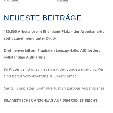
Vorträge
Wahlen
NEUESTE BEITRÄGE
130.500 Arbeitslose in Rheinland-Pfalz – der Arbeitsmarkt
steht zunehmend unter Druck.
Drohnenvorfall am Flughafen Leipzig/Halle: AfD fordert
vollständige Aufklärung
85 Prozent sind unzufrieden mit der Bundesregierung. Wir
sind bereit Verantwortung zu übernehmen!
Ceuta: Kompletter Kontrollverlust an Europas Außengrenze
ISLAMISTISCHER ANSCHLAG AUF DEN CSD: ES REICHT!