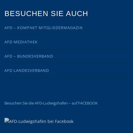
BESUCHEN SIE AUCH
AFD – KOMPAKT MITGLIEDERMAGAZIN
AFD MEDIATHEK
AFD – BUNDESVERBAND
AFD LANDESVERBAND
Besuchen Sie die AFD-Ludwigshafen – auf FACEBOOK