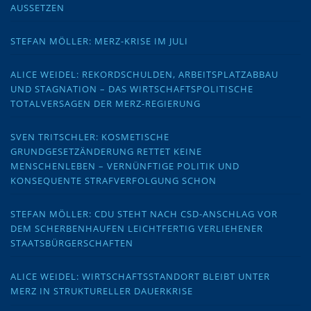
AUSSETZEN
STEFAN MÖLLER: MERZ-KRISE IM JULI
ALICE WEIDEL: REKORDSCHULDEN, ARBEITSPLATZABBAU
UND STAGNATION – DAS WIRTSCHAFTSPOLITISCHE
TOTALVERSAGEN DER MERZ-REGIERUNG
SVEN TRITSCHLER: KOSMETISCHE
GRUNDGESETZÄNDERUNG RETTET KEINE
MENSCHENLEBEN – VERNÜNFTIGE POLITIK UND
KONSEQUENTE STRAFVERFOLGUNG SCHON
STEFAN MÖLLER: CDU STEHT NACH CSD-ANSCHLAG VOR
DEM SCHERBENHAUFEN LEICHTFERTIG VERLIEHENER
STAATSBÜRGERSCHAFTEN
ALICE WEIDEL: WIRTSCHAFTSSTANDORT BLEIBT UNTER
MERZ IN STRUKTURELLER DAUERKRISE