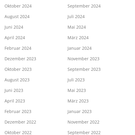
Oktober 2024
September 2024
August 2024
Juli 2024
Juni 2024
Mai 2024
April 2024
März 2024
Februar 2024
Januar 2024
Dezember 2023
November 2023
Oktober 2023
September 2023
August 2023
Juli 2023
Juni 2023
Mai 2023
April 2023
März 2023
Februar 2023
Januar 2023
Dezember 2022
November 2022
Oktober 2022
September 2022