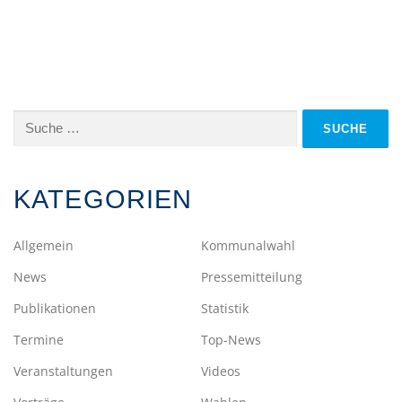
Suche
nach:
KATEGORIEN
Allgemein
Kommunalwahl
News
Pressemitteilung
Publikationen
Statistik
Termine
Top-News
Veranstaltungen
Videos