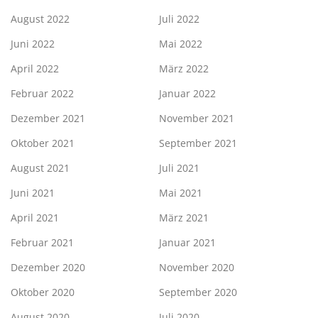
August 2022
Juli 2022
Juni 2022
Mai 2022
April 2022
März 2022
Februar 2022
Januar 2022
Dezember 2021
November 2021
Oktober 2021
September 2021
August 2021
Juli 2021
Juni 2021
Mai 2021
April 2021
März 2021
Februar 2021
Januar 2021
Dezember 2020
November 2020
Oktober 2020
September 2020
August 2020
Juli 2020