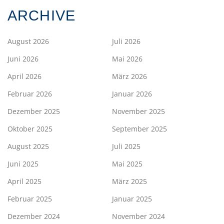
ARCHIVE
August 2026
Juli 2026
Juni 2026
Mai 2026
April 2026
März 2026
Februar 2026
Januar 2026
Dezember 2025
November 2025
Oktober 2025
September 2025
August 2025
Juli 2025
Juni 2025
Mai 2025
April 2025
März 2025
Februar 2025
Januar 2025
Dezember 2024
November 2024