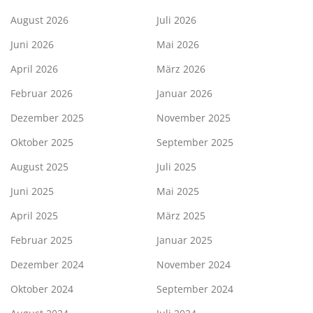
August 2026
Juli 2026
Juni 2026
Mai 2026
April 2026
März 2026
Februar 2026
Januar 2026
Dezember 2025
November 2025
Oktober 2025
September 2025
August 2025
Juli 2025
Juni 2025
Mai 2025
April 2025
März 2025
Februar 2025
Januar 2025
Dezember 2024
November 2024
Oktober 2024
September 2024