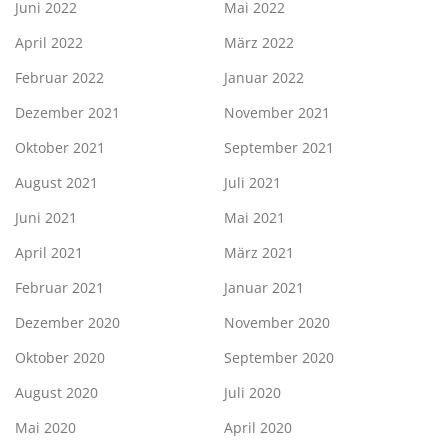
Juni 2022
Mai 2022
April 2022
März 2022
Februar 2022
Januar 2022
Dezember 2021
November 2021
Oktober 2021
September 2021
August 2021
Juli 2021
Juni 2021
Mai 2021
April 2021
März 2021
Februar 2021
Januar 2021
Dezember 2020
November 2020
Oktober 2020
September 2020
August 2020
Juli 2020
Mai 2020
April 2020