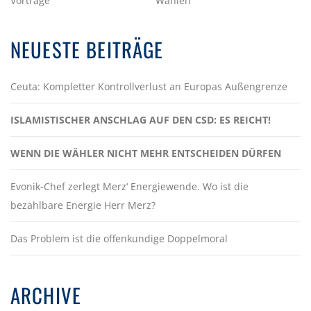
Vorträge
Wahlen
NEUESTE BEITRÄGE
Ceuta: Kompletter Kontrollverlust an Europas Außengrenze
ISLAMISTISCHER ANSCHLAG AUF DEN CSD: ES REICHT!
WENN DIE WÄHLER NICHT MEHR ENTSCHEIDEN DÜRFEN
Evonik-Chef zerlegt Merz‘ Energiewende. Wo ist die
bezahlbare Energie Herr Merz?
Das Problem ist die offenkundige Doppelmoral
ARCHIVE