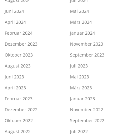
August 2024
Juli 2024
Juni 2024
Mai 2024
April 2024
März 2024
Februar 2024
Januar 2024
Dezember 2023
November 2023
Oktober 2023
September 2023
August 2023
Juli 2023
Juni 2023
Mai 2023
April 2023
März 2023
Februar 2023
Januar 2023
Dezember 2022
November 2022
Oktober 2022
September 2022
August 2022
Juli 2022