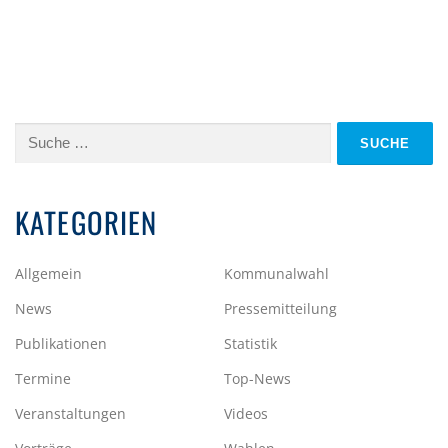
Suche
nach:
KATEGORIEN
Allgemein
Kommunalwahl
News
Pressemitteilung
Publikationen
Statistik
Termine
Top-News
Veranstaltungen
Videos