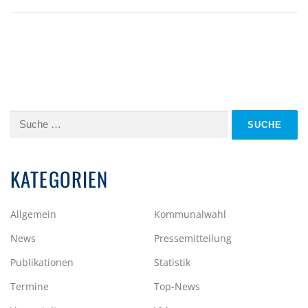
Suche
nach:
KATEGORIEN
Allgemein
Kommunalwahl
News
Pressemitteilung
Publikationen
Statistik
Termine
Top-News