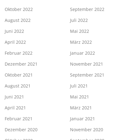
Oktober 2022
September 2022
August 2022
Juli 2022
Juni 2022
Mai 2022
April 2022
März 2022
Februar 2022
Januar 2022
Dezember 2021
November 2021
Oktober 2021
September 2021
August 2021
Juli 2021
Juni 2021
Mai 2021
April 2021
März 2021
Februar 2021
Januar 2021
Dezember 2020
November 2020