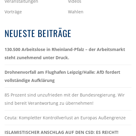
Veranstaltungen
Videos
Vorträge
Wahlen
NEUESTE BEITRÄGE
130.500 Arbeitslose in Rheinland-Pfalz – der Arbeitsmarkt
steht zunehmend unter Druck.
Drohnenvorfall am Flughafen Leipzig/Halle: AfD fordert
vollständige Aufklärung
85 Prozent sind unzufrieden mit der Bundesregierung. Wir
sind bereit Verantwortung zu übernehmen!
Ceuta: Kompletter Kontrollverlust an Europas Außengrenze
ISLAMISTISCHER ANSCHLAG AUF DEN CSD: ES REICHT!