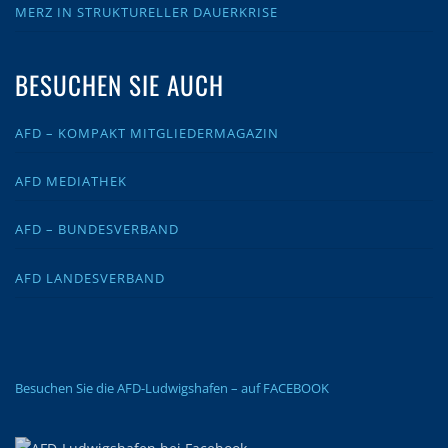
MERZ IN STRUKTURELLER DAUERKRISE
BESUCHEN SIE AUCH
AFD – KOMPAKT MITGLIEDERMAGAZIN
AFD MEDIATHEK
AFD – BUNDESVERBAND
AFD LANDESVERBAND
Besuchen Sie die AFD-Ludwigshafen – auf FACEBOOK