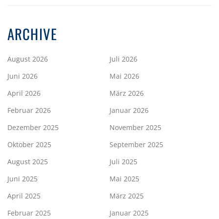
ARCHIVE
August 2026
Juli 2026
Juni 2026
Mai 2026
April 2026
März 2026
Februar 2026
Januar 2026
Dezember 2025
November 2025
Oktober 2025
September 2025
August 2025
Juli 2025
Juni 2025
Mai 2025
April 2025
März 2025
Februar 2025
Januar 2025