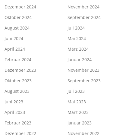
Dezember 2024
November 2024
Oktober 2024
September 2024
August 2024
Juli 2024
Juni 2024
Mai 2024
April 2024
März 2024
Februar 2024
Januar 2024
Dezember 2023
November 2023
Oktober 2023
September 2023
August 2023
Juli 2023
Juni 2023
Mai 2023
April 2023
März 2023
Februar 2023
Januar 2023
Dezember 2022
November 2022