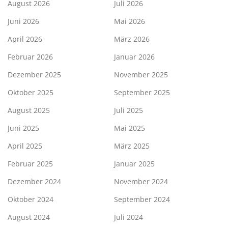
August 2026
Juli 2026
Juni 2026
Mai 2026
April 2026
März 2026
Februar 2026
Januar 2026
Dezember 2025
November 2025
Oktober 2025
September 2025
August 2025
Juli 2025
Juni 2025
Mai 2025
April 2025
März 2025
Februar 2025
Januar 2025
Dezember 2024
November 2024
Oktober 2024
September 2024
August 2024
Juli 2024