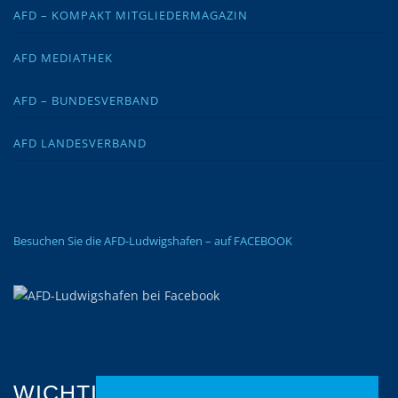
AFD – KOMPAKT MITGLIEDERMAGAZIN
AFD MEDIATHEK
AFD – BUNDESVERBAND
AFD LANDESVERBAND
Besuchen Sie die AFD-Ludwigshafen – auf FACEBOOK
WICHTIGES