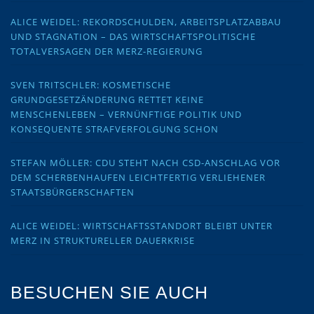
ALICE WEIDEL: REKORDSCHULDEN, ARBEITSPLATZABBAU
UND STAGNATION – DAS WIRTSCHAFTSPOLITISCHE
TOTALVERSAGEN DER MERZ-REGIERUNG
SVEN TRITSCHLER: KOSMETISCHE
GRUNDGESETZÄNDERUNG RETTET KEINE
MENSCHENLEBEN – VERNÜNFTIGE POLITIK UND
KONSEQUENTE STRAFVERFOLGUNG SCHON
STEFAN MÖLLER: CDU STEHT NACH CSD-ANSCHLAG VOR
DEM SCHERBENHAUFEN LEICHTFERTIG VERLIEHENER
STAATSBÜRGERSCHAFTEN
ALICE WEIDEL: WIRTSCHAFTSSTANDORT BLEIBT UNTER
MERZ IN STRUKTURELLER DAUERKRISE
BESUCHEN SIE AUCH