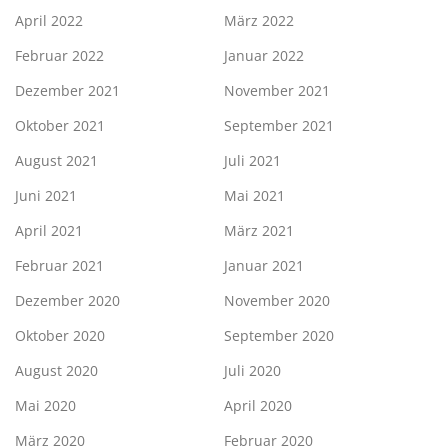
April 2022
März 2022
Februar 2022
Januar 2022
Dezember 2021
November 2021
Oktober 2021
September 2021
August 2021
Juli 2021
Juni 2021
Mai 2021
April 2021
März 2021
Februar 2021
Januar 2021
Dezember 2020
November 2020
Oktober 2020
September 2020
August 2020
Juli 2020
Mai 2020
April 2020
März 2020
Februar 2020