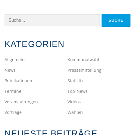
Suche
nach:
KATEGORIEN
Allgemein
Kommunalwahl
News
Pressemitteilung
Publikationen
Statistik
Termine
Top-News
Veranstaltungen
Videos
Vorträge
Wahlen
NEUESTE BEITRÄGE