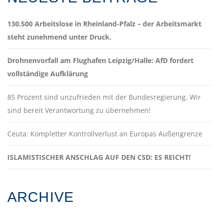
130.500 Arbeitslose in Rheinland-Pfalz – der Arbeitsmarkt
steht zunehmend unter Druck.
Drohnenvorfall am Flughafen Leipzig/Halle: AfD fordert
vollständige Aufklärung
85 Prozent sind unzufrieden mit der Bundesregierung. Wir
sind bereit Verantwortung zu übernehmen!
Ceuta: Kompletter Kontrollverlust an Europas Außengrenze
ISLAMISTISCHER ANSCHLAG AUF DEN CSD: ES REICHT!
ARCHIVE