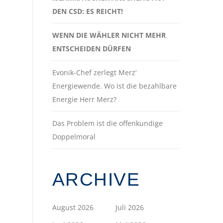
DEN CSD: ES REICHT!
WENN DIE WÄHLER NICHT MEHR
ENTSCHEIDEN DÜRFEN
Evonik-Chef zerlegt Merz‘
Energiewende. Wo ist die bezahlbare
Energie Herr Merz?
Das Problem ist die offenkundige
Doppelmoral
ARCHIVE
August 2026
Juli 2026