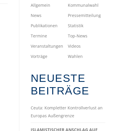
Allgemein
Kommunalwahl
News
Pressemitteilung
Publikationen
Statistik
Termine
Top-News
Veranstaltungen
Videos
Vorträge
Wahlen
NEUESTE
BEITRÄGE
Ceuta: Kompletter Kontrollverlust an
Europas Außengrenze
ISLAMISTISCHER ANSCHLAG AUF