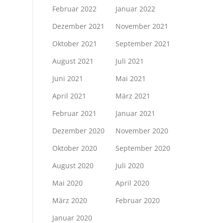
Februar 2022
Januar 2022
Dezember 2021
November 2021
Oktober 2021
September 2021
August 2021
Juli 2021
Juni 2021
Mai 2021
April 2021
März 2021
Februar 2021
Januar 2021
Dezember 2020
November 2020
Oktober 2020
September 2020
August 2020
Juli 2020
Mai 2020
April 2020
März 2020
Februar 2020
Januar 2020