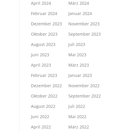
April 2024
März 2024
Februar 2024
Januar 2024
Dezember 2023
November 2023
Oktober 2023
September 2023
August 2023
Juli 2023
Juni 2023
Mai 2023
April 2023
März 2023
Februar 2023
Januar 2023
Dezember 2022
November 2022
Oktober 2022
September 2022
August 2022
Juli 2022
Juni 2022
Mai 2022
April 2022
März 2022