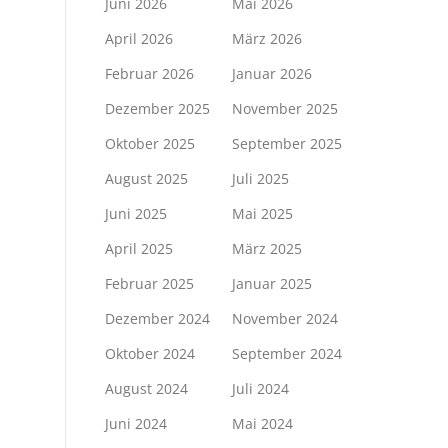
Juni 2026
Mai 2026
April 2026
März 2026
Februar 2026
Januar 2026
Dezember 2025
November 2025
Oktober 2025
September 2025
August 2025
Juli 2025
Juni 2025
Mai 2025
April 2025
März 2025
Februar 2025
Januar 2025
Dezember 2024
November 2024
Oktober 2024
September 2024
August 2024
Juli 2024
Juni 2024
Mai 2024