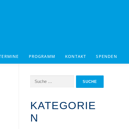
TERMINE
PROGRAMM
KONTAKT
SPENDEN
Suche
nach:
KATEGORIE
N