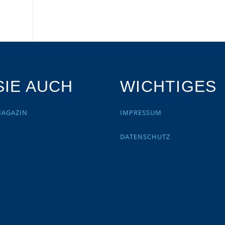
IE AUCH
WICHTIGES
MAGAZIN
IMPRESSUM
DATENSCHUTZ