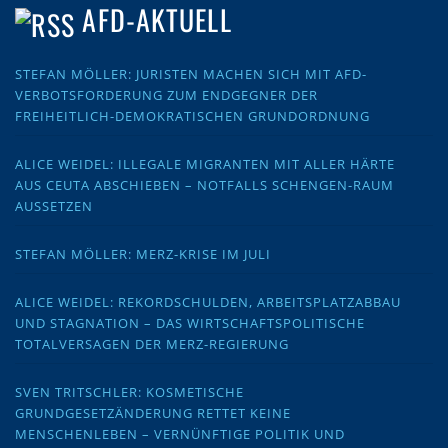
AFD-AKTUELL
STEFAN MÖLLER: JURISTEN MACHEN SICH MIT AFD-
VERBOTSFORDERUNG ZUM ENDGEGNER DER
FREIHEITLICH-DEMOKRATISCHEN GRUNDORDNUNG
ALICE WEIDEL: ILLEGALE MIGRANTEN MIT ALLER HÄRTE
AUS CEUTA ABSCHIEBEN – NOTFALLS SCHENGEN-RAUM
AUSSETZEN
STEFAN MÖLLER: MERZ-KRISE IM JULI
ALICE WEIDEL: REKORDSCHULDEN, ARBEITSPLATZABBAU
UND STAGNATION – DAS WIRTSCHAFTSPOLITISCHE
TOTALVERSAGEN DER MERZ-REGIERUNG
SVEN TRITSCHLER: KOSMETISCHE
GRUNDGESETZÄNDERUNG RETTET KEINE
MENSCHENLEBEN – VERNÜNFTIGE POLITIK UND