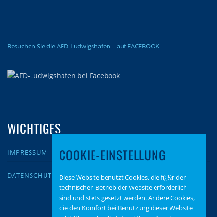
Besuchen Sie die AFD-Ludwigshafen – auf FACEBOOK
WICHTIGES
COOKIE-EINSTELLUNG
IMPRESSUM
DATENSCHUTZ
Diese Website benutzt Cookies, die fï¿½r den
technischen Betrieb der Website erforderlich
sind und stets gesetzt werden. Andere Cookies,
die den Komfort bei Benutzung dieser Website