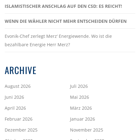
ISLAMISTISCHER ANSCHLAG AUF DEN CSD: ES REICHT!
WENN DIE WÄHLER NICHT MEHR ENTSCHEIDEN DÜRFEN
Evonik-Chef zerlegt Merz‘ Energiewende. Wo ist die
bezahlbare Energie Herr Merz?
ARCHIVE
August 2026
Juli 2026
Juni 2026
Mai 2026
April 2026
März 2026
Februar 2026
Januar 2026
Dezember 2025
November 2025