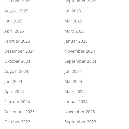
Oktober 2025
September 2025
August 2025
Juli 2025
Juni 2025
Mai 2025
April 2025
März 2025
Februar 2025
Januar 2025
Dezember 2024
November 2024
Oktober 2024
September 2024
August 2024
Juli 2024
Juni 2024
Mai 2024
April 2024
März 2024
Februar 2024
Januar 2024
Dezember 2023
November 2023
Oktober 2023
September 2023