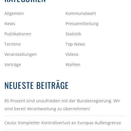
Allgemein
Kommunalwahl
News
Pressemitteilung
Publikationen
Statistik
Termine
Top-News
Veranstaltungen
Videos
Vorträge
Wahlen
NEUESTE BEITRÄGE
85 Prozent sind unzufrieden mit der Bundesregierung. Wir
sind bereit Verantwortung zu übernehmen!
Ceuta: Kompletter Kontrollverlust an Europas Außengrenze