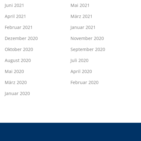
Juni 2021
Mai 2021
April 2021
März 2021
Februar 2021
Januar 2021
Dezember 2020
November 2020
Oktober 2020
September 2020
August 2020
Juli 2020
Mai 2020
April 2020
März 2020
Februar 2020
Januar 2020