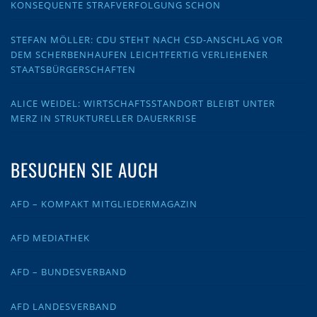
KONSEQUENTE STRAFVERFOLGUNG SCHON
STEFAN MÖLLER: CDU STEHT NACH CSD-ANSCHLAG VOR
DEM SCHERBENHAUFEN LEICHTFERTIG VERLIEHENER
STAATSBÜRGERSCHAFTEN
ALICE WEIDEL: WIRTSCHAFTSSTANDORT BLEIBT UNTER
MERZ IN STRUKTURELLER DAUERKRISE
BESUCHEN SIE AUCH
AFD – KOMPAKT MITGLIEDERMAGAZIN
AFD MEDIATHEK
AFD – BUNDESVERBAND
AFD LANDESVERBAND