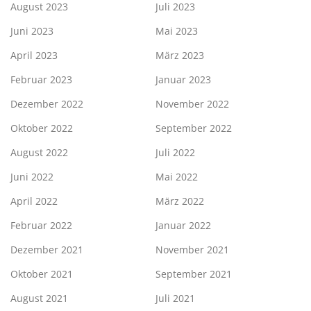
August 2023
Juli 2023
Juni 2023
Mai 2023
April 2023
März 2023
Februar 2023
Januar 2023
Dezember 2022
November 2022
Oktober 2022
September 2022
August 2022
Juli 2022
Juni 2022
Mai 2022
April 2022
März 2022
Februar 2022
Januar 2022
Dezember 2021
November 2021
Oktober 2021
September 2021
August 2021
Juli 2021