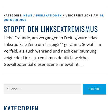
KATEGORIE:
NEWS
/
PUBLIKATIONEN
/
VERÖFFENTLICHT AM
14.
OKTOBER 2020
STOPPT DEN LINKSEXTREMISMUS
Liebe Freunde, am vergangenen Freitag wurde das
linksradikale Zentrum “Liebig34” geräumt. Sowohl im
Vorfeld, als auch während und nach der Räumung
zeigte der Linksextremismus deutlich, welches
Gewaltpotential dieser Szene innewohnt. …
Suche
nach:
KATEGORIEN