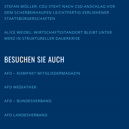
STEFAN MÖLLER: CDU STEHT NACH CSD-ANSCHLAG VOR
DEM SCHERBENHAUFEN LEICHTFERTIG VERLIEHENER
STAATSBÜRGERSCHAFTEN
ALICE WEIDEL: WIRTSCHAFTSSTANDORT BLEIBT UNTER
MERZ IN STRUKTURELLER DAUERKRISE
BESUCHEN SIE AUCH
AFD – KOMPAKT MITGLIEDERMAGAZIN
AFD MEDIATHEK
AFD – BUNDESVERBAND
AFD LANDESVERBAND