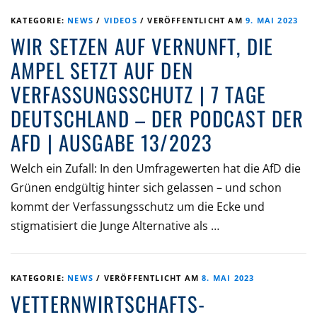
KATEGORIE:
NEWS
/
VIDEOS
/
VERÖFFENTLICHT AM
9. MAI 2023
WIR SETZEN AUF VERNUNFT, DIE
AMPEL SETZT AUF DEN
VERFASSUNGSSCHUTZ | 7 TAGE
DEUTSCHLAND – DER PODCAST DER
AFD | AUSGABE 13/2023
Welch ein Zufall: In den Umfragewerten hat die AfD die
Grünen endgültig hinter sich gelassen – und schon
kommt der Verfassungsschutz um die Ecke und
stigmatisiert die Junge Alternative als …
KATEGORIE:
NEWS
/
VERÖFFENTLICHT AM
8. MAI 2023
VETTERNWIRTSCHAFTS-