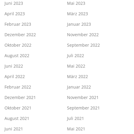
Juni 2023
Mai 2023
April 2023
März 2023
Februar 2023
Januar 2023
Dezember 2022
November 2022
Oktober 2022
September 2022
August 2022
Juli 2022
Juni 2022
Mai 2022
April 2022
März 2022
Februar 2022
Januar 2022
Dezember 2021
November 2021
Oktober 2021
September 2021
August 2021
Juli 2021
Juni 2021
Mai 2021