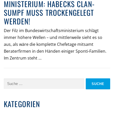
MINISTERIUM: HABECKS CLAN-
SUMPF MUSS TROCKENGELEGT
WERDEN!
Der Filz im Bundeswirtschaftsministerium schlägt
immer höhere Wellen – und mittlerweile sieht es so
aus, als wäre die komplette Chefetage mitsamt
Beraterfirmen in den Händen einiger Sponti-Familien.
Im Zentrum steht …
Suche
nach:
KATEGORIEN