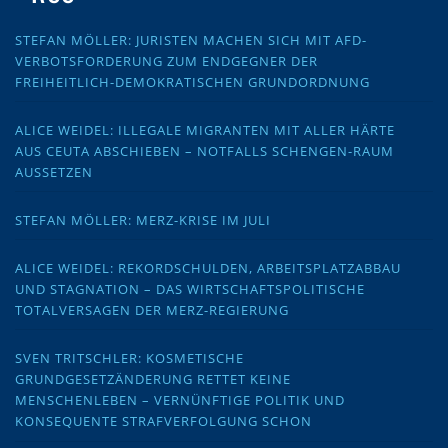
STEFAN MÖLLER: JURISTEN MACHEN SICH MIT AFD-
VERBOTSFORDERUNG ZUM ENDGEGNER DER
FREIHEITLICH-DEMOKRATISCHEN GRUNDORDNUNG
ALICE WEIDEL: ILLEGALE MIGRANTEN MIT ALLER HÄRTE
AUS CEUTA ABSCHIEBEN – NOTFALLS SCHENGEN-RAUM
AUSSETZEN
STEFAN MÖLLER: MERZ-KRISE IM JULI
ALICE WEIDEL: REKORDSCHULDEN, ARBEITSPLATZABBAU
UND STAGNATION – DAS WIRTSCHAFTSPOLITISCHE
TOTALVERSAGEN DER MERZ-REGIERUNG
SVEN TRITSCHLER: KOSMETISCHE
GRUNDGESETZÄNDERUNG RETTET KEINE
MENSCHENLEBEN – VERNÜNFTIGE POLITIK UND
KONSEQUENTE STRAFVERFOLGUNG SCHON