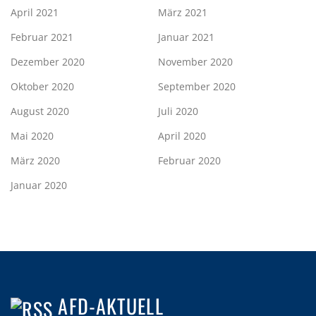
April 2021
März 2021
Februar 2021
Januar 2021
Dezember 2020
November 2020
Oktober 2020
September 2020
August 2020
Juli 2020
Mai 2020
April 2020
März 2020
Februar 2020
Januar 2020
AFD-AKTUELL