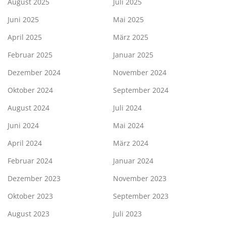
August 2025
Juli 2025
Juni 2025
Mai 2025
April 2025
März 2025
Februar 2025
Januar 2025
Dezember 2024
November 2024
Oktober 2024
September 2024
August 2024
Juli 2024
Juni 2024
Mai 2024
April 2024
März 2024
Februar 2024
Januar 2024
Dezember 2023
November 2023
Oktober 2023
September 2023
August 2023
Juli 2023