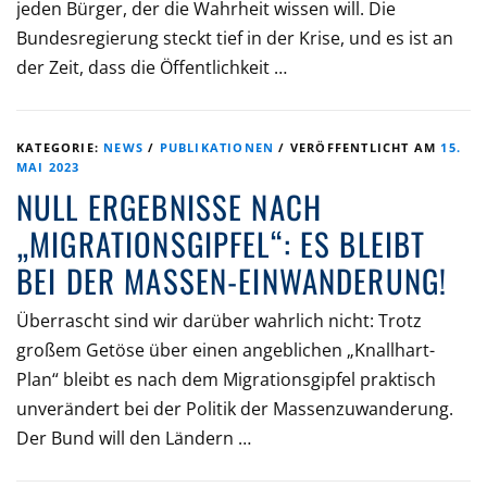
jeden Bürger, der die Wahrheit wissen will. Die
Bundesregierung steckt tief in der Krise, und es ist an
der Zeit, dass die Öffentlichkeit …
KATEGORIE:
NEWS
/
PUBLIKATIONEN
/
VERÖFFENTLICHT AM
15.
MAI 2023
NULL ERGEBNISSE NACH
„MIGRATIONSGIPFEL“: ES BLEIBT
BEI DER MASSEN-EINWANDERUNG!
Überrascht sind wir darüber wahrlich nicht: Trotz
großem Getöse über einen angeblichen „Knallhart-
Plan“ bleibt es nach dem Migrationsgipfel praktisch
unverändert bei der Politik der Massenzuwanderung.
Der Bund will den Ländern …