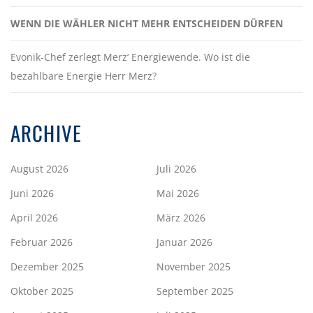
WENN DIE WÄHLER NICHT MEHR ENTSCHEIDEN DÜRFEN
Evonik-Chef zerlegt Merz‘ Energiewende. Wo ist die
bezahlbare Energie Herr Merz?
ARCHIVE
August 2026
Juli 2026
Juni 2026
Mai 2026
April 2026
März 2026
Februar 2026
Januar 2026
Dezember 2025
November 2025
Oktober 2025
September 2025