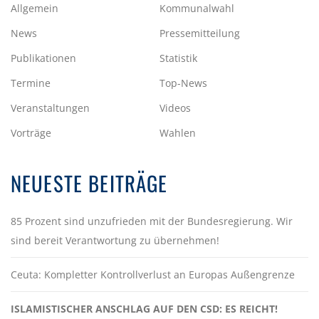
Allgemein
Kommunalwahl
News
Pressemitteilung
Publikationen
Statistik
Termine
Top-News
Veranstaltungen
Videos
Vorträge
Wahlen
NEUESTE BEITRÄGE
85 Prozent sind unzufrieden mit der Bundesregierung. Wir
sind bereit Verantwortung zu übernehmen!
Ceuta: Kompletter Kontrollverlust an Europas Außengrenze
ISLAMISTISCHER ANSCHLAG AUF DEN CSD: ES REICHT!