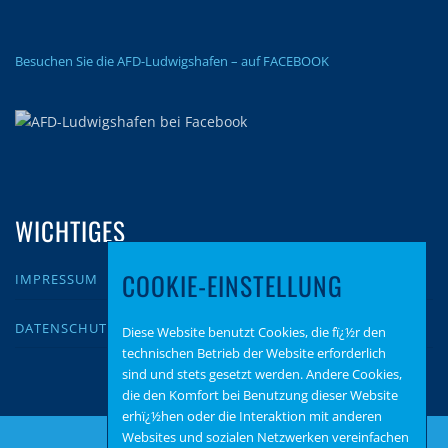
Besuchen Sie die AFD-Ludwigshafen – auf FACEBOOK
WICHTIGES
COOKIE-EINSTELLUNG
IMPRESSUM
DATENSCHUTZ
Diese Website benutzt Cookies, die fï¿½r den
technischen Betrieb der Website erforderlich
sind und stets gesetzt werden. Andere Cookies,
die den Komfort bei Benutzung dieser Website
erhï¿½hen oder die Interaktion mit anderen
Websites und sozialen Netzwerken vereinfachen