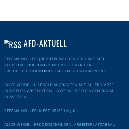
AFD-AKTUELL
STEFAN MÖLLER: JURISTEN MACHEN SICH MIT AFD-
VERBOTSFORDERUNG ZUM ENDGEGNER DER
FREIHEITLICH-DEMOKRATISCHEN GRUNDORDNUNG
ALICE WEIDEL: ILLEGALE MIGRANTEN MIT ALLER HÄRTE
AUS CEUTA ABSCHIEBEN – NOTFALLS SCHENGEN-RAUM
AUSSETZEN
STEFAN MÖLLER: MERZ-KRISE IM JULI
ALICE WEIDEL: REKORDSCHULDEN, ARBEITSPLATZABBAU