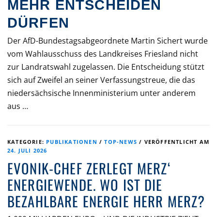
MEHR ENTSCHEIDEN
DÜRFEN
Der AfD-Bundestagsabgeordnete Martin Sichert wurde
vom Wahlausschuss des Landkreises Friesland nicht
zur Landratswahl zugelassen. Die Entscheidung stützt
sich auf Zweifel an seiner Verfassungstreue, die das
niedersächsische Innenministerium unter anderem
aus …
KATEGORIE:
PUBLIKATIONEN
/
TOP-NEWS
/
VERÖFFENTLICHT AM
24. JULI 2026
EVONIK-CHEF ZERLEGT MERZ‘
ENERGIEWENDE. WO IST DIE
BEZAHLBARE ENERGIE HERR MERZ?