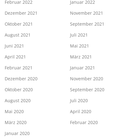
Februar 2022
Januar 2022
Dezember 2021
November 2021
Oktober 2021
September 2021
August 2021
Juli 2021
Juni 2021
Mai 2021
April 2021
März 2021
Februar 2021
Januar 2021
Dezember 2020
November 2020
Oktober 2020
September 2020
August 2020
Juli 2020
Mai 2020
April 2020
März 2020
Februar 2020
Januar 2020