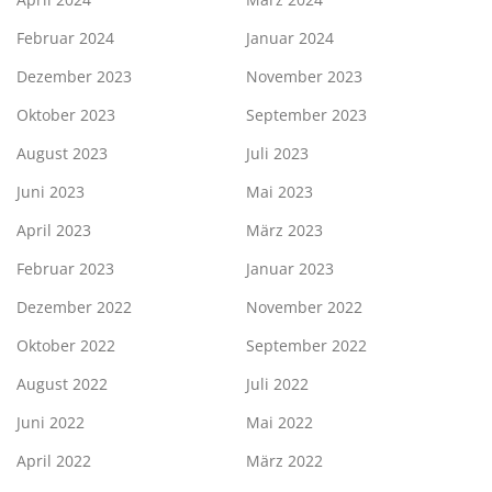
Februar 2024
Januar 2024
Dezember 2023
November 2023
Oktober 2023
September 2023
August 2023
Juli 2023
Juni 2023
Mai 2023
April 2023
März 2023
Februar 2023
Januar 2023
Dezember 2022
November 2022
Oktober 2022
September 2022
August 2022
Juli 2022
Juni 2022
Mai 2022
April 2022
März 2022