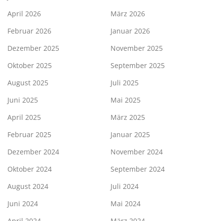
April 2026
März 2026
Februar 2026
Januar 2026
Dezember 2025
November 2025
Oktober 2025
September 2025
August 2025
Juli 2025
Juni 2025
Mai 2025
April 2025
März 2025
Februar 2025
Januar 2025
Dezember 2024
November 2024
Oktober 2024
September 2024
August 2024
Juli 2024
Juni 2024
Mai 2024
April 2024
März 2024