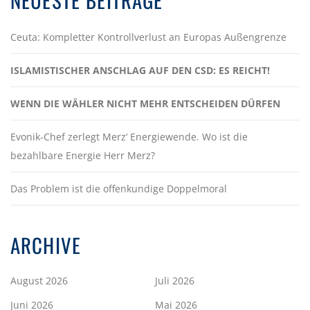
Ceuta: Kompletter Kontrollverlust an Europas Außengrenze
ISLAMISTISCHER ANSCHLAG AUF DEN CSD: ES REICHT!
WENN DIE WÄHLER NICHT MEHR ENTSCHEIDEN DÜRFEN
Evonik-Chef zerlegt Merz‘ Energiewende. Wo ist die
bezahlbare Energie Herr Merz?
Das Problem ist die offenkundige Doppelmoral
ARCHIVE
August 2026
Juli 2026
Juni 2026
Mai 2026