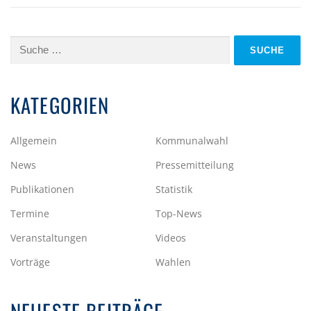
Suche
nach:
KATEGORIEN
Allgemein
Kommunalwahl
News
Pressemitteilung
Publikationen
Statistik
Termine
Top-News
Veranstaltungen
Videos
Vorträge
Wahlen
NEUESTE BEITRÄGE