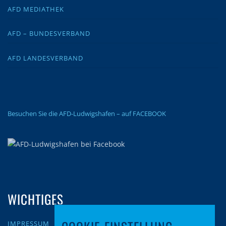
AFD MEDIATHEK
AFD – BUNDESVERBAND
AFD LANDESVERBAND
Besuchen Sie die AFD-Ludwigshafen – auf FACEBOOK
WICHTIGES
IMPRESSUM