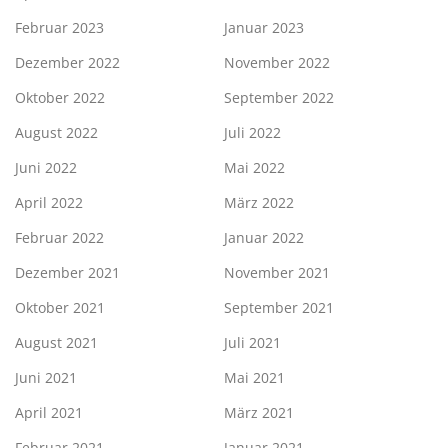
Februar 2023
Januar 2023
Dezember 2022
November 2022
Oktober 2022
September 2022
August 2022
Juli 2022
Juni 2022
Mai 2022
April 2022
März 2022
Februar 2022
Januar 2022
Dezember 2021
November 2021
Oktober 2021
September 2021
August 2021
Juli 2021
Juni 2021
Mai 2021
April 2021
März 2021
Februar 2021
Januar 2021