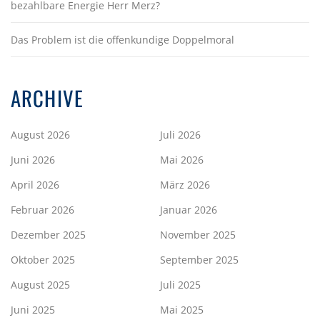
bezahlbare Energie Herr Merz?
Das Problem ist die offenkundige Doppelmoral
ARCHIVE
August 2026
Juli 2026
Juni 2026
Mai 2026
April 2026
März 2026
Februar 2026
Januar 2026
Dezember 2025
November 2025
Oktober 2025
September 2025
August 2025
Juli 2025
Juni 2025
Mai 2025