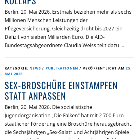
KOLLAPS
Berlin, 20. Mai 2026. Erstmals beziehen mehr als sechs
Millionen Menschen Leistungen der
Pflegeversicherung. Gleichzeitig droht bis 2027 ein
Defizit von sieben Milliarden Euro. Die AfD-
Bundestagsabgeordnete Claudia Weiss teilt dazu …
KATEGORIE:
NEWS
/
PUBLIKATIONEN
/
VERÖFFENTLICHT AM
25.
MAI 2026
SEX-BROSCHÜRE EINSTAMPFEN
STATT ANPASSEN
Berlin, 20. Mai 2026. Die sozialistische
Jugendorganisation „Die Falken“ hat mit 2.700 Euro
staatlicher Förderung eine Broschüre herausgebracht,
die Sechsjährigen „Sex-Salat“ und Achtjährigen Spiele