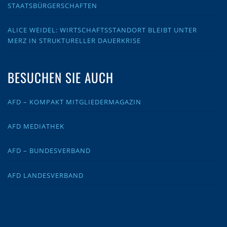
STAATSBÜRGERSCHAFTEN
ALICE WEIDEL: WIRTSCHAFTSSTANDORT BLEIBT UNTER
MERZ IN STRUKTURELLER DAUERKRISE
BESUCHEN SIE AUCH
AFD – KOMPAKT MITGLIEDERMAGAZIN
AFD MEDIATHEK
AFD – BUNDESVERBAND
AFD LANDESVERBAND