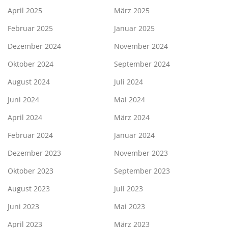
April 2025
März 2025
Februar 2025
Januar 2025
Dezember 2024
November 2024
Oktober 2024
September 2024
August 2024
Juli 2024
Juni 2024
Mai 2024
April 2024
März 2024
Februar 2024
Januar 2024
Dezember 2023
November 2023
Oktober 2023
September 2023
August 2023
Juli 2023
Juni 2023
Mai 2023
April 2023
März 2023