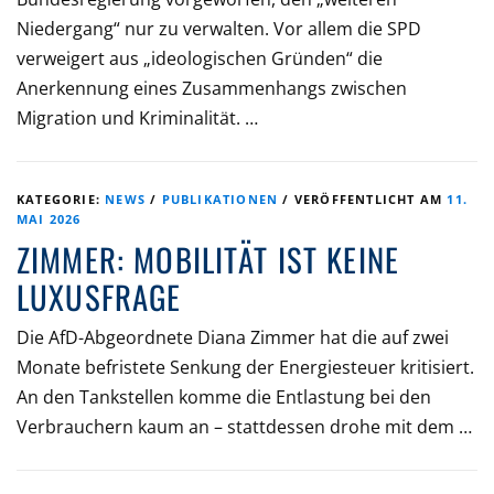
Niedergang“ nur zu verwalten. Vor allem die SPD
verweigert aus „ideologischen Gründen“ die
Anerkennung eines Zusammenhangs zwischen
Migration und Kriminalität. …
KATEGORIE:
NEWS
/
PUBLIKATIONEN
/
VERÖFFENTLICHT AM
11.
MAI 2026
ZIMMER: MOBILITÄT IST KEINE
LUXUSFRAGE
Die AfD-Abgeordnete Diana Zimmer hat die auf zwei
Monate befristete Senkung der Energiesteuer kritisiert.
An den Tankstellen komme die Entlastung bei den
Verbrauchern kaum an – stattdessen drohe mit dem …