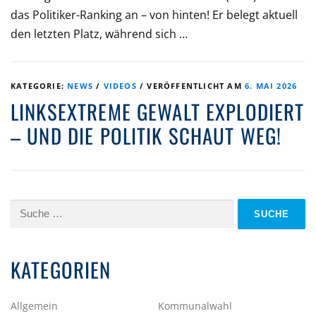
das Politiker-Ranking an – von hinten! Er belegt aktuell
den letzten Platz, während sich …
KATEGORIE:
NEWS
/
VIDEOS
/
VERÖFFENTLICHT AM
6. MAI 2026
LINKSEXTREME GEWALT EXPLODIERT
– UND DIE POLITIK SCHAUT WEG!
Suche
nach:
KATEGORIEN
Allgemein
Kommunalwahl