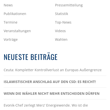
News
Pressemitteilung
Publikationen
Statistik
Termine
Top-News
Veranstaltungen
Videos
Vorträge
Wahlen
NEUESTE BEITRÄGE
Ceuta: Kompletter Kontrollverlust an Europas Außengrenze
ISLAMISTISCHER ANSCHLAG AUF DEN CSD: ES REICHT!
WENN DIE WÄHLER NICHT MEHR ENTSCHEIDEN DÜRFEN
Evonik-Chef zerlegt Merz‘ Energiewende. Wo ist die