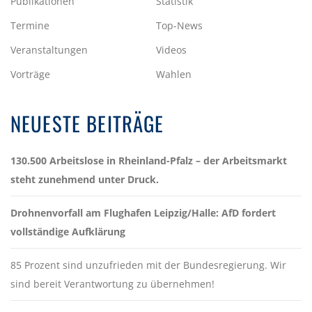
Publikationen
Statistik
Termine
Top-News
Veranstaltungen
Videos
Vorträge
Wahlen
NEUESTE BEITRÄGE
130.500 Arbeitslose in Rheinland-Pfalz – der Arbeitsmarkt
steht zunehmend unter Druck.
Drohnenvorfall am Flughafen Leipzig/Halle: AfD fordert
vollständige Aufklärung
85 Prozent sind unzufrieden mit der Bundesregierung. Wir
sind bereit Verantwortung zu übernehmen!