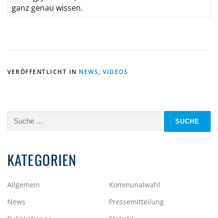
ganz genau wissen.
VERÖFFENTLICHT IN
NEWS
,
VIDEOS
Suche
nach:
KATEGORIEN
Allgemein
Kommunalwahl
News
Pressemitteilung