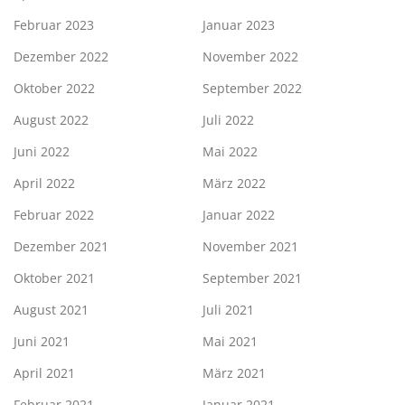
Februar 2023
Januar 2023
Dezember 2022
November 2022
Oktober 2022
September 2022
August 2022
Juli 2022
Juni 2022
Mai 2022
April 2022
März 2022
Februar 2022
Januar 2022
Dezember 2021
November 2021
Oktober 2021
September 2021
August 2021
Juli 2021
Juni 2021
Mai 2021
April 2021
März 2021
Februar 2021
Januar 2021