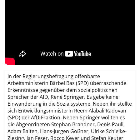
In der Regierungsbefragung offenbarte
Arbeitsministerin Bärbel Bas (SPD) überraschende
Erkenntnisse gegenüber dem sozialpolitischen
Sprecher der AfD, René Springer. Es gebe keine
Einwanderung in die Sozialsysteme. Neben ihr stellte
sich Entwicklungsministerin Reem Alabali Radovan
(SPD) der AfD-Fraktion. Neben Springer wollten es
die Abgeordneten Stephan Brandner, Denis Pauli,
Adam Balten, Hans-Jürgen Goßner, Ulrike Schielke-
Ziesing, Jan Feser, Rocco Kever und Stefan Keuter