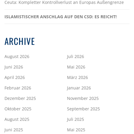
Ceuta: Kompletter Kontrollverlust an Europas Außengrenze
ISLAMISTISCHER ANSCHLAG AUF DEN CSD: ES REICHT!
ARCHIVE
August 2026
Juli 2026
Juni 2026
Mai 2026
April 2026
März 2026
Februar 2026
Januar 2026
Dezember 2025
November 2025
Oktober 2025
September 2025
August 2025
Juli 2025
Juni 2025
Mai 2025