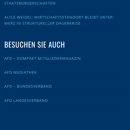
STAATSBÜRGERSCHAFTEN
ALICE WEIDEL: WIRTSCHAFTSSTANDORT BLEIBT UNTER
MERZ IN STRUKTURELLER DAUERKRISE
BESUCHEN SIE AUCH
AFD – KOMPAKT MITGLIEDERMAGAZIN
AFD MEDIATHEK
AFD – BUNDESVERBAND
AFD LANDESVERBAND