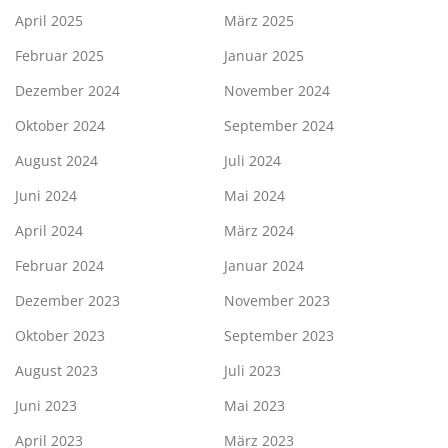
April 2025
März 2025
Februar 2025
Januar 2025
Dezember 2024
November 2024
Oktober 2024
September 2024
August 2024
Juli 2024
Juni 2024
Mai 2024
April 2024
März 2024
Februar 2024
Januar 2024
Dezember 2023
November 2023
Oktober 2023
September 2023
August 2023
Juli 2023
Juni 2023
Mai 2023
April 2023
März 2023