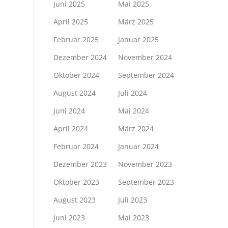
Juni 2025
Mai 2025
April 2025
März 2025
Februar 2025
Januar 2025
Dezember 2024
November 2024
Oktober 2024
September 2024
August 2024
Juli 2024
Juni 2024
Mai 2024
April 2024
März 2024
Februar 2024
Januar 2024
Dezember 2023
November 2023
Oktober 2023
September 2023
August 2023
Juli 2023
Juni 2023
Mai 2023