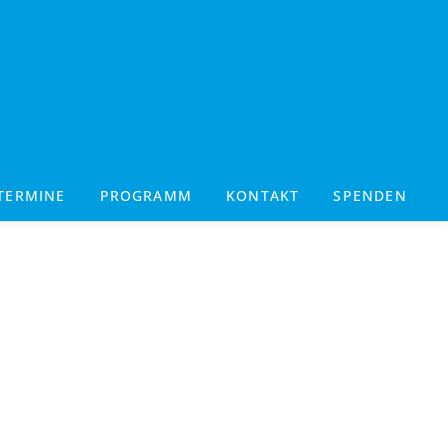
TERMINE
PROGRAMM
KONTAKT
SPENDEN