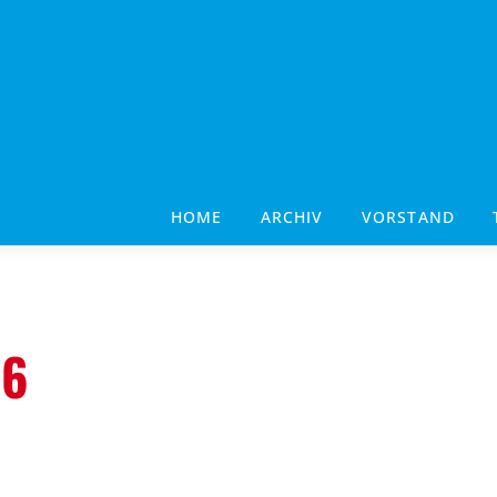
HOME
ARCHIV
VORSTAND
26