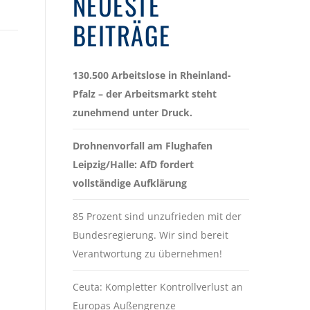
NEUESTE
BEITRÄGE
130.500 Arbeitslose in Rheinland-
Pfalz – der Arbeitsmarkt steht
zunehmend unter Druck.
Drohnenvorfall am Flughafen
Leipzig/Halle: AfD fordert
vollständige Aufklärung
85 Prozent sind unzufrieden mit der
Bundesregierung. Wir sind bereit
Verantwortung zu übernehmen!
Ceuta: Kompletter Kontrollverlust an
Europas Außengrenze