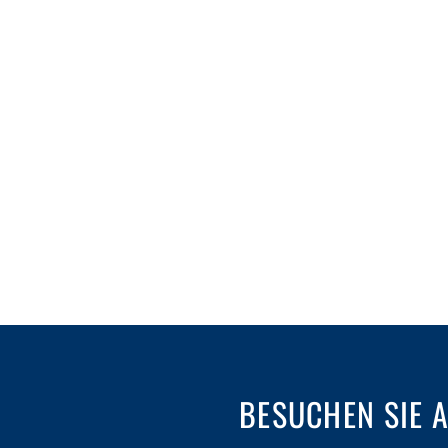
BESUCHEN SIE 