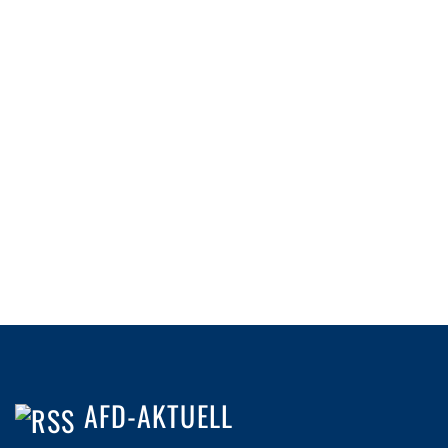
AFD-AKTUELL