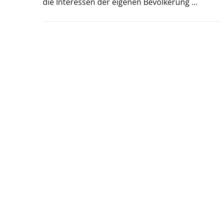
die Interessen der eigenen Bevölkerung …