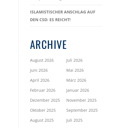
ISLAMISTISCHER ANSCHLAG AUF
DEN CSD: ES REICHT!
ARCHIVE
August 2026
Juli 2026
Juni 2026
Mai 2026
April 2026
März 2026
Februar 2026
Januar 2026
Dezember 2025
November 2025
Oktober 2025
September 2025
August 2025
Juli 2025