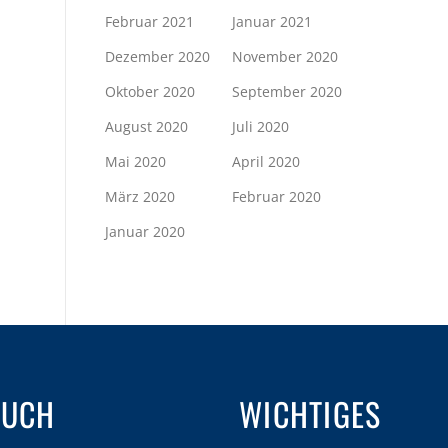
Februar 2021
Januar 2021
Dezember 2020
November 2020
Oktober 2020
September 2020
August 2020
Juli 2020
Mai 2020
April 2020
März 2020
Februar 2020
Januar 2020
AUCH
WICHTIGES