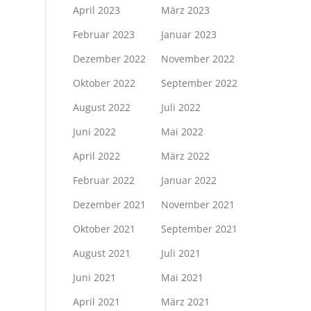
April 2023
März 2023
Februar 2023
Januar 2023
Dezember 2022
November 2022
Oktober 2022
September 2022
August 2022
Juli 2022
Juni 2022
Mai 2022
April 2022
März 2022
Februar 2022
Januar 2022
Dezember 2021
November 2021
Oktober 2021
September 2021
August 2021
Juli 2021
Juni 2021
Mai 2021
April 2021
März 2021