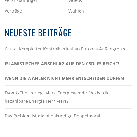
Veranstaltungen
Videos
Vorträge
Wahlen
NEUESTE BEITRÄGE
Ceuta: Kompletter Kontrollverlust an Europas Außengrenze
ISLAMISTISCHER ANSCHLAG AUF DEN CSD: ES REICHT!
WENN DIE WÄHLER NICHT MEHR ENTSCHEIDEN DÜRFEN
Evonik-Chef zerlegt Merz‘ Energiewende. Wo ist die
bezahlbare Energie Herr Merz?
Das Problem ist die offenkundige Doppelmoral