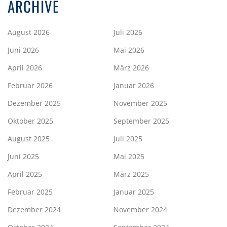
ARCHIVE
August 2026
Juli 2026
Juni 2026
Mai 2026
April 2026
März 2026
Februar 2026
Januar 2026
Dezember 2025
November 2025
Oktober 2025
September 2025
August 2025
Juli 2025
Juni 2025
Mai 2025
April 2025
März 2025
Februar 2025
Januar 2025
Dezember 2024
November 2024