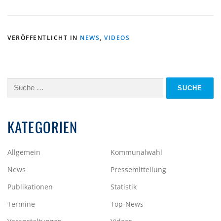
VERÖFFENTLICHT IN
NEWS
,
VIDEOS
Suche
nach:
KATEGORIEN
Allgemein
Kommunalwahl
News
Pressemitteilung
Publikationen
Statistik
Termine
Top-News