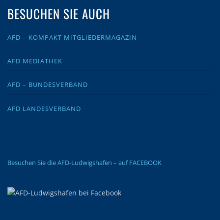
BESUCHEN SIE AUCH
AFD – KOMPAKT MITGLIEDERMAGAZIN
AFD MEDIATHEK
AFD – BUNDESVERBAND
AFD LANDESVERBAND
Besuchen Sie die AFD-Ludwigshafen – auf FACEBOOK