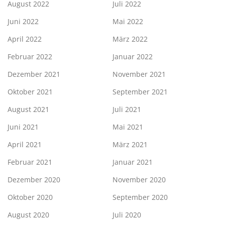
August 2022
Juli 2022
Juni 2022
Mai 2022
April 2022
März 2022
Februar 2022
Januar 2022
Dezember 2021
November 2021
Oktober 2021
September 2021
August 2021
Juli 2021
Juni 2021
Mai 2021
April 2021
März 2021
Februar 2021
Januar 2021
Dezember 2020
November 2020
Oktober 2020
September 2020
August 2020
Juli 2020