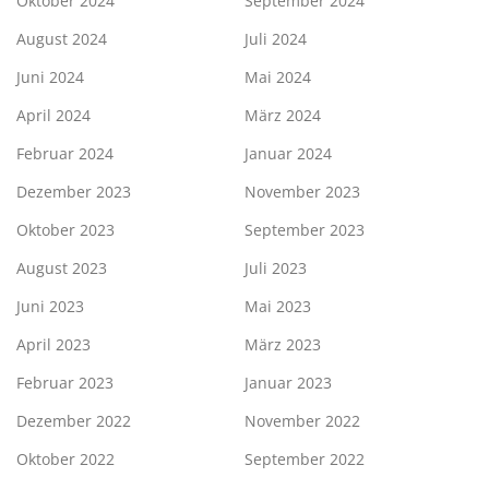
Oktober 2024
September 2024
August 2024
Juli 2024
Juni 2024
Mai 2024
April 2024
März 2024
Februar 2024
Januar 2024
Dezember 2023
November 2023
Oktober 2023
September 2023
August 2023
Juli 2023
Juni 2023
Mai 2023
April 2023
März 2023
Februar 2023
Januar 2023
Dezember 2022
November 2022
Oktober 2022
September 2022