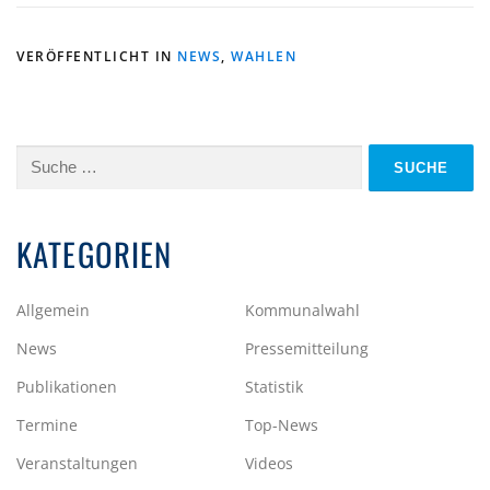
VERÖFFENTLICHT IN
NEWS
,
WAHLEN
Suche
nach:
KATEGORIEN
Allgemein
Kommunalwahl
News
Pressemitteilung
Publikationen
Statistik
Termine
Top-News
Veranstaltungen
Videos