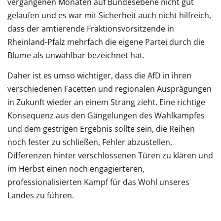
vergangenen Monaten auf Bundesebene nicht gut
gelaufen und es war mit Sicherheit auch nicht hilfreich,
dass der amtierende Fraktionsvorsitzende in
Rheinland-Pfalz mehrfach die eigene Partei durch die
Blume als unwählbar bezeichnet hat.
Daher ist es umso wichtiger, dass die AfD in ihren
verschiedenen Facetten und regionalen Ausprägungen
in Zukunft wieder an einem Strang zieht. Eine richtige
Konsequenz aus den Gängelungen des Wahlkampfes
und dem gestrigen Ergebnis sollte sein, die Reihen
noch fester zu schließen, Fehler abzustellen,
Differenzen hinter verschlossenen Türen zu klären und
im Herbst einen noch engagierteren,
professionalisierten Kampf für das Wohl unseres
Landes zu führen.