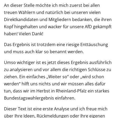
An dieser Stelle möchte ich mich zuerst bei allen
treuen Wählern und natürlich bei unseren vielen
Direktkandidaten und Mitgliedern bedanken, die ihren
Kopf hingehalten und wacker für unsere AfD gekämpft
haben! Vielen Dank!
Das Ergebnis ist trotzdem eine riesige Enttäuschung
und muss auch klar so benannt werden.
Umso wichtiger ist es jetzt dieses Ergebnis ausführlich
zu analysieren und vor allem die richtigen Schlüsse zu
ziehen. Ein einfaches „Weiter so“ oder „wird schon
werden“ hilft uns nichts und wir müssen alles dafür
tun, dass wir im Herbst in Rheinland-Pfalz ein starkes
Bundestagswahlergebnis einfahren.
Dieser Text ist eine erste Analyse und ich freue mich
über Ihre Ideen, Rückmeldungen oder Ihre eigenen