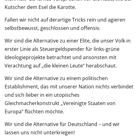
Kutscher dem Esel die Karotte.
Fallen wir nicht auf derartige Tricks rein und agieren
selbstbewusst, geschlossen und offensiv.
Wir sind die Alternative zu einer Elite, die unser Volk in
erster Linie als Steuergeldspender für links-grüne
Ideologieprojekte betrachtet und ansonsten mit
Verachtung auf „die kleinen Leute“ herabschaut.
Wir sind die Alternative zu einem politischen
Establishment, das mit unserer Nation nichts verbindet
und sich lieber in ein utopisches
Gleichmacherkonstrukt „Vereinigte Staaten von
Europa“ flüchten möchte.
Wir sind die Alternative für Deutschland – und wir
lassen uns nicht unterkriegen!