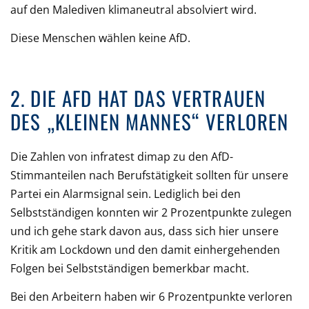
auf den Malediven klimaneutral absolviert wird.
Diese Menschen wählen keine AfD.
2. DIE AFD HAT DAS VERTRAUEN
DES „KLEINEN MANNES“ VERLOREN
Die Zahlen von infratest dimap zu den AfD-
Stimmanteilen nach Berufstätigkeit sollten für unsere
Partei ein Alarmsignal sein. Lediglich bei den
Selbstständigen konnten wir 2 Prozentpunkte zulegen
und ich gehe stark davon aus, dass sich hier unsere
Kritik am Lockdown und den damit einhergehenden
Folgen bei Selbstständigen bemerkbar macht.
Bei den Arbeitern haben wir 6 Prozentpunkte verloren