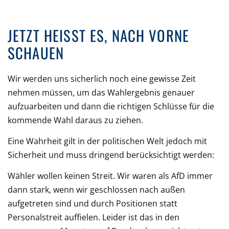
JETZT HEISST ES, NACH VORNE S
CHAUEN
Wir werden uns sicherlich noch eine gewisse Zeit
nehmen müssen, um das Wahlergebnis genauer
aufzuarbeiten und dann die richtigen Schlüsse für die
kommende Wahl daraus zu ziehen.
Eine Wahrheit gilt in der politischen Welt jedoch mit
Sicherheit und muss dringend berücksichtigt werden:
Wähler wollen keinen Streit. Wir waren als AfD immer
dann stark, wenn wir geschlossen nach außen
aufgetreten sind und durch Positionen statt
Personalstreit auffielen. Leider ist das in den