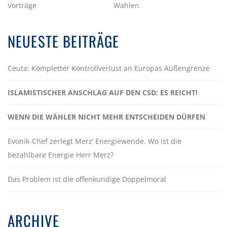
Vorträge
Wahlen
NEUESTE BEITRÄGE
Ceuta: Kompletter Kontrollverlust an Europas Außengrenze
ISLAMISTISCHER ANSCHLAG AUF DEN CSD: ES REICHT!
WENN DIE WÄHLER NICHT MEHR ENTSCHEIDEN DÜRFEN
Evonik-Chef zerlegt Merz‘ Energiewende. Wo ist die
bezahlbare Energie Herr Merz?
Das Problem ist die offenkundige Doppelmoral
ARCHIVE