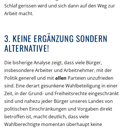
Schlaf gerissen wird und sich dann auf den Weg zur
Arbeit macht.
3. KEINE ERGÄNZUNG SONDERN
ALTERNATIVE!
Die bisherige Analyse zeigt, dass viele Bürger,
insbesondere Arbeiter und Arbeitnehmer, mit der
Politik generell und mit
allen
Parteien unzufrieden
sind. Eine derart gesunkene Wahlbeteiligung in einer
Zeit, in der Grund- und Freiheitsrechte eingeschränkt
sind und nahezu jeder Bürger unseres Landes von
politischen Einschränkungen und Vorgaben direkt
betroffen ist, macht deutlich, dass viele
Wahlberechtigte momentan überhaupt keine