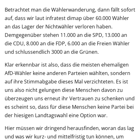
Betrachtet man die Wählerwanderung, dann fällt sofort
auf, dass wir laut infratest dimap über 60.000 Wähler
an das Lager der Nichtwähler verloren haben.
Demgegenüber stehen 11.000 an die SPD, 13.000 an
die CDU, 8.000 an die FDP, 6.000 an die Freien Wähler
und schlussendlich 3000 an die Grünen.
Klar erkennbar ist also, dass die meisten ehemaligen
AfD-Wähler keine anderen Parteien wählten, sondern
auf ihre Stimmabgabe dieses Mal verzichteten. Es ist
uns also nicht gelungen diese Menschen davon zu
überzeugen uns erneut ihr Vertrauen zu schenken und
es scheint so, dass für diese Menschen keine Partei bei
der hiesigen Landtagswahl eine Option war.
Hier müssen wir dringend herausfinden, woran das lag
und was wir kurz- und mittelfristig tun können, um