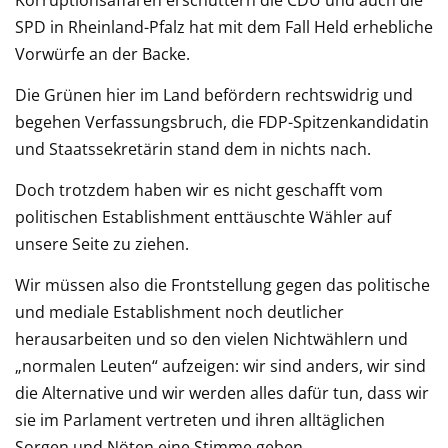
SPD in Rheinland-Pfalz hat mit dem Fall Held erhebliche
Vorwürfe an der Backe.
Die Grünen hier im Land befördern rechtswidrig und
begehen Verfassungsbruch, die FDP-Spitzenkandidatin
und Staatssekretärin stand dem in nichts nach.
Doch trotzdem haben wir es nicht geschafft vom
politischen Establishment enttäuschte Wähler auf
unsere Seite zu ziehen.
Wir müssen also die Frontstellung gegen das politische
und mediale Establishment noch deutlicher
herausarbeiten und so den vielen Nichtwählern und
„normalen Leuten“ aufzeigen: wir sind anders, wir sind
die Alternative und wir werden alles dafür tun, dass wir
sie im Parlament vertreten und ihren alltäglichen
Sorgen und Nöten eine Stimme geben.