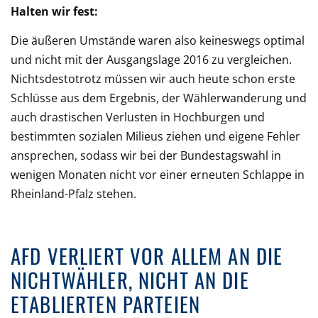
Halten wir fest:
Die äußeren Umstände waren also keineswegs optimal
und nicht mit der Ausgangslage 2016 zu vergleichen.
Nichtsdestotrotz müssen wir auch heute schon erste
Schlüsse aus dem Ergebnis, der Wählerwanderung und
auch drastischen Verlusten in Hochburgen und
bestimmten sozialen Milieus ziehen und eigene Fehler
ansprechen, sodass wir bei der Bundestagswahl in
wenigen Monaten nicht vor einer erneuten Schlappe in
Rheinland-Pfalz stehen.
AFD VERLIERT VOR ALLEM AN DIE
NICHTWÄHLER, NICHT AN DIE
ETABLIERTEN PARTEIEN