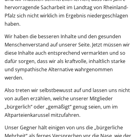
hervorragende Sacharbeit im Landtag von Rheinland-
Pfalz sich nicht wirklich im Ergebnis niedergeschlagen
haben.
Wir haben die besseren Inhalte und den gesunden
Menschenverstand auf unserer Seite. Jetzt müssen wir
diese Inhalte auch entsprechend vermarkten und so
dafür sorgen, dass wir als kraftvolle, inhaltlich starke
und sympathische Alternative wahrgenommen
werden.
Also treten wir selbstbewusst auf und lassen uns nicht
von außen erzählen, welche unserer Mitglieder
„bürgerlich“ oder „gemäßigt“ genug seien, um im
Altparteienkarussel mitzufahren.
Unser Gegner hält einigen von uns die „bürgerliche
Mehrheit“ als fernes Versprechen vor die Nase, wie der