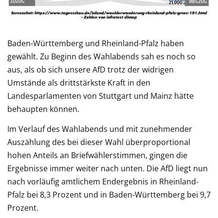
Baden-Württemberg und Rheinland-Pfalz haben
gewählt. Zu Beginn des Wahlabends sah es noch so
aus, als ob sich unsere AfD trotz der widrigen
Umstände als drittstärkste Kraft in den
Landesparlamenten von Stuttgart und Mainz hätte
behaupten können.
Im Verlauf des Wahlabends und mit zunehmender
Auszählung des bei dieser Wahl überproportional
hohen Anteils an Briefwählerstimmen, gingen die
Ergebnisse immer weiter nach unten. Die AfD liegt nun
nach vorläufig amtlichem Endergebnis in Rheinland-
Pfalz bei 8,3 Prozent und in Baden-Württemberg bei 9,7
Prozent.