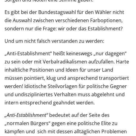
Es gibt bei der Bundestagswahl für den Wähler nicht
die Auswahl zwischen verschiedenen Farboptionen,
sondern nur die Frage: wir oder das Establishment?
Und um nicht falsch verstanden zu werden:
„Anti-Establishment“ heißt keineswegs „nur dagegen“
zu sein oder mit Verbalradikalismen aufzufallen. Harte
inhaltliche Positionen und Ideen für unser Land
müssen pointiert, klug und ansprechend transportiert
werden! Idiotische Steilvorlagen für politische Gegner
und undiszipliniertes Verhalten muss abgelehnt und
intern entsprechend geahndet werden.
„Anti-Establishment“
bedeutet auf der Seite des
„normalen Bürgers“ gegen eine politische Elite zu
kämpfen und sich mit dessen alltäglichen Problemen