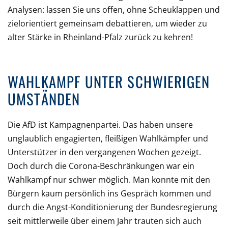
Analysen: lassen Sie uns offen, ohne Scheuklappen und
zielorientiert gemeinsam debattieren, um wieder zu
alter Stärke in Rheinland-Pfalz zurück zu kehren!
WAHLKAMPF UNTER SCHWIERIGEN
UMSTÄNDEN
Die AfD ist Kampagnenpartei. Das haben unsere
unglaublich engagierten, fleißigen Wahlkämpfer und
Unterstützer in den vergangenen Wochen gezeigt.
Doch durch die Corona-Beschränkungen war ein
Wahlkampf nur schwer möglich. Man konnte mit den
Bürgern kaum persönlich ins Gespräch kommen und
durch die Angst-Konditionierung der Bundesregierung
seit mittlerweile über einem Jahr trauten sich auch