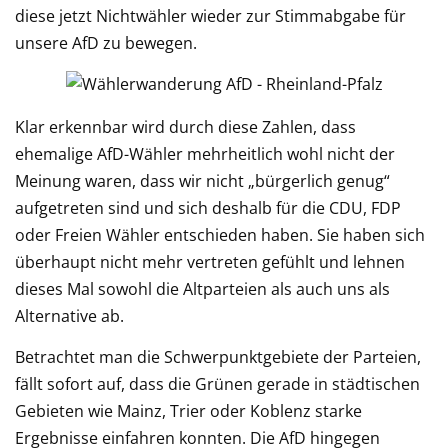
diese jetzt Nichtwähler wieder zur Stimmabgabe für
unsere AfD zu bewegen.
Klar erkennbar wird durch diese Zahlen, dass
ehemalige AfD-Wähler mehrheitlich wohl nicht der
Meinung waren, dass wir nicht „bürgerlich genug“
aufgetreten sind und sich deshalb für die CDU, FDP
oder Freien Wähler entschieden haben. Sie haben sich
überhaupt nicht mehr vertreten gefühlt und lehnen
dieses Mal sowohl die Altparteien als auch uns als
Alternative ab.
Betrachtet man die Schwerpunktgebiete der Parteien,
fällt sofort auf, dass die Grünen gerade in städtischen
Gebieten wie Mainz, Trier oder Koblenz starke
Ergebnisse einfahren konnten. Die AfD hingegen