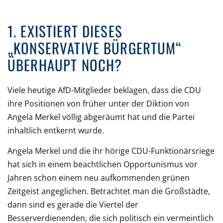
1. EXISTIERT DIESES
„KONSERVATIVE BÜRGERTUM“
ÜBERHAUPT NOCH?
Viele heutige AfD-Mitglieder beklagen, dass die CDU
ihre Positionen von früher unter der Diktion von
Angela Merkel völlig abgeräumt hat und die Partei
inhaltlich entkernt wurde.
Angela Merkel und die ihr hörige CDU-Funktionärsriege
hat sich in einem beachtlichen Opportunismus vor
Jahren schon einem neu aufkommenden grünen
Zeitgeist angeglichen. Betrachtet man die Großstädte,
dann sind es gerade die Viertel der
Besserverdienenden, die sich politisch ein vermeintlich