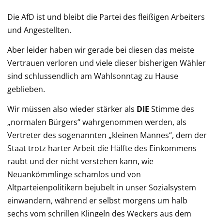
Die AfD ist und bleibt die Partei des fleißigen Arbeiters
und Angestellten.
Aber leider haben wir gerade bei diesen das meiste
Vertrauen verloren und viele dieser bisherigen Wähler
sind schlussendlich am Wahlsonntag zu Hause
geblieben.
Wir müssen also wieder stärker als
DIE
Stimme des
„normalen Bürgers“ wahrgenommen werden, als
Vertreter des sogenannten „kleinen Mannes“, dem der
Staat trotz harter Arbeit die Hälfte des Einkommens
raubt und der nicht verstehen kann, wie
Neuankömmlinge schamlos und von
Altparteienpolitikern bejubelt in unser Sozialsystem
einwandern, während er selbst morgens um halb
sechs vom schrillen Klingeln des Weckers aus dem