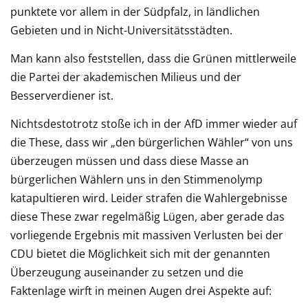
punktete vor allem in der Südpfalz, in ländlichen
Gebieten und in Nicht-Universitätsstädten.
Man kann also feststellen, dass die Grünen mittlerweile
die Partei der akademischen Milieus und der
Besserverdiener ist.
Nichtsdestotrotz stoße ich in der AfD immer wieder auf
die These, dass wir „den bürgerlichen Wähler“ von uns
überzeugen müssen und dass diese Masse an
bürgerlichen Wählern uns in den Stimmenolymp
katapultieren wird. Leider strafen die Wahlergebnisse
diese These zwar regelmäßig Lügen, aber gerade das
vorliegende Ergebnis mit massiven Verlusten bei der
CDU bietet die Möglichkeit sich mit der genannten
Überzeugung auseinander zu setzen und die
Faktenlage wirft in meinen Augen drei Aspekte auf: