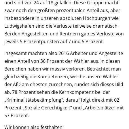
und sind von 24 auf 18 gefallen. Diese Gruppe macht
zwar noch den größten prozentualen Anteil aus, aber
insbesondere in unseren absoluten Hochburgen wie
Ludwigshafen sind die Verluste teilweise dramatisch.
Bei den Angestellten und Rentnern gab es Verluste von
jeweils 5 Prozentpunkten auf 7 und 5 Prozent.
Insgesamt machten also 2016 Arbeiter und Angestellte
einen Anteil von 36 Prozent der Wähler aus. In diesen
Bereichen haben wir massiv verloren. Betrachtet man
gleichzeitig die Kompetenzen, welche unsere Wähler
der AfD am ehesten zurechnen, rundet sich dieses Bild
ab. 78 Prozent sehen die Kernkompetenz bei der
„Kriminalitätsbekämpfung“, darauf folgt direkt mit 62
Prozent „Soziale Gerechtigkeit“ und „Arbeitsplätze“ mit
57 Prozent.
Wir können also festhalten: