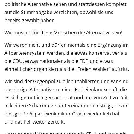
politische Alternative sehen und stattdessen komplett
auf die Stimmabgabe verzichten, obwohl sie uns
bereits gewählt haben.
Wir müssen für diese Menschen die Alternative sein!
Wir waren nicht und dürfen niemals eine Ergänzung im
Altparteiensystem werden, die etwas konservativer als
die CDU, etwas nationaler als die FDP und etwas
einheitlicher organisiert als die „Freien Wähler“ auftritt.
Wir sind der Gegenpol zu allen Etablierten und wir sind
die einzige Alternative zu einer Parteienlandschaft, die
es sich gemütlich gemacht hat und nur von Zeit zu Zeit
in kleinere Scharmützel untereinander einsteigt, bevor
die „große Allparteienkoalition“ sich wieder lieb hat
und das Fell weiter zerteilt.
Korruptionsaffären erschüttern die CDU und auch die