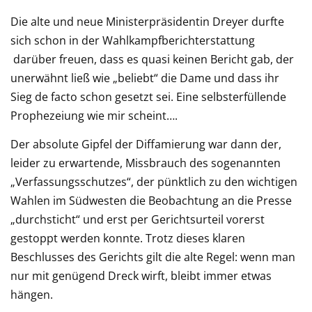
Die alte und neue Ministerpräsidentin Dreyer durfte
sich schon in der Wahlkampfberichterstattung
darüber freuen, dass es quasi keinen Bericht gab, der
unerwähnt ließ wie „beliebt“ die Dame und dass ihr
Sieg de facto schon gesetzt sei. Eine selbsterfüllende
Prophezeiung wie mir scheint….
Der absolute Gipfel der Diffamierung war dann der,
leider zu erwartende, Missbrauch des sogenannten
„Verfassungsschutzes“, der pünktlich zu den wichtigen
Wahlen im Südwesten die Beobachtung an die Presse
„durchsticht“ und erst per Gerichtsurteil vorerst
gestoppt werden konnte. Trotz dieses klaren
Beschlusses des Gerichts gilt die alte Regel: wenn man
nur mit genügend Dreck wirft, bleibt immer etwas
hängen.