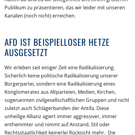
Publikum zu präsentieren, das wir leider mit unseren
Kanälen (noch nicht) erreichen.
AFD IST BEISPIELLOSER HETZE
AUSGESETZT
Wir erleben seit einiger Zeit eine Radikalisierung.
Sicherlich keine politische Radikalisierung unserer
Bürgerpartei, sondern eine Radikalisierung eines
Konglomerates aus Altparteien, Medien, Kirchen,
sogenannten zivilgesellschaftlichen Gruppen und nicht
zuletzt auch Schlägerbanden der Antifa. Diese
unheilige Allianz agiert immer aggressiver, immer
enthemmter und nimmt auf Anstand, Stil oder
Rechtsstaatlichkeit keinerlei Rücksicht mehr. Die