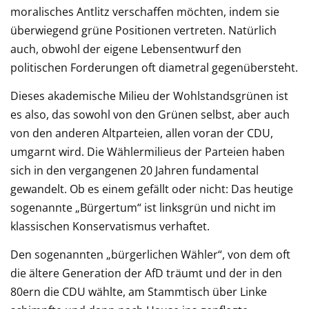
moralisches Antlitz verschaffen möchten, indem sie
überwiegend grüne Positionen vertreten. Natürlich
auch, obwohl der eigene Lebensentwurf den
politischen Forderungen oft diametral gegenübersteht.
Dieses akademische Milieu der Wohlstandsgrünen ist
es also, das sowohl von den Grünen selbst, aber auch
von den anderen Altparteien, allen voran der CDU,
umgarnt wird. Die Wählermilieus der Parteien haben
sich in den vergangenen 20 Jahren fundamental
gewandelt. Ob es einem gefällt oder nicht: Das heutige
sogenannte „Bürgertum“ ist linksgrün und nicht im
klassischen Konservatismus verhaftet.
Den sogenannten „bürgerlichen Wähler“, von dem oft
die ältere Generation der AfD träumt und der in den
80ern die CDU wählte, am Stammtisch über Linke