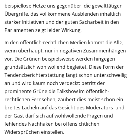
beispiellose Hetze uns gegenüber, die gewalttätigen
Übergriffe, das vollkommene Ausblenden inhaltlich
starker Initiativen und der guten Sacharbeit in den
Parlamenten zeigt leider Wirkung.
In den öffentlich-rechtlichen Medien kommt die AfD,
wenn überhaupt, nur in negativen Zusammenhängen
vor. Die Grünen beispielsweise werden hingegen
grundsätzlich wohlwollend begleitet. Diese Form der
Tendenzberichterstattung fängt schon unterschwellig
an und wird kaum noch verdeckt: betritt der
prominente Grüne die Talkshow im öffentlich-
rechtlichen Fernsehen, zaubert dies meist schon ein
breites Lächeln auf das Gesicht des Moderators und
der Gast darf sich auf wohlwollende Fragen und
fehlendes Nachhaken bei offensichtlichen
Widersprüchen einstellen.