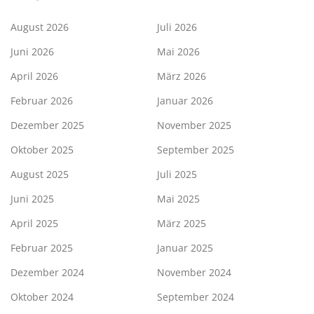
August 2026
Juli 2026
Juni 2026
Mai 2026
April 2026
März 2026
Februar 2026
Januar 2026
Dezember 2025
November 2025
Oktober 2025
September 2025
August 2025
Juli 2025
Juni 2025
Mai 2025
April 2025
März 2025
Februar 2025
Januar 2025
Dezember 2024
November 2024
Oktober 2024
September 2024