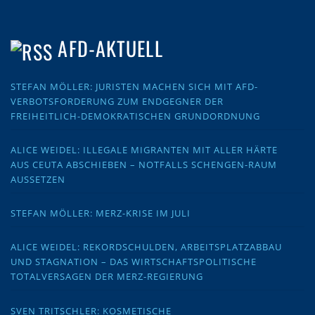
AFD-AKTUELL
STEFAN MÖLLER: JURISTEN MACHEN SICH MIT AFD-
VERBOTSFORDERUNG ZUM ENDGEGNER DER
FREIHEITLICH-DEMOKRATISCHEN GRUNDORDNUNG
ALICE WEIDEL: ILLEGALE MIGRANTEN MIT ALLER HÄRTE
AUS CEUTA ABSCHIEBEN – NOTFALLS SCHENGEN-RAUM
AUSSETZEN
STEFAN MÖLLER: MERZ-KRISE IM JULI
ALICE WEIDEL: REKORDSCHULDEN, ARBEITSPLATZABBAU
UND STAGNATION – DAS WIRTSCHAFTSPOLITISCHE
TOTALVERSAGEN DER MERZ-REGIERUNG
SVEN TRITSCHLER: KOSMETISCHE