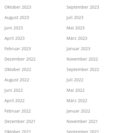
Oktober 2023
September 2023
August 2023
Juli 2023
Juni 2023
Mai 2023
April 2023
März 2023
Februar 2023
Januar 2023
Dezember 2022
November 2022
Oktober 2022
September 2022
August 2022
Juli 2022
Juni 2022
Mai 2022
April 2022
März 2022
Februar 2022
Januar 2022
Dezember 2021
November 2021
Oktober 2021
September 2021