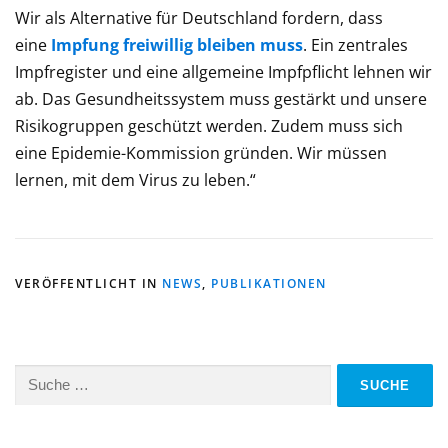
Wir als Alternative für Deutschland fordern, dass
eine
Impfung freiwillig bleiben muss
. Ein zentrales
Impfregister und eine allgemeine Impfpflicht lehnen wir
ab. Das Gesundheitssystem muss gestärkt und unsere
Risikogruppen geschützt werden. Zudem muss sich
eine Epidemie-Kommission gründen. Wir müssen
lernen, mit dem Virus zu leben.“
VERÖFFENTLICHT IN
NEWS
,
PUBLIKATIONEN
Suche
nach: