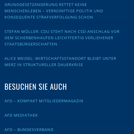
GRUNDGESETZÄNDERUNG RETTET KEINE
MENSCHENLEBEN – VERNÜNFTIGE POLITIK UND
KONSEQUENTE STRAFVERFOLGUNG SCHON
STEFAN MÖLLER: CDU STEHT NACH CSD-ANSCHLAG VOR
DEM SCHERBENHAUFEN LEICHTFERTIG VERLIEHENER
STAATSBÜRGERSCHAFTEN
ALICE WEIDEL: WIRTSCHAFTSSTANDORT BLEIBT UNTER
MERZ IN STRUKTURELLER DAUERKRISE
BESUCHEN SIE AUCH
AFD – KOMPAKT MITGLIEDERMAGAZIN
AFD MEDIATHEK
AFD – BUNDESVERBAND