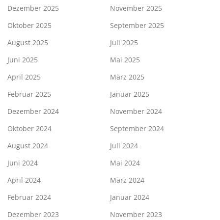
Dezember 2025
November 2025
Oktober 2025
September 2025
August 2025
Juli 2025
Juni 2025
Mai 2025
April 2025
März 2025
Februar 2025
Januar 2025
Dezember 2024
November 2024
Oktober 2024
September 2024
August 2024
Juli 2024
Juni 2024
Mai 2024
April 2024
März 2024
Februar 2024
Januar 2024
Dezember 2023
November 2023