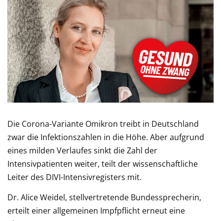
Die Corona-Variante Omikron treibt in Deutschland
zwar die Infektionszahlen in die Höhe. Aber aufgrund
eines milden Verlaufes sinkt die Zahl der
Intensivpatienten weiter, teilt der wissenschaftliche
Leiter des DIVI-Intensivregisters mit.
Dr. Alice Weidel, stellvertretende Bundessprecherin,
erteilt einer allgemeinen Impfpflicht erneut eine