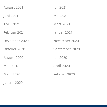
August 2021
Juli 2021
Juni 2021
Mai 2021
April 2021
März 2021
Februar 2021
Januar 2021
Dezember 2020
November 2020
Oktober 2020
September 2020
August 2020
Juli 2020
Mai 2020
April 2020
März 2020
Februar 2020
Januar 2020