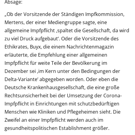
Absage:
„Ob der Vorsitzende der Ständigen Impfkommission,
Mertens, der einer Mediengruppe sagte, eine
allgemeine Impfpflicht ‚spaltet die Gesellschaft, da wird
zu viel Druck aufgebaut‘. Oder die Vorsitzende des
Ethikrates, Buyx, die einem Nachrichtenmagazin
erläuterte, die Empfehlung einer allgemeinen
Impfpflicht für weite Teile der Bevölkerung im
Dezember sei ‚im Kern unter den Bedingungen der
Delta-Variante‘ abgegeben worden. Oder eben die
Deutsche Krankenhausgesellschaft, die eine große
Rechtsunsicherheit bei der Umsetzung der Corona-
Impfpflicht in Einrichtungen mit schutzbedürftigen
Menschen wie Kliniken und Pflegeheimen sieht. Die
Zweifel an einer Impfpflicht werden auch im
gesundheitspolitischen Establishment größer.