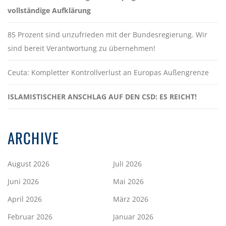
vollständige Aufklärung
85 Prozent sind unzufrieden mit der Bundesregierung. Wir
sind bereit Verantwortung zu übernehmen!
Ceuta: Kompletter Kontrollverlust an Europas Außengrenze
ISLAMISTISCHER ANSCHLAG AUF DEN CSD: ES REICHT!
ARCHIVE
August 2026
Juli 2026
Juni 2026
Mai 2026
April 2026
März 2026
Februar 2026
Januar 2026