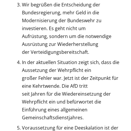
Wir begrüßen die Entscheidung der
Bundesregierung, mehr Geld in die
Modernisierung der Bundeswehr zu
investieren. Es geht nicht um
Aufrüstung, sondern um die notwendige
Ausrüstung zur Wiederherstellung
der Verteidigungsbereitschaft.
In der aktuellen Situation zeigt sich, dass die
Aussetzung der Wehrpflicht ein
großer Fehler war. Jetzt ist der Zeitpunkt für
eine Kehrtwende. Die AfD tritt
seit Jahren für die Wiedereinsetzung der
Wehrpflicht ein und befürwortet die
Einführung eines allgemeinen
Gemeinschaftsdienstjahres.
Voraussetzung für eine Deeskalation ist der