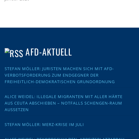
AFD-AKTUELL
STEFAN MÖLLER: JURISTEN MACHEN SICH MIT AFD-
VERBOTSFORDERUNG ZUM ENDGEGNER DER
FREIHEITLICH-DEMOKRATISCHEN GRUNDORDNUNG
ALICE WEIDEL: ILLEGALE MIGRANTEN MIT ALLER HÄRTE
AUS CEUTA ABSCHIEBEN – NOTFALLS SCHENGEN-RAUM
AUSSETZEN
STEFAN MÖLLER: MERZ-KRISE IM JULI