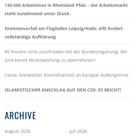
130.500 Arbeitslose in Rheinland-Pfalz – der Arbeitsmarkt
steht zunehmend unter Druck.
Drohnenvorfall am Flughafen Leipzig/Halle: AfD fordert
vollständige Aufklärung
85 Prozent sind unzufrieden mit der Bundesregierung. Wir
sind bereit Verantwortung zu übernehmen!
Ceuta: Kompletter Kontrollverlust an Europas Außengrenze
ISLAMISTISCHER ANSCHLAG AUF DEN CSD: ES REICHT!
ARCHIVE
August 2026
Juli 2026