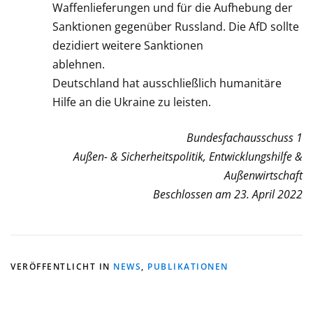
Waffenlieferungen und für die Aufhebung der
Sanktionen gegenüber Russland. Die AfD sollte
dezidiert weitere Sanktionen
ablehnen.
Deutschland hat ausschließlich humanitäre
Hilfe an die Ukraine zu leisten.
Bundesfachausschuss 1
Außen- & Sicherheitspolitik, Entwicklungshilfe &
Außenwirtschaft
Beschlossen am 23. April 2022
VERÖFFENTLICHT IN
NEWS
,
PUBLIKATIONEN