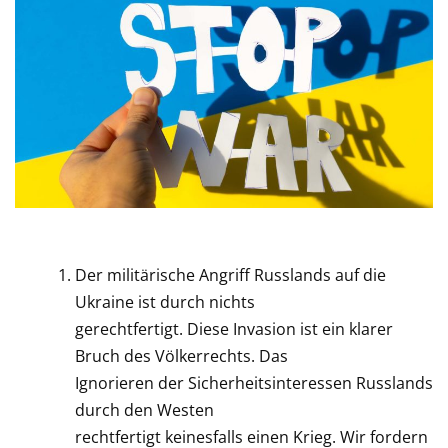
Der militärische Angriff Russlands auf die
Ukraine ist durch nichts
gerechtfertigt. Diese Invasion ist ein klarer
Bruch des Völkerrechts. Das
Ignorieren der Sicherheitsinteressen Russlands
durch den Westen
rechtfertigt keinesfalls einen Krieg. Wir fordern