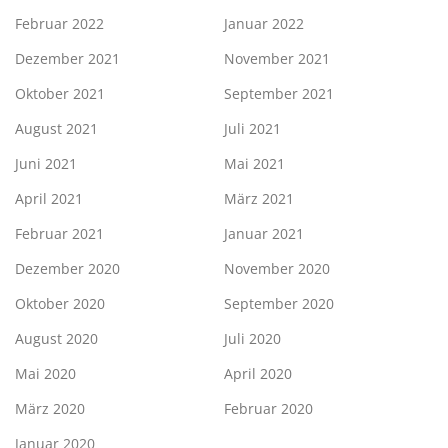
Februar 2022
Januar 2022
Dezember 2021
November 2021
Oktober 2021
September 2021
August 2021
Juli 2021
Juni 2021
Mai 2021
April 2021
März 2021
Februar 2021
Januar 2021
Dezember 2020
November 2020
Oktober 2020
September 2020
August 2020
Juli 2020
Mai 2020
April 2020
März 2020
Februar 2020
Januar 2020