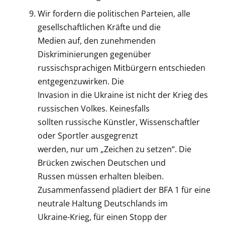
Wir fordern die politischen Parteien, alle
gesellschaftlichen Kräfte und die
Medien auf, den zunehmenden
Diskriminierungen gegenüber
russischsprachigen Mitbürgern entschieden
entgegenzuwirken. Die
Invasion in die Ukraine ist nicht der Krieg des
russischen Volkes. Keinesfalls
sollten russische Künstler, Wissenschaftler
oder Sportler ausgegrenzt
werden, nur um „Zeichen zu setzen“. Die
Brücken zwischen Deutschen und
Russen müssen erhalten bleiben.
Zusammenfassend plädiert der BFA 1 für eine
neutrale Haltung Deutschlands im
Ukraine-Krieg, für einen Stopp der