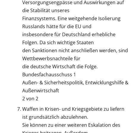
Versorgungsengpässe und Auswirkungen auf
die Stabilität unseres
Finanzsystems. Eine weitgehende Isolierung
Russlands hätte für die EU und
insbesondere für Deutschland erhebliche
Folgen. Da sich wichtige Staaten
den Sanktionen nicht anschließen werden, sind
Wettbewerbsnachteile für
die deutsche Wirtschaft die Folge.
Bundesfachausschuss 1
Außen- & Sicherheitspolitik, Entwicklungshilfe &
Außenwirtschaft
2 von 2
Waffen in Krisen- und Kriegsgebiete zu liefern
ist grundsätzlich abzulehnen.
Sie können zu einer weiteren Eskalation des