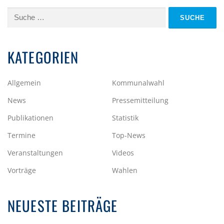
Suche
nach:
KATEGORIEN
Allgemein
Kommunalwahl
News
Pressemitteilung
Publikationen
Statistik
Termine
Top-News
Veranstaltungen
Videos
Vorträge
Wahlen
NEUESTE BEITRÄGE