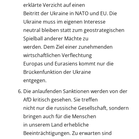
erklärte Verzicht auf einen
Beitritt der Ukraine in NATO und EU. Die
Ukraine muss im eigenen Interesse
neutral bleiben statt zum geostrategischen
Spielball anderer Mächte zu
werden. Dem Ziel einer zunehmenden
wirtschaftlichen Verflechtung
Europas und Eurasiens kommt nur die
Brückenfunktion der Ukraine
entgegen.
Die anlaufenden Sanktionen werden von der
AfD kritisch gesehen. Sie treffen
nicht nur die russische Gesellschaft, sondern
bringen auch für die Menschen
in unserem Land erhebliche
Beeinträchtigungen. Zu erwarten sind