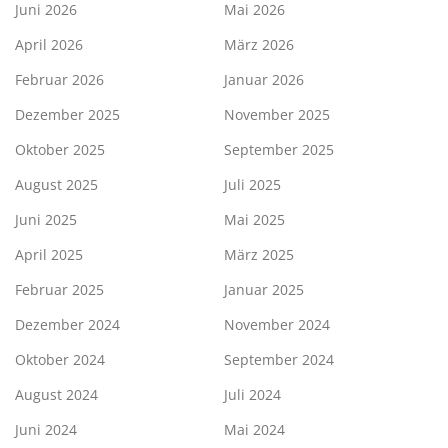
Juni 2026
Mai 2026
April 2026
März 2026
Februar 2026
Januar 2026
Dezember 2025
November 2025
Oktober 2025
September 2025
August 2025
Juli 2025
Juni 2025
Mai 2025
April 2025
März 2025
Februar 2025
Januar 2025
Dezember 2024
November 2024
Oktober 2024
September 2024
August 2024
Juli 2024
Juni 2024
Mai 2024