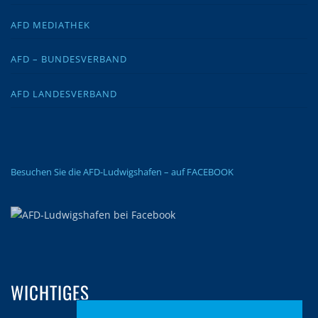
AFD MEDIATHEK
AFD – BUNDESVERBAND
AFD LANDESVERBAND
Besuchen Sie die AFD-Ludwigshafen – auf FACEBOOK
WICHTIGES