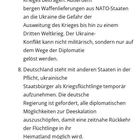
Krieges beitragen. Außerdem
bergen Waffenlieferungen aus NATO-Staaten
an die Ukraine die Gefahr der
Ausweitung des Krieges bis hin zu einem
Dritten Weltkrieg. Der Ukraine-
Konflikt kann nicht militärisch, sondern nur auf
dem Wege der Diplomatie
gelöst werden.
Deutschland steht mit anderen Staaten in der
Pflicht, ukrainische
Staatsbürger als Kriegsflüchtlinge temporär
aufzunehmen. Die deutsche
Regierung ist gefordert, alle diplomatischen
Möglichkeiten zur Deeskalation
auszuschöpfen, damit eine zeitnahe Rückkehr
der Flüchtlinge in ihr
Heimatland möglich wird.