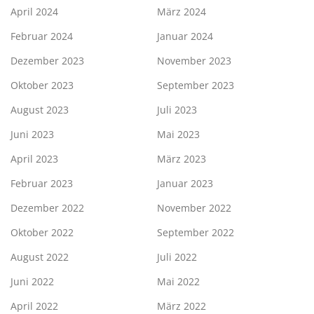
April 2024
März 2024
Februar 2024
Januar 2024
Dezember 2023
November 2023
Oktober 2023
September 2023
August 2023
Juli 2023
Juni 2023
Mai 2023
April 2023
März 2023
Februar 2023
Januar 2023
Dezember 2022
November 2022
Oktober 2022
September 2022
August 2022
Juli 2022
Juni 2022
Mai 2022
April 2022
März 2022