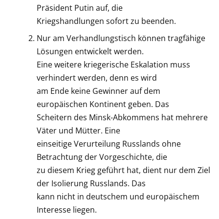
Präsident Putin auf, die
Kriegshandlungen sofort zu beenden.
Nur am Verhandlungstisch können tragfähige
Lösungen entwickelt werden.
Eine weitere kriegerische Eskalation muss
verhindert werden, denn es wird
am Ende keine Gewinner auf dem
europäischen Kontinent geben. Das
Scheitern des Minsk-Abkommens hat mehrere
Väter und Mütter. Eine
einseitige Verurteilung Russlands ohne
Betrachtung der Vorgeschichte, die
zu diesem Krieg geführt hat, dient nur dem Ziel
der Isolierung Russlands. Das
kann nicht in deutschem und europäischem
Interesse liegen.