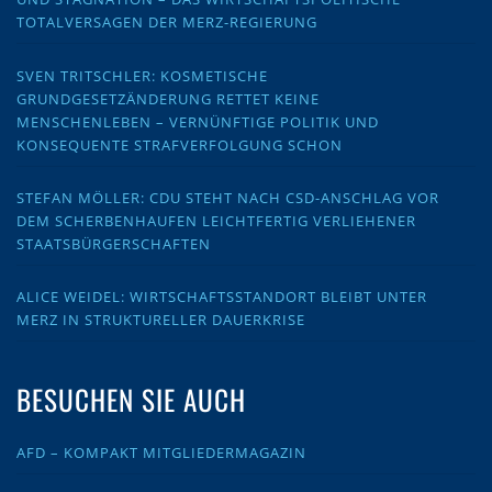
TOTALVERSAGEN DER MERZ-REGIERUNG
SVEN TRITSCHLER: KOSMETISCHE
GRUNDGESETZÄNDERUNG RETTET KEINE
MENSCHENLEBEN – VERNÜNFTIGE POLITIK UND
KONSEQUENTE STRAFVERFOLGUNG SCHON
STEFAN MÖLLER: CDU STEHT NACH CSD-ANSCHLAG VOR
DEM SCHERBENHAUFEN LEICHTFERTIG VERLIEHENER
STAATSBÜRGERSCHAFTEN
ALICE WEIDEL: WIRTSCHAFTSSTANDORT BLEIBT UNTER
MERZ IN STRUKTURELLER DAUERKRISE
BESUCHEN SIE AUCH
AFD – KOMPAKT MITGLIEDERMAGAZIN