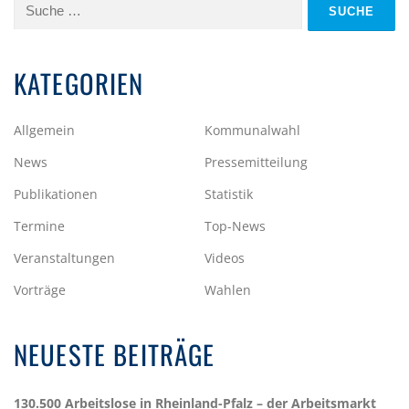
Suche
nach:
KATEGORIEN
Allgemein
Kommunalwahl
News
Pressemitteilung
Publikationen
Statistik
Termine
Top-News
Veranstaltungen
Videos
Vorträge
Wahlen
NEUESTE BEITRÄGE
130.500 Arbeitslose in Rheinland-Pfalz – der Arbeitsmarkt