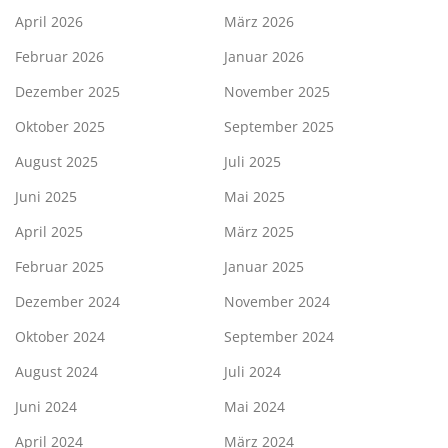
April 2026
März 2026
Februar 2026
Januar 2026
Dezember 2025
November 2025
Oktober 2025
September 2025
August 2025
Juli 2025
Juni 2025
Mai 2025
April 2025
März 2025
Februar 2025
Januar 2025
Dezember 2024
November 2024
Oktober 2024
September 2024
August 2024
Juli 2024
Juni 2024
Mai 2024
April 2024
März 2024