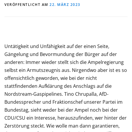
VERÖFFENTLICHT AM
22. MÄRZ 2023
Untätigkeit und Unfähigkeit auf der einen Seite,
Gängelung und Bevormundung der Bürger auf der
anderen: Immer wieder stellt sich die Ampelregierung
selbst ein Armutszeugnis aus. Nirgendwo aber ist es so
offensichtlich geworden, wie bei der nicht
stattfindenden Aufklärung des Anschlags auf die
Nordstream-Gaspipelines. Tino Chrupalla, AfD-
Bundessprecher und Fraktionschef unserer Partei im
Bundestag, sieht weder bei der Ampel noch bei der
CDU/CSU ein Interesse, herauszufinden, wer hinter der
Zerstörung steckt. Wie wolle man dann garantieren,