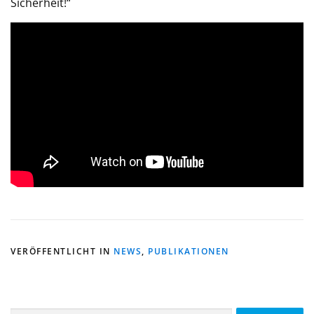
Sicherheit!“
VERÖFFENTLICHT IN
NEWS
,
PUBLIKATIONEN