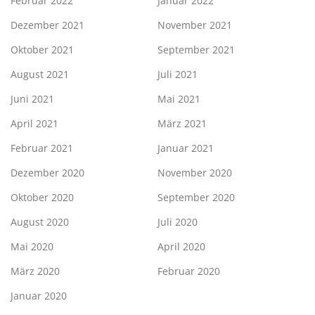
Februar 2022
Januar 2022
Dezember 2021
November 2021
Oktober 2021
September 2021
August 2021
Juli 2021
Juni 2021
Mai 2021
April 2021
März 2021
Februar 2021
Januar 2021
Dezember 2020
November 2020
Oktober 2020
September 2020
August 2020
Juli 2020
Mai 2020
April 2020
März 2020
Februar 2020
Januar 2020