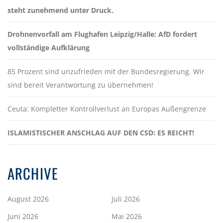
steht zunehmend unter Druck.
Drohnenvorfall am Flughafen Leipzig/Halle: AfD fordert
vollständige Aufklärung
85 Prozent sind unzufrieden mit der Bundesregierung. Wir
sind bereit Verantwortung zu übernehmen!
Ceuta: Kompletter Kontrollverlust an Europas Außengrenze
ISLAMISTISCHER ANSCHLAG AUF DEN CSD: ES REICHT!
ARCHIVE
August 2026
Juli 2026
Juni 2026
Mai 2026