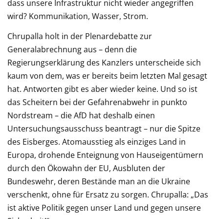
dass unsere Infrastruktur nicht wieder angegriffen
wird? Kommunikation, Wasser, Strom.
Chrupalla holt in der Plenardebatte zur
Generalabrechnung aus – denn die
Regierungserklärung des Kanzlers unterscheide sich
kaum von dem, was er bereits beim letzten Mal gesagt
hat. Antworten gibt es aber wieder keine. Und so ist
das Scheitern bei der Gefahrenabwehr in punkto
Nordstream – die AfD hat deshalb einen
Untersuchungsausschuss beantragt – nur die Spitze
des Eisberges. Atomausstieg als einziges Land in
Europa, drohende Enteignung von Hauseigentümern
durch den Ökowahn der EU, Ausbluten der
Bundeswehr, deren Bestände man an die Ukraine
verschenkt, ohne für Ersatz zu sorgen. Chrupalla: „Das
ist aktive Politik gegen unser Land und gegen unsere