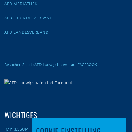
AFD MEDIATHEK
AFD – BUNDESVERBAND
AFD LANDESVERBAND
Besuchen Sie die AFD-Ludwigshafen – auf FACEBOOK
WICHTIGES
COOKIE-EINSTELLUNG
IMPRESSUM