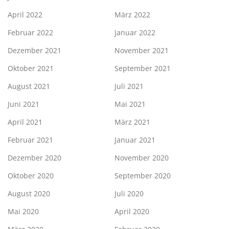
April 2022
März 2022
Februar 2022
Januar 2022
Dezember 2021
November 2021
Oktober 2021
September 2021
August 2021
Juli 2021
Juni 2021
Mai 2021
April 2021
März 2021
Februar 2021
Januar 2021
Dezember 2020
November 2020
Oktober 2020
September 2020
August 2020
Juli 2020
Mai 2020
April 2020