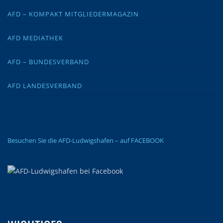
AFD – KOMPAKT MITGLIEDERMAGAZIN
AFD MEDIATHEK
AFD – BUNDESVERBAND
AFD LANDESVERBAND
Besuchen Sie die AFD-Ludwigshafen – auf FACEBOOK