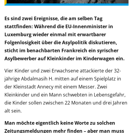
Es sind zwei Ereignisse, die am selben Tag
stattfinden: Während die EU-Innenminister in
Luxemburg wieder einmal mit erwartbarer
Folgenlosigkeit über die Asylpolitik diskutieren,
sticht im benachbarten Frankreich ein syrischer
Asylbewerber auf Kleinkinder im Kinderwagen ein.
Vier Kinder und zwei Erwachsene attackierte der 32-
jährige Abdalmasih H. mitten auf einem Spielplatz in
der Kleinstadt Annecy mit einem Messer. Zwei
Kleinkinder und ein Mann schwebten in Lebensgefahr,
die Kinder sollen zwischen 22 Monaten und drei Jahren
alt sein.
Man möchte eigentlich keine Worte zu solchen
Zeitungsmeldungen mehr finden – aber man muss