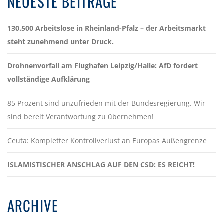
NEUESTE BEITRÄGE
130.500 Arbeitslose in Rheinland-Pfalz – der Arbeitsmarkt
steht zunehmend unter Druck.
Drohnenvorfall am Flughafen Leipzig/Halle: AfD fordert
vollständige Aufklärung
85 Prozent sind unzufrieden mit der Bundesregierung. Wir
sind bereit Verantwortung zu übernehmen!
Ceuta: Kompletter Kontrollverlust an Europas Außengrenze
ISLAMISTISCHER ANSCHLAG AUF DEN CSD: ES REICHT!
ARCHIVE