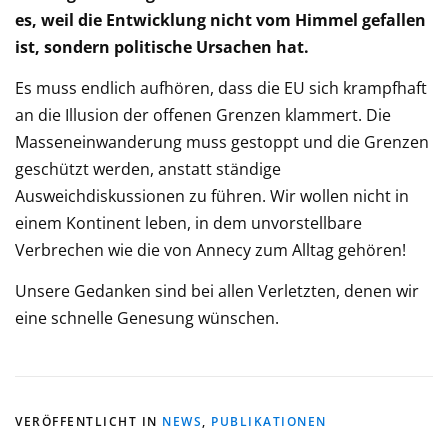
es, weil die Entwicklung nicht vom Himmel gefallen
ist, sondern politische Ursachen hat.
Es muss endlich aufhören, dass die EU sich krampfhaft
an die Illusion der offenen Grenzen klammert. Die
Masseneinwanderung muss gestoppt und die Grenzen
geschützt werden, anstatt ständige
Ausweichdiskussionen zu führen. Wir wollen nicht in
einem Kontinent leben, in dem unvorstellbare
Verbrechen wie die von Annecy zum Alltag gehören!
Unsere Gedanken sind bei allen Verletzten, denen wir
eine schnelle Genesung wünschen.
VERÖFFENTLICHT IN
NEWS
,
PUBLIKATIONEN