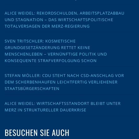
ALICE WEIDEL: REKORDSCHULDEN, ARBEITSPLATZABBAU
UND STAGNATION – DAS WIRTSCHAFTSPOLITISCHE
TOTALVERSAGEN DER MERZ-REGIERUNG
SVEN TRITSCHLER: KOSMETISCHE
GRUNDGESETZÄNDERUNG RETTET KEINE
MENSCHENLEBEN – VERNÜNFTIGE POLITIK UND
KONSEQUENTE STRAFVERFOLGUNG SCHON
STEFAN MÖLLER: CDU STEHT NACH CSD-ANSCHLAG VOR
DEM SCHERBENHAUFEN LEICHTFERTIG VERLIEHENER
STAATSBÜRGERSCHAFTEN
ALICE WEIDEL: WIRTSCHAFTSSTANDORT BLEIBT UNTER
MERZ IN STRUKTURELLER DAUERKRISE
BESUCHEN SIE AUCH