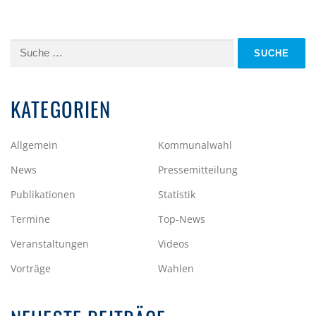
Suche
nach:
KATEGORIEN
Allgemein
Kommunalwahl
News
Pressemitteilung
Publikationen
Statistik
Termine
Top-News
Veranstaltungen
Videos
Vorträge
Wahlen