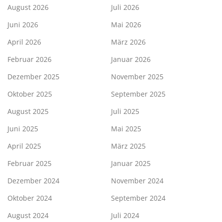
August 2026
Juli 2026
Juni 2026
Mai 2026
April 2026
März 2026
Februar 2026
Januar 2026
Dezember 2025
November 2025
Oktober 2025
September 2025
August 2025
Juli 2025
Juni 2025
Mai 2025
April 2025
März 2025
Februar 2025
Januar 2025
Dezember 2024
November 2024
Oktober 2024
September 2024
August 2024
Juli 2024