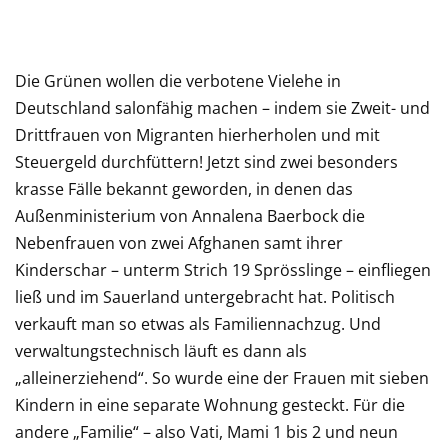
Die Grünen wollen die verbotene Vielehe in
Deutschland salonfähig machen – indem sie Zweit- und
Drittfrauen von Migranten hierherholen und mit
Steuergeld durchfüttern! Jetzt sind zwei besonders
krasse Fälle bekannt geworden, in denen das
Außenministerium von Annalena Baerbock die
Nebenfrauen von zwei Afghanen samt ihrer
Kinderschar – unterm Strich 19 Sprösslinge – einfliegen
ließ und im Sauerland untergebracht hat. Politisch
verkauft man so etwas als Familiennachzug. Und
verwaltungstechnisch läuft es dann als
„alleinerziehend“. So wurde eine der Frauen mit sieben
Kindern in eine separate Wohnung gesteckt. Für die
andere „Familie“ – also Vati, Mami 1 bis 2 und neun