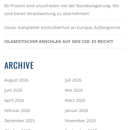
85 Prozent sind unzufrieden mit der Bundesregierung. Wir
sind bereit Verantwortung zu übernehmen!
Ceuta: Kompletter Kontrollverlust an Europas Außengrenze
ISLAMISTISCHER ANSCHLAG AUF DEN CSD: ES REICHT!
ARCHIVE
August 2026
Juli 2026
Juni 2026
Mai 2026
April 2026
März 2026
Februar 2026
Januar 2026
Dezember 2025
November 2025