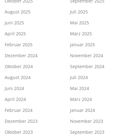
Oktober 2025
September 2025
August 2025
Juli 2025
Juni 2025
Mai 2025
April 2025
März 2025
Februar 2025
Januar 2025
Dezember 2024
November 2024
Oktober 2024
September 2024
August 2024
Juli 2024
Juni 2024
Mai 2024
April 2024
März 2024
Februar 2024
Januar 2024
Dezember 2023
November 2023
Oktober 2023
September 2023