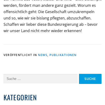
werden, fördert man andere ganz gezielt. Worum es
offensichtlich geht: Die Gesellschaft umzukrempeln
und so, wie wir sie bislang pflegten, abzuschaffen.
Schaffen wir lieber diese Bundesregierung ab – bevor
wir unser Land nicht mehr wieder erkennen!
VERÖFFENTLICHT IN
NEWS
,
PUBLIKATIONEN
Suche
nach:
KATEGORIEN