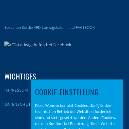
Besuchen Sie die AFD-Ludwigshafen – auf FACEBOOK
WICHTIGES
COOKIE-EINSTELLUNG
IMPRESSUM
DATENSCHUTZ
Diese Website benutzt Cookies, die fï¿½r den
technischen Betrieb der Website erforderlich
sind und stets gesetzt werden. Andere Cookies,
die den Komfort bei Benutzung dieser Website