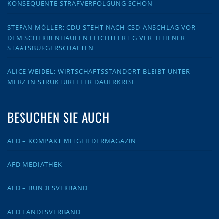
KONSEQUENTE STRAFVERFOLGUNG SCHON
STEFAN MÖLLER: CDU STEHT NACH CSD-ANSCHLAG VOR
DEM SCHERBENHAUFEN LEICHTFERTIG VERLIEHENER
STAATSBÜRGERSCHAFTEN
ALICE WEIDEL: WIRTSCHAFTSSTANDORT BLEIBT UNTER
MERZ IN STRUKTURELLER DAUERKRISE
BESUCHEN SIE AUCH
AFD – KOMPAKT MITGLIEDERMAGAZIN
AFD MEDIATHEK
AFD – BUNDESVERBAND
AFD LANDESVERBAND