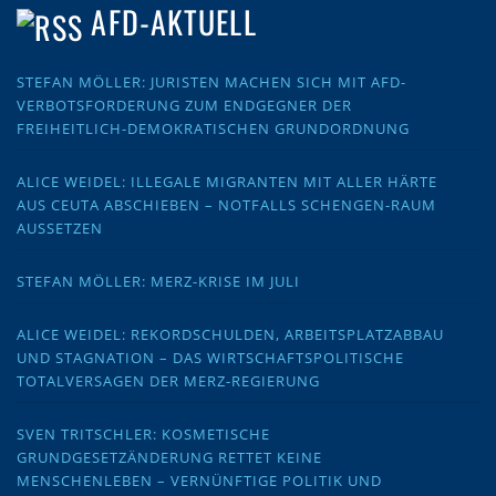
AFD-AKTUELL
STEFAN MÖLLER: JURISTEN MACHEN SICH MIT AFD-
VERBOTSFORDERUNG ZUM ENDGEGNER DER
FREIHEITLICH-DEMOKRATISCHEN GRUNDORDNUNG
ALICE WEIDEL: ILLEGALE MIGRANTEN MIT ALLER HÄRTE
AUS CEUTA ABSCHIEBEN – NOTFALLS SCHENGEN-RAUM
AUSSETZEN
STEFAN MÖLLER: MERZ-KRISE IM JULI
ALICE WEIDEL: REKORDSCHULDEN, ARBEITSPLATZABBAU
UND STAGNATION – DAS WIRTSCHAFTSPOLITISCHE
TOTALVERSAGEN DER MERZ-REGIERUNG
SVEN TRITSCHLER: KOSMETISCHE
GRUNDGESETZÄNDERUNG RETTET KEINE
MENSCHENLEBEN – VERNÜNFTIGE POLITIK UND