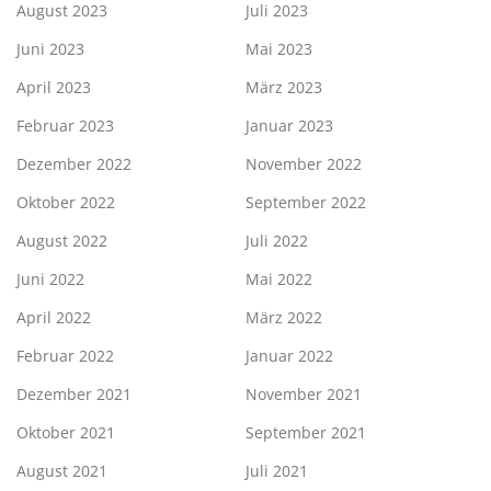
August 2023
Juli 2023
Juni 2023
Mai 2023
April 2023
März 2023
Februar 2023
Januar 2023
Dezember 2022
November 2022
Oktober 2022
September 2022
August 2022
Juli 2022
Juni 2022
Mai 2022
April 2022
März 2022
Februar 2022
Januar 2022
Dezember 2021
November 2021
Oktober 2021
September 2021
August 2021
Juli 2021