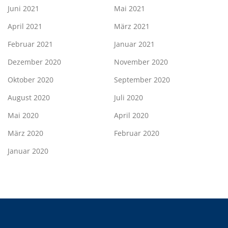
Juni 2021
Mai 2021
April 2021
März 2021
Februar 2021
Januar 2021
Dezember 2020
November 2020
Oktober 2020
September 2020
August 2020
Juli 2020
Mai 2020
April 2020
März 2020
Februar 2020
Januar 2020