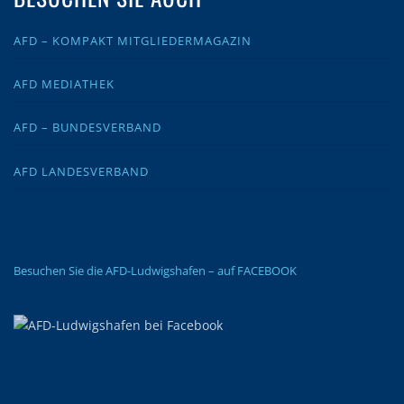
AFD – KOMPAKT MITGLIEDERMAGAZIN
AFD MEDIATHEK
AFD – BUNDESVERBAND
AFD LANDESVERBAND
Besuchen Sie die AFD-Ludwigshafen – auf FACEBOOK