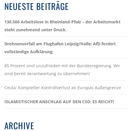
NEUESTE BEITRÄGE
130.500 Arbeitslose in Rheinland-Pfalz – der Arbeitsmarkt
steht zunehmend unter Druck.
Drohnenvorfall am Flughafen Leipzig/Halle: AfD fordert
vollständige Aufklärung
85 Prozent sind unzufrieden mit der Bundesregierung. Wir
sind bereit Verantwortung zu übernehmen!
Ceuta: Kompletter Kontrollverlust an Europas Außengrenze
ISLAMISTISCHER ANSCHLAG AUF DEN CSD: ES REICHT!
ARCHIVE