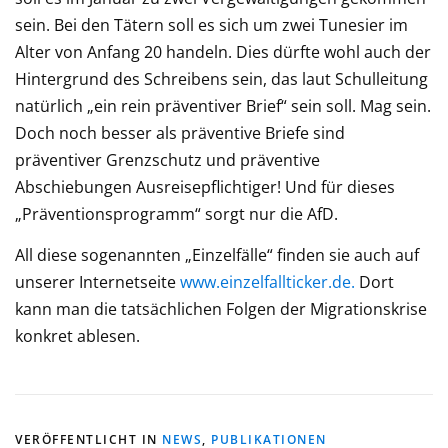
sein. Bei den Tätern soll es sich um zwei Tunesier im
Alter von Anfang 20 handeln. Dies dürfte wohl auch der
Hintergrund des Schreibens sein, das laut Schulleitung
natürlich „ein rein präventiver Brief“ sein soll. Mag sein.
Doch noch besser als präventive Briefe sind
präventiver Grenzschutz und präventive
Abschiebungen Ausreisepflichtiger! Und für dieses
„Präventionsprogramm“ sorgt nur die AfD.
All diese sogenannten „Einzelfälle“ finden sie auch auf
unserer Internetseite
www.einzelfallticker.de.
Dort
kann man die tatsächlichen Folgen der Migrationskrise
konkret ablesen.
VERÖFFENTLICHT IN
NEWS
,
PUBLIKATIONEN