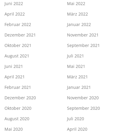
Juni 2022
Mai 2022
April 2022
März 2022
Februar 2022
Januar 2022
Dezember 2021
November 2021
Oktober 2021
September 2021
August 2021
Juli 2021
Juni 2021
Mai 2021
April 2021
März 2021
Februar 2021
Januar 2021
Dezember 2020
November 2020
Oktober 2020
September 2020
August 2020
Juli 2020
Mai 2020
April 2020