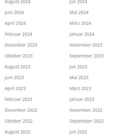
August 2024
Juli 2024
Juni 2024
Mai 2024
April 2024
März 2024
Februar 2024
Januar 2024
Dezember 2023
November 2023
Oktober 2023
September 2023
August 2023
Juli 2023
Juni 2023
Mai 2023
April 2023
März 2023
Februar 2023
Januar 2023
Dezember 2022
November 2022
Oktober 2022
September 2022
August 2022
Juli 2022