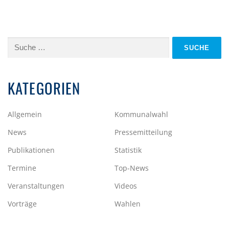
Suche
nach:
KATEGORIEN
Allgemein
Kommunalwahl
News
Pressemitteilung
Publikationen
Statistik
Termine
Top-News
Veranstaltungen
Videos
Vorträge
Wahlen