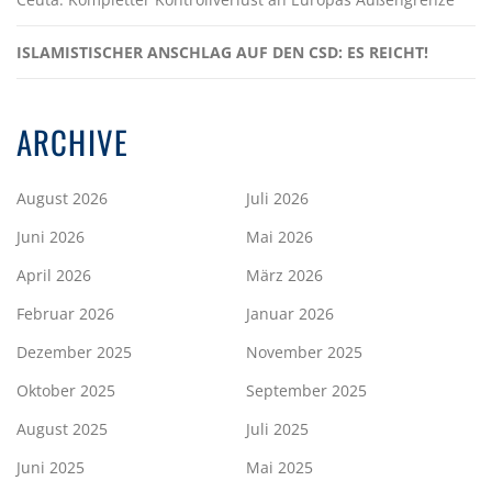
ISLAMISTISCHER ANSCHLAG AUF DEN CSD: ES REICHT!
ARCHIVE
August 2026
Juli 2026
Juni 2026
Mai 2026
April 2026
März 2026
Februar 2026
Januar 2026
Dezember 2025
November 2025
Oktober 2025
September 2025
August 2025
Juli 2025
Juni 2025
Mai 2025