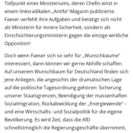
Tiefpunkt eines Ministeriums, deren Chefin einst in
einem linksradikalen „Antifa“-Magazin publizierte.
Faeser verfehlt ihre Aufgaben und betätigt sich nicht
als Ministerin für Innere Sicherheit, sondern als
Einschüchterungsministerin gegen die einzige wirkliche
Opposition!
Doch wenn Faeser sich so sehr für „Wunschbäume“
interessiert, dann können wir gerne Abhilfe schaffen.
Auf unserem Wunschbaum für Deutschland finden sich
jene Anliegen, die angesichts der dramatischen Lage
auf die politische Tagesordnung gehören: Sicherung
unserer Staatsgrenzen, Beendigung der massenhaften
Sozialmigration, Rückabwicklung der „Energiewende“ –
und eine Wirtschafts- und Sozialpolitik für die eigene
Bevölkerung. Es wird Zeit, dass die AfD
schnellstmöglich die Regierungsgeschäfte übernimmt,