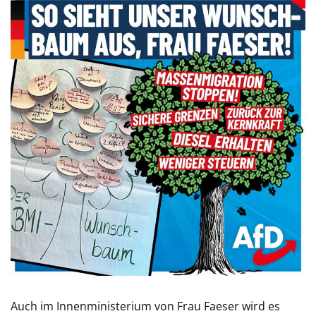
Auch im Innenministerium von Frau Faeser wird es