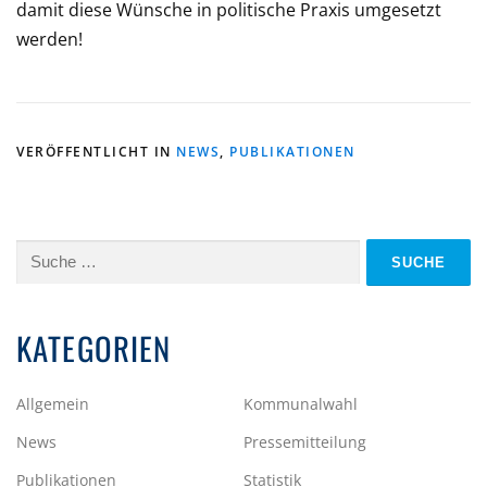
damit diese Wünsche in politische Praxis umgesetzt
werden!
VERÖFFENTLICHT IN
NEWS
,
PUBLIKATIONEN
Suche
nach:
KATEGORIEN
Allgemein
Kommunalwahl
News
Pressemitteilung
Publikationen
Statistik