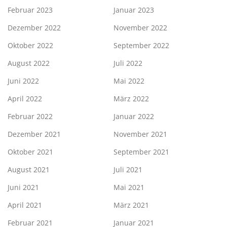
Februar 2023
Januar 2023
Dezember 2022
November 2022
Oktober 2022
September 2022
August 2022
Juli 2022
Juni 2022
Mai 2022
April 2022
März 2022
Februar 2022
Januar 2022
Dezember 2021
November 2021
Oktober 2021
September 2021
August 2021
Juli 2021
Juni 2021
Mai 2021
April 2021
März 2021
Februar 2021
Januar 2021