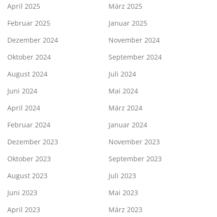
April 2025
März 2025
Februar 2025
Januar 2025
Dezember 2024
November 2024
Oktober 2024
September 2024
August 2024
Juli 2024
Juni 2024
Mai 2024
April 2024
März 2024
Februar 2024
Januar 2024
Dezember 2023
November 2023
Oktober 2023
September 2023
August 2023
Juli 2023
Juni 2023
Mai 2023
April 2023
März 2023