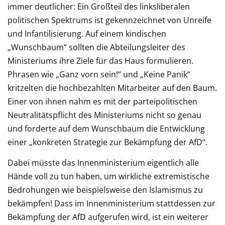
immer deutlicher: Ein Großteil des linksliberalen
politischen Spektrums ist gekennzeichnet von Unreife
und Infantilisierung. Auf einem kindischen
„Wunschbaum“ sollten die Abteilungsleiter des
Ministeriums ihre Ziele für das Haus formulieren.
Phrasen wie „Ganz vorn sein!“ und „Keine Panik“
kritzelten die hochbezahlten Mitarbeiter auf den Baum.
Einer von ihnen nahm es mit der parteipolitischen
Neutralitätspflicht des Ministeriums nicht so genau
und forderte auf dem Wunschbaum die Entwicklung
einer „konkreten Strategie zur Bekämpfung der AfD“.
Dabei müsste das Innenministerium eigentlich alle
Hände voll zu tun haben, um wirkliche extremistische
Bedrohungen wie beispielsweise den Islamismus zu
bekämpfen! Dass im Innenministerium stattdessen zur
Bekämpfung der AfD aufgerufen wird, ist ein weiterer