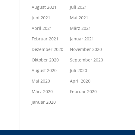
August 2021
Juli 2021
Juni 2021
Mai 2021
April 2021
März 2021
Februar 2021
Januar 2021
Dezember 2020
November 2020
Oktober 2020
September 2020
August 2020
Juli 2020
Mai 2020
April 2020
März 2020
Februar 2020
Januar 2020