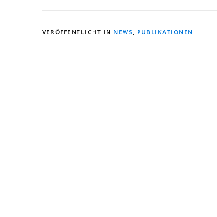
VERÖFFENTLICHT IN
NEWS
,
PUBLIKATIONEN