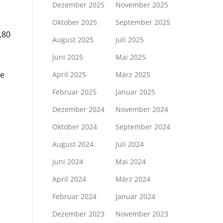
Dezember 2025
November 2025
Oktober 2025
September 2025
„80
August 2025
Juli 2025
Juni 2025
Mai 2025
se
April 2025
März 2025
Februar 2025
Januar 2025
Dezember 2024
November 2024
Oktober 2024
September 2024
August 2024
Juli 2024
Juni 2024
Mai 2024
April 2024
März 2024
Februar 2024
Januar 2024
Dezember 2023
November 2023