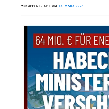
VERÖFFENTLICHT AM
18. MÄRZ 2024