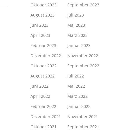
Oktober 2023
September 2023
August 2023
Juli 2023
Juni 2023
Mai 2023
April 2023
März 2023
Februar 2023
Januar 2023
Dezember 2022
November 2022
Oktober 2022
September 2022
August 2022
Juli 2022
Juni 2022
Mai 2022
April 2022
März 2022
Februar 2022
Januar 2022
Dezember 2021
November 2021
Oktober 2021
September 2021