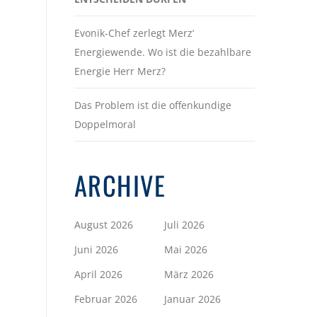
Evonik-Chef zerlegt Merz‘
Energiewende. Wo ist die bezahlbare
Energie Herr Merz?
Das Problem ist die offenkundige
Doppelmoral
ARCHIVE
August 2026
Juli 2026
Juni 2026
Mai 2026
April 2026
März 2026
Februar 2026
Januar 2026