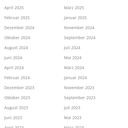
April 2025
März 2025
Februar 2025
Januar 2025
Dezember 2024
November 2024
Oktober 2024
September 2024
August 2024
Juli 2024
Juni 2024
Mai 2024
April 2024
März 2024
Februar 2024
Januar 2024
Dezember 2023
November 2023
Oktober 2023
September 2023
August 2023
Juli 2023
Juni 2023
Mai 2023
April 2023
März 2023