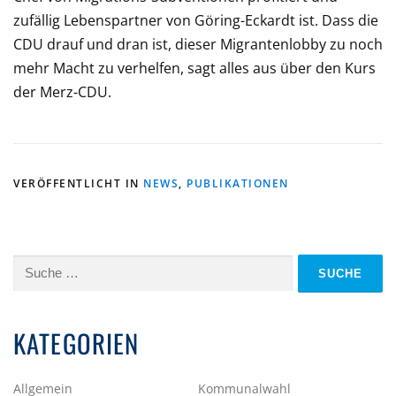
zufällig Lebenspartner von Göring-Eckardt ist. Dass die
CDU drauf und dran ist, dieser Migrantenlobby zu noch
mehr Macht zu verhelfen, sagt alles aus über den Kurs
der Merz-CDU.
VERÖFFENTLICHT IN
NEWS
,
PUBLIKATIONEN
Suche
nach:
KATEGORIEN
Allgemein
Kommunalwahl