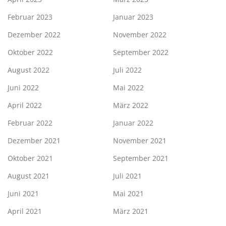
Februar 2023
Januar 2023
Dezember 2022
November 2022
Oktober 2022
September 2022
August 2022
Juli 2022
Juni 2022
Mai 2022
April 2022
März 2022
Februar 2022
Januar 2022
Dezember 2021
November 2021
Oktober 2021
September 2021
August 2021
Juli 2021
Juni 2021
Mai 2021
April 2021
März 2021