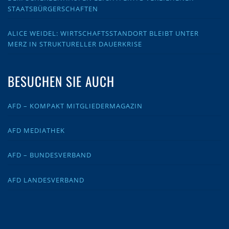
STAATSBÜRGERSCHAFTEN
ALICE WEIDEL: WIRTSCHAFTSSTANDORT BLEIBT UNTER
MERZ IN STRUKTURELLER DAUERKRISE
BESUCHEN SIE AUCH
AFD – KOMPAKT MITGLIEDERMAGAZIN
AFD MEDIATHEK
AFD – BUNDESVERBAND
AFD LANDESVERBAND