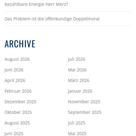
bezahlbare Energie Herr Merz?
Das Problem ist die offenkundige Doppelmoral
ARCHIVE
August 2026
Juli 2026
Juni 2026
Mai 2026
April 2026
März 2026
Februar 2026
Januar 2026
Dezember 2025
November 2025
Oktober 2025
September 2025
August 2025
Juli 2025
Juni 2025
Mai 2025