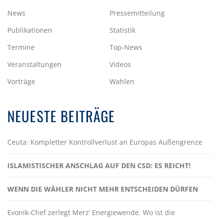
News
Pressemitteilung
Publikationen
Statistik
Termine
Top-News
Veranstaltungen
Videos
Vorträge
Wahlen
NEUESTE BEITRÄGE
Ceuta: Kompletter Kontrollverlust an Europas Außengrenze
ISLAMISTISCHER ANSCHLAG AUF DEN CSD: ES REICHT!
WENN DIE WÄHLER NICHT MEHR ENTSCHEIDEN DÜRFEN
Evonik-Chef zerlegt Merz‘ Energiewende. Wo ist die