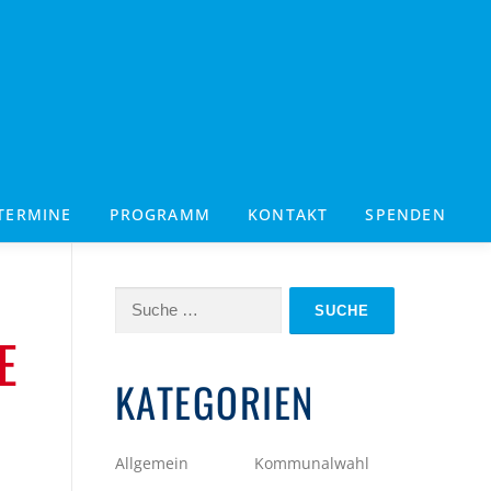
TERMINE
PROGRAMM
KONTAKT
SPENDEN
Suche
nach:
E
KATEGORIEN
Allgemein
Kommunalwahl