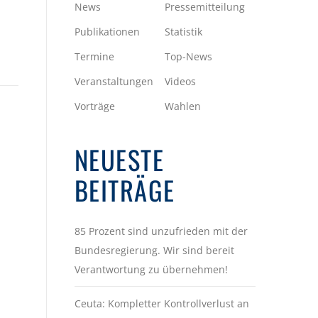
News
Pressemitteilung
Publikationen
Statistik
Termine
Top-News
Veranstaltungen
Videos
Vorträge
Wahlen
NEUESTE
BEITRÄGE
85 Prozent sind unzufrieden mit der
Bundesregierung. Wir sind bereit
Verantwortung zu übernehmen!
Ceuta: Kompletter Kontrollverlust an