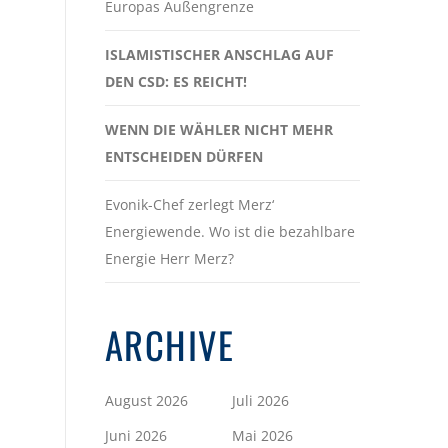
Europas Außengrenze
ISLAMISTISCHER ANSCHLAG AUF
DEN CSD: ES REICHT!
WENN DIE WÄHLER NICHT MEHR
ENTSCHEIDEN DÜRFEN
Evonik-Chef zerlegt Merz‘
Energiewende. Wo ist die bezahlbare
Energie Herr Merz?
ARCHIVE
August 2026
Juli 2026
Juni 2026
Mai 2026