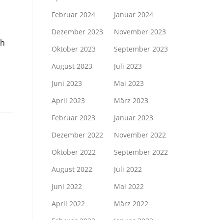
Februar 2024
Januar 2024
Dezember 2023
November 2023
ch
Oktober 2023
September 2023
August 2023
Juli 2023
Juni 2023
Mai 2023
April 2023
März 2023
Februar 2023
Januar 2023
Dezember 2022
November 2022
Oktober 2022
September 2022
August 2022
Juli 2022
Juni 2022
Mai 2022
April 2022
März 2022