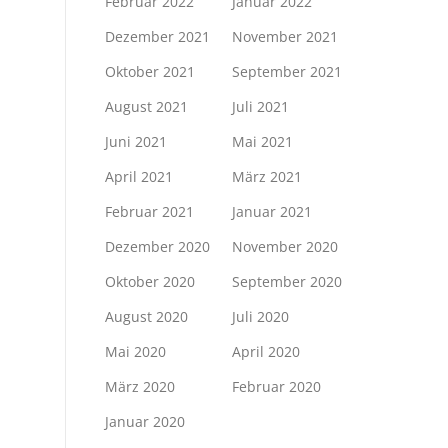
Februar 2022
Januar 2022
Dezember 2021
November 2021
Oktober 2021
September 2021
August 2021
Juli 2021
Juni 2021
Mai 2021
April 2021
März 2021
Februar 2021
Januar 2021
Dezember 2020
November 2020
Oktober 2020
September 2020
August 2020
Juli 2020
Mai 2020
April 2020
März 2020
Februar 2020
Januar 2020