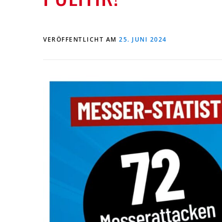
VERÖFFENTLICHT AM
25. JUNI 2024