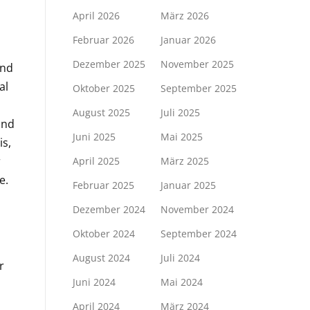
April 2026
März 2026
Februar 2026
Januar 2026
Dezember 2025
November 2025
und
al
Oktober 2025
September 2025
August 2025
Juli 2025
und
Juni 2025
Mai 2025
s,
r
April 2025
März 2025
e.
Februar 2025
Januar 2025
Dezember 2024
November 2024
Oktober 2024
September 2024
August 2024
Juli 2024
r
Juni 2024
Mai 2024
April 2024
März 2024