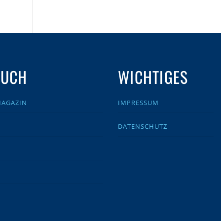
AUCH
WICHTIGES
MAGAZIN
IMPRESSUM
DATENSCHUTZ