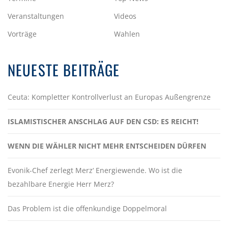
Veranstaltungen
Videos
Vorträge
Wahlen
NEUESTE BEITRÄGE
Ceuta: Kompletter Kontrollverlust an Europas Außengrenze
ISLAMISTISCHER ANSCHLAG AUF DEN CSD: ES REICHT!
WENN DIE WÄHLER NICHT MEHR ENTSCHEIDEN DÜRFEN
Evonik-Chef zerlegt Merz‘ Energiewende. Wo ist die
bezahlbare Energie Herr Merz?
Das Problem ist die offenkundige Doppelmoral