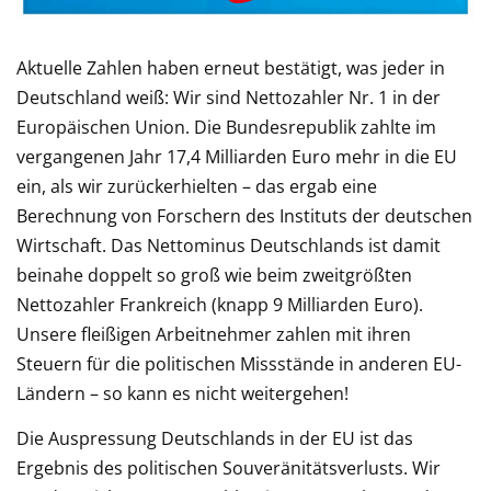
Aktuelle Zahlen haben erneut bestätigt, was jeder in
Deutschland weiß: Wir sind Nettozahler Nr. 1 in der
Europäischen Union. Die Bundesrepublik zahlte im
vergangenen Jahr 17,4 Milliarden Euro mehr in die EU
ein, als wir zurückerhielten – das ergab eine
Berechnung von Forschern des Instituts der deutschen
Wirtschaft. Das Nettominus Deutschlands ist damit
beinahe doppelt so groß wie beim zweitgrößten
Nettozahler Frankreich (knapp 9 Milliarden Euro).
Unsere fleißigen Arbeitnehmer zahlen mit ihren
Steuern für die politischen Missstände in anderen EU-
Ländern – so kann es nicht weitergehen!
Die Auspressung Deutschlands in der EU ist das
Ergebnis des politischen Souveränitätsverlusts. Wir