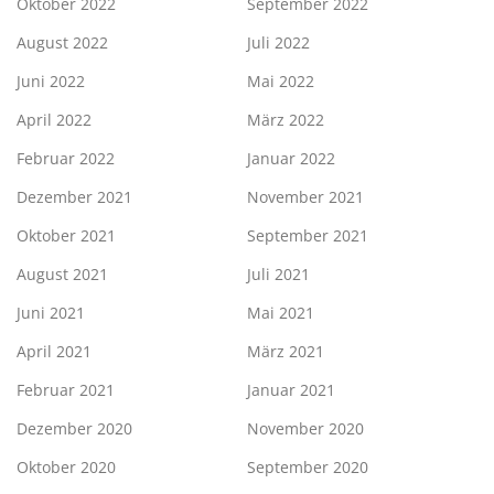
Oktober 2022
September 2022
August 2022
Juli 2022
Juni 2022
Mai 2022
April 2022
März 2022
Februar 2022
Januar 2022
Dezember 2021
November 2021
Oktober 2021
September 2021
August 2021
Juli 2021
Juni 2021
Mai 2021
April 2021
März 2021
Februar 2021
Januar 2021
Dezember 2020
November 2020
Oktober 2020
September 2020