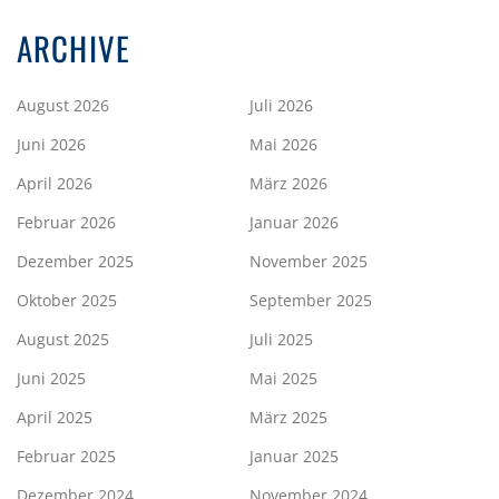
ARCHIVE
August 2026
Juli 2026
Juni 2026
Mai 2026
April 2026
März 2026
Februar 2026
Januar 2026
Dezember 2025
November 2025
Oktober 2025
September 2025
August 2025
Juli 2025
Juni 2025
Mai 2025
April 2025
März 2025
Februar 2025
Januar 2025
Dezember 2024
November 2024