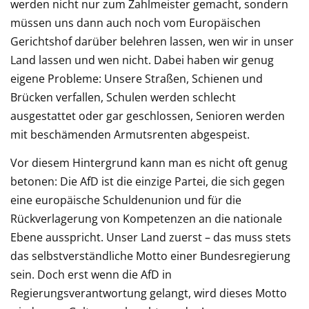
werden nicht nur zum Zahlmeister gemacht, sondern
müssen uns dann auch noch vom Europäischen
Gerichtshof darüber belehren lassen, wen wir in unser
Land lassen und wen nicht. Dabei haben wir genug
eigene Probleme: Unsere Straßen, Schienen und
Brücken verfallen, Schulen werden schlecht
ausgestattet oder gar geschlossen, Senioren werden
mit beschämenden Armutsrenten abgespeist.
Vor diesem Hintergrund kann man es nicht oft genug
betonen: Die AfD ist die einzige Partei, die sich gegen
eine europäische Schuldenunion und für die
Rückverlagerung von Kompetenzen an die nationale
Ebene ausspricht. Unser Land zuerst – das muss stets
das selbstverständliche Motto einer Bundesregierung
sein. Doch erst wenn die AfD in
Regierungsverantwortung gelangt, wird dieses Motto