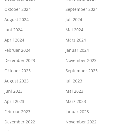
Oktober 2024
September 2024
August 2024
Juli 2024
Juni 2024
Mai 2024
April 2024
März 2024
Februar 2024
Januar 2024
Dezember 2023
November 2023
Oktober 2023
September 2023
August 2023
Juli 2023
Juni 2023
Mai 2023
April 2023
März 2023
Februar 2023
Januar 2023
Dezember 2022
November 2022