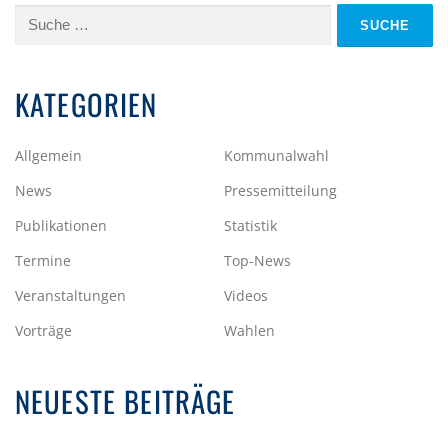
Suche
nach:
KATEGORIEN
Allgemein
Kommunalwahl
News
Pressemitteilung
Publikationen
Statistik
Termine
Top-News
Veranstaltungen
Videos
Vorträge
Wahlen
NEUESTE BEITRÄGE