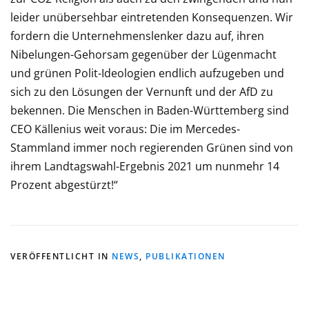
leider unübersehbar eintretenden Konsequenzen. Wir
fordern die Unternehmenslenker dazu auf, ihren
Nibelungen-Gehorsam gegenüber der Lügenmacht
und grünen Polit-Ideologien endlich aufzugeben und
sich zu den Lösungen der Vernunft und der AfD zu
bekennen. Die Menschen in Baden-Württemberg sind
CEO Källenius weit voraus: Die im Mercedes-
Stammland immer noch regierenden Grünen sind von
ihrem Landtagswahl-Ergebnis 2021 um nunmehr 14
Prozent abgestürzt!“
VERÖFFENTLICHT IN
NEWS
,
PUBLIKATIONEN