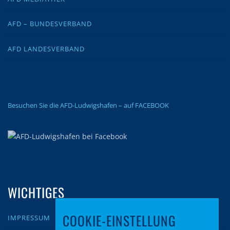
AFD – BUNDESVERBAND
AFD LANDESVERBAND
Besuchen Sie die AFD-Ludwigshafen – auf FACEBOOK
WICHTIGES
COOKIE-EINSTELLUNG
IMPRESSUM