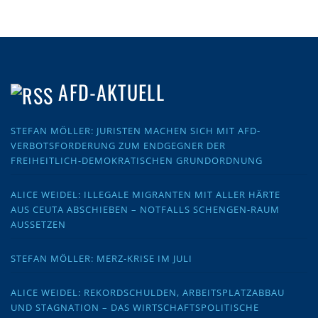
AFD-AKTUELL
STEFAN MÖLLER: JURISTEN MACHEN SICH MIT AFD-
VERBOTSFORDERUNG ZUM ENDGEGNER DER
FREIHEITLICH-DEMOKRATISCHEN GRUNDORDNUNG
ALICE WEIDEL: ILLEGALE MIGRANTEN MIT ALLER HÄRTE
AUS CEUTA ABSCHIEBEN – NOTFALLS SCHENGEN-RAUM
AUSSETZEN
STEFAN MÖLLER: MERZ-KRISE IM JULI
ALICE WEIDEL: REKORDSCHULDEN, ARBEITSPLATZABBAU
UND STAGNATION – DAS WIRTSCHAFTSPOLITISCHE