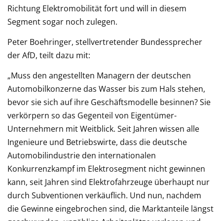
Richtung Elektromobilität fort und will in diesem
Segment sogar noch zulegen.
Peter Boehringer, stellvertretender Bundessprecher
der AfD, teilt dazu mit:
„Muss den angestellten Managern der deutschen
Automobilkonzerne das Wasser bis zum Hals stehen,
bevor sie sich auf ihre Geschäftsmodelle besinnen? Sie
verkörpern so das Gegenteil von Eigentümer-
Unternehmern mit Weitblick. Seit Jahren wissen alle
Ingenieure und Betriebswirte, dass die deutsche
Automobilindustrie den internationalen
Konkurrenzkampf im Elektrosegment nicht gewinnen
kann, seit Jahren sind Elektrofahrzeuge überhaupt nur
durch Subventionen verkäuflich. Und nun, nachdem
die Gewinne eingebrochen sind, die Marktanteile längst