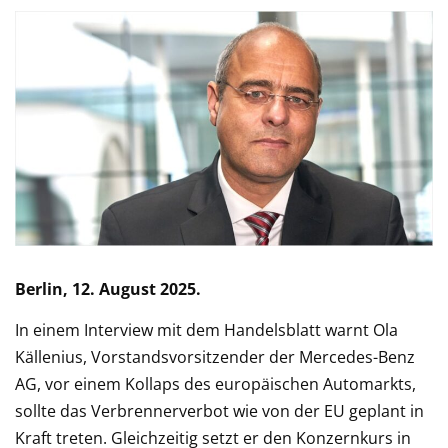
Berlin, 12. August 2025.
In einem Interview mit dem Handelsblatt warnt Ola
Källenius, Vorstandsvorsitzender der Mercedes-Benz
AG, vor einem Kollaps des europäischen Automarkts,
sollte das Verbrennerverbot wie von der EU geplant in
Kraft treten. Gleichzeitig setzt er den Konzernkurs in