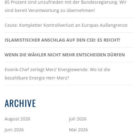
85 Prozent sind unzufrieden mit der Bundesregierung. Wir
sind bereit Verantwortung zu übernehmen!
Ceuta: Kompletter Kontrollverlust an Europas Außengrenze
ISLAMISTISCHER ANSCHLAG AUF DEN CSD: ES REICHT!
WENN DIE WÄHLER NICHT MEHR ENTSCHEIDEN DÜRFEN
Evonik-Chef zerlegt Merz‘ Energiewende. Wo ist die
bezahlbare Energie Herr Merz?
ARCHIVE
August 2026
Juli 2026
Juni 2026
Mai 2026