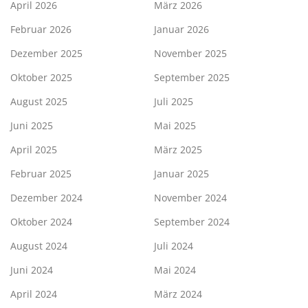
April 2026
März 2026
Februar 2026
Januar 2026
Dezember 2025
November 2025
Oktober 2025
September 2025
August 2025
Juli 2025
Juni 2025
Mai 2025
April 2025
März 2025
Februar 2025
Januar 2025
Dezember 2024
November 2024
Oktober 2024
September 2024
August 2024
Juli 2024
Juni 2024
Mai 2024
April 2024
März 2024