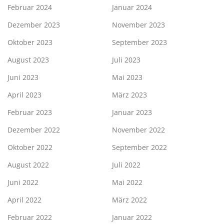
Februar 2024
Januar 2024
Dezember 2023
November 2023
Oktober 2023
September 2023
August 2023
Juli 2023
Juni 2023
Mai 2023
April 2023
März 2023
Februar 2023
Januar 2023
Dezember 2022
November 2022
Oktober 2022
September 2022
August 2022
Juli 2022
Juni 2022
Mai 2022
April 2022
März 2022
Februar 2022
Januar 2022