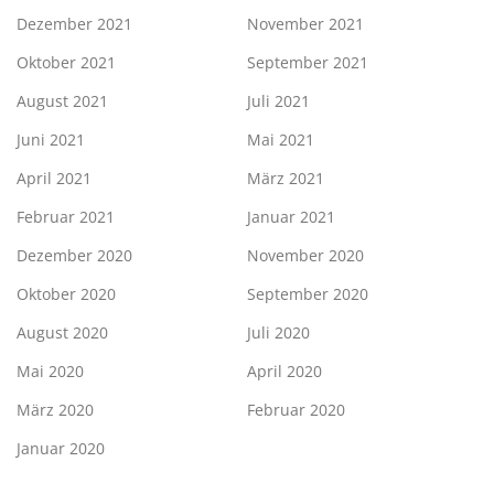
Dezember 2021
November 2021
Oktober 2021
September 2021
August 2021
Juli 2021
Juni 2021
Mai 2021
April 2021
März 2021
Februar 2021
Januar 2021
Dezember 2020
November 2020
Oktober 2020
September 2020
August 2020
Juli 2020
Mai 2020
April 2020
März 2020
Februar 2020
Januar 2020