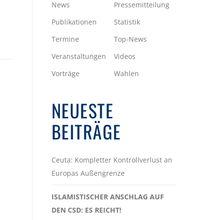
News
Pressemitteilung
Publikationen
Statistik
Termine
Top-News
Veranstaltungen
Videos
Vorträge
Wahlen
NEUESTE
BEITRÄGE
Ceuta: Kompletter Kontrollverlust an
Europas Außengrenze
ISLAMISTISCHER ANSCHLAG AUF
DEN CSD: ES REICHT!