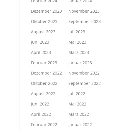
Februar 2024
Januar 2024
Dezember 2023
November 2023
Oktober 2023
September 2023
August 2023
Juli 2023
Juni 2023
Mai 2023
April 2023
März 2023
Februar 2023
Januar 2023
Dezember 2022
November 2022
Oktober 2022
September 2022
August 2022
Juli 2022
Juni 2022
Mai 2022
April 2022
März 2022
Februar 2022
Januar 2022