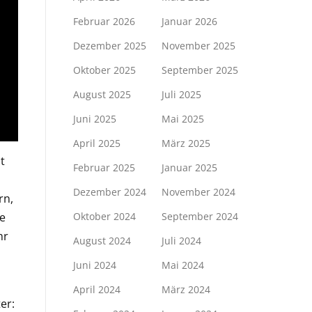
Februar 2026
Januar 2026
Dezember 2025
November 2025
Oktober 2025
September 2025
August 2025
Juli 2025
Juni 2025
Mai 2025
April 2025
März 2025
t
Februar 2025
Januar 2025
Dezember 2024
November 2024
rn,
Oktober 2024
September 2024
e
hr
August 2024
Juli 2024
Juni 2024
Mai 2024
April 2024
März 2024
er: