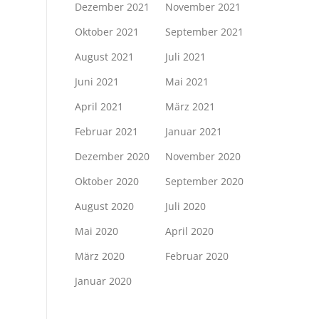
Dezember 2021
November 2021
Oktober 2021
September 2021
August 2021
Juli 2021
Juni 2021
Mai 2021
April 2021
März 2021
Februar 2021
Januar 2021
Dezember 2020
November 2020
Oktober 2020
September 2020
August 2020
Juli 2020
Mai 2020
April 2020
März 2020
Februar 2020
Januar 2020