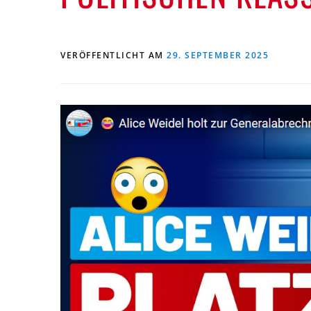
VERÖFFENTLICHT AM
29. SEPTEMBER 2025