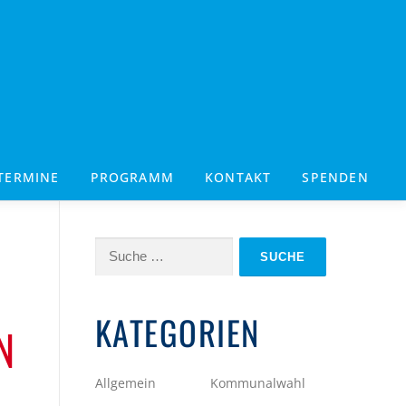
TERMINE
PROGRAMM
KONTAKT
SPENDEN
Suche
nach:
KATEGORIEN
N
Allgemein
Kommunalwahl