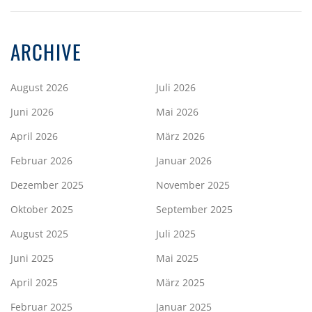
ARCHIVE
August 2026
Juli 2026
Juni 2026
Mai 2026
April 2026
März 2026
Februar 2026
Januar 2026
Dezember 2025
November 2025
Oktober 2025
September 2025
August 2025
Juli 2025
Juni 2025
Mai 2025
April 2025
März 2025
Februar 2025
Januar 2025