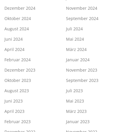
Dezember 2024
November 2024
Oktober 2024
September 2024
August 2024
Juli 2024
Juni 2024
Mai 2024
April 2024
März 2024
Februar 2024
Januar 2024
Dezember 2023
November 2023
Oktober 2023
September 2023
August 2023
Juli 2023
Juni 2023
Mai 2023
April 2023
März 2023
Februar 2023
Januar 2023
Dezember 2022
November 2022