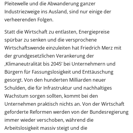
Pleitewelle und die Abwanderung ganzer
Industriezweige ins Ausland, sind nur einige der
verheerenden Folgen.
Statt die Wirtschaft zu entlasten, Energiepreise
spürbar zu senken und die versprochene
Wirtschaftswende einzuleiten hat Friedrich Merz mit
der grundgesetzlichen Verankerung der
,Klimaneutralität bis 2045‘ bei Unternehmern und
Bürgern für Fassungslosigkeit und Enttäuschung
gesorgt. Von den hunderten Milliarden neuer
Schulden, die für Infrastruktur und nachhaltiges
Wachstum sorgen sollten, kommt bei den
Unternehmen praktisch nichts an. Von der Wirtschaft
geforderte Reformen werden von der Bundesregierung
immer wieder verschoben, während die
Arbeitslosigkeit massiv steigt und die