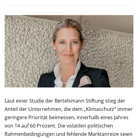
Laut einer Studie der Bertelsmann Stiftung stieg der
Anteil der Unternehmen, die dem „Klimaschutz“ immer
geringere Priorität beimessen, innerhalb eines Jahres
von 14 auf 60 Prozent. Die volatilen politischen
Rahmenbedingungen und fehlende Marktanreize seien