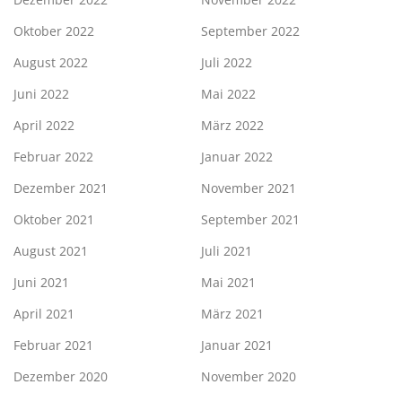
Oktober 2022
September 2022
August 2022
Juli 2022
Juni 2022
Mai 2022
April 2022
März 2022
Februar 2022
Januar 2022
Dezember 2021
November 2021
Oktober 2021
September 2021
August 2021
Juli 2021
Juni 2021
Mai 2021
April 2021
März 2021
Februar 2021
Januar 2021
Dezember 2020
November 2020