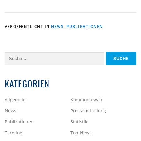
VERÖFFENTLICHT IN
NEWS
,
PUBLIKATIONEN
Suche
nach:
KATEGORIEN
Allgemein
Kommunalwahl
News
Pressemitteilung
Publikationen
Statistik
Termine
Top-News