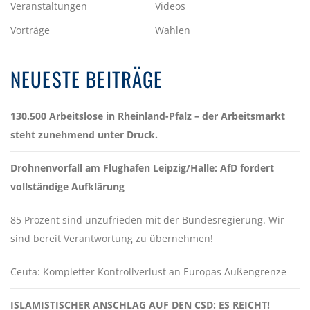
Veranstaltungen
Videos
Vorträge
Wahlen
NEUESTE BEITRÄGE
130.500 Arbeitslose in Rheinland-Pfalz – der Arbeitsmarkt
steht zunehmend unter Druck.
Drohnenvorfall am Flughafen Leipzig/Halle: AfD fordert
vollständige Aufklärung
85 Prozent sind unzufrieden mit der Bundesregierung. Wir
sind bereit Verantwortung zu übernehmen!
Ceuta: Kompletter Kontrollverlust an Europas Außengrenze
ISLAMISTISCHER ANSCHLAG AUF DEN CSD: ES REICHT!