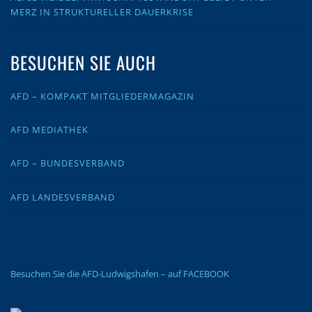
MERZ IN STRUKTURELLER DAUERKRISE
BESUCHEN SIE AUCH
AFD – KOMPAKT MITGLIEDERMAGAZIN
AFD MEDIATHEK
AFD – BUNDESVERBAND
AFD LANDESVERBAND
Besuchen Sie die AFD-Ludwigshafen – auf FACEBOOK