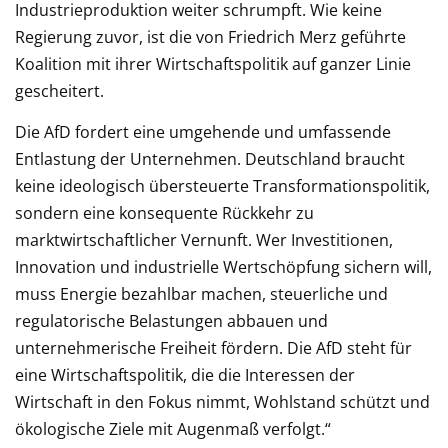
Industrieproduktion weiter schrumpft. Wie keine
Regierung zuvor, ist die von Friedrich Merz geführte
Koalition mit ihrer Wirtschaftspolitik auf ganzer Linie
gescheitert.
Die AfD fordert eine umgehende und umfassende
Entlastung der Unternehmen. Deutschland braucht
keine ideologisch übersteuerte Transformationspolitik,
sondern eine konsequente Rückkehr zu
marktwirtschaftlicher Vernunft. Wer Investitionen,
Innovation und industrielle Wertschöpfung sichern will,
muss Energie bezahlbar machen, steuerliche und
regulatorische Belastungen abbauen und
unternehmerische Freiheit fördern. Die AfD steht für
eine Wirtschaftspolitik, die die Interessen der
Wirtschaft in den Fokus nimmt, Wohlstand schützt und
ökologische Ziele mit Augenmaß verfolgt.“