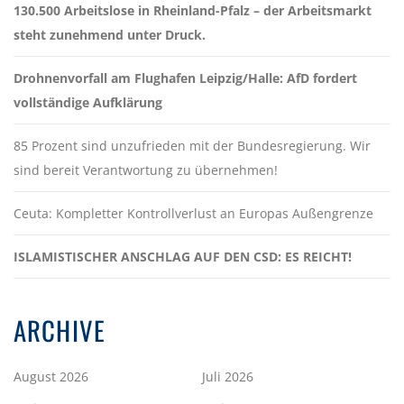
130.500 Arbeitslose in Rheinland-Pfalz – der Arbeitsmarkt
steht zunehmend unter Druck.
Drohnenvorfall am Flughafen Leipzig/Halle: AfD fordert
vollständige Aufklärung
85 Prozent sind unzufrieden mit der Bundesregierung. Wir
sind bereit Verantwortung zu übernehmen!
Ceuta: Kompletter Kontrollverlust an Europas Außengrenze
ISLAMISTISCHER ANSCHLAG AUF DEN CSD: ES REICHT!
ARCHIVE
August 2026
Juli 2026