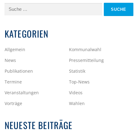
Suche
nach:
KATEGORIEN
Allgemein
Kommunalwahl
News
Pressemitteilung
Publikationen
Statistik
Termine
Top-News
Veranstaltungen
Videos
Vorträge
Wahlen
NEUESTE BEITRÄGE