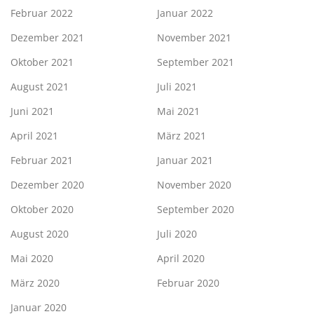
Februar 2022
Januar 2022
Dezember 2021
November 2021
Oktober 2021
September 2021
August 2021
Juli 2021
Juni 2021
Mai 2021
April 2021
März 2021
Februar 2021
Januar 2021
Dezember 2020
November 2020
Oktober 2020
September 2020
August 2020
Juli 2020
Mai 2020
April 2020
März 2020
Februar 2020
Januar 2020