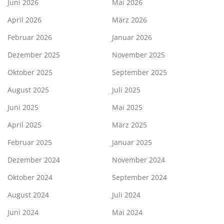
Juni 2026
Mai 2026
April 2026
März 2026
Februar 2026
Januar 2026
Dezember 2025
November 2025
Oktober 2025
September 2025
August 2025
Juli 2025
Juni 2025
Mai 2025
April 2025
März 2025
Februar 2025
Januar 2025
Dezember 2024
November 2024
Oktober 2024
September 2024
August 2024
Juli 2024
Juni 2024
Mai 2024