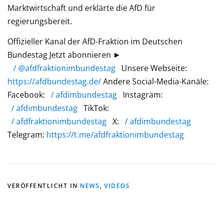
Marktwirtschaft und erklärte die AfD für
regierungsbereit.
Offizieller Kanal der AfD-Fraktion im Deutschen
Bundestag Jetzt abonnieren ►
/ @afdfraktionimbundestag
Unsere Webseite:
https://afdbundestag.de/
Andere Social-Media-Kanäle:
Facebook:
/ afdimbundestag
Instagram:
/ afdimbundestag
TikTok:
/ afdfraktionimbundestag
X:
/ afdimbundestag
Telegram:
https://t.me/afdfraktionimbundestag
VERÖFFENTLICHT IN
NEWS
,
VIDEOS