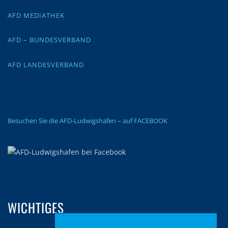
AFD MEDIATHEK
AFD – BUNDESVERBAND
AFD LANDESVERBAND
Besuchen Sie die AFD-Ludwigshafen – auf FACEBOOK
WICHTIGES