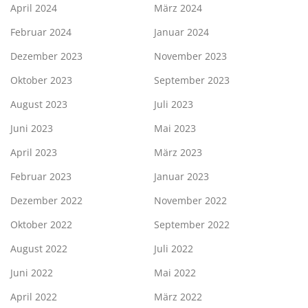
April 2024
März 2024
Februar 2024
Januar 2024
Dezember 2023
November 2023
Oktober 2023
September 2023
August 2023
Juli 2023
Juni 2023
Mai 2023
April 2023
März 2023
Februar 2023
Januar 2023
Dezember 2022
November 2022
Oktober 2022
September 2022
August 2022
Juli 2022
Juni 2022
Mai 2022
April 2022
März 2022