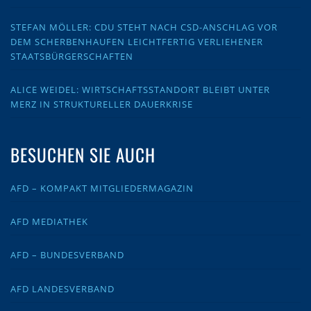
STEFAN MÖLLER: CDU STEHT NACH CSD-ANSCHLAG VOR
DEM SCHERBENHAUFEN LEICHTFERTIG VERLIEHENER
STAATSBÜRGERSCHAFTEN
ALICE WEIDEL: WIRTSCHAFTSSTANDORT BLEIBT UNTER
MERZ IN STRUKTURELLER DAUERKRISE
BESUCHEN SIE AUCH
AFD – KOMPAKT MITGLIEDERMAGAZIN
AFD MEDIATHEK
AFD – BUNDESVERBAND
AFD LANDESVERBAND