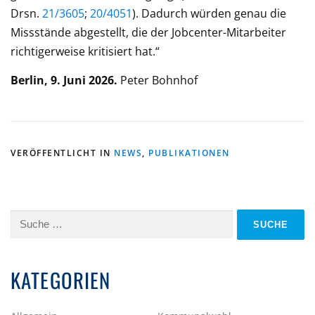
Drsn.
21/3605
;
20/4051
). Dadurch würden genau die
Missstände abgestellt, die der Jobcenter-Mitarbeiter
richtigerweise kritisiert hat.“
Berlin, 9. Juni 2026.
Peter Bohnhof
VERÖFFENTLICHT IN
NEWS
,
PUBLIKATIONEN
Suche
nach:
KATEGORIEN