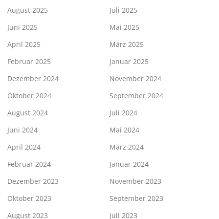
August 2025
Juli 2025
Juni 2025
Mai 2025
April 2025
März 2025
Februar 2025
Januar 2025
Dezember 2024
November 2024
Oktober 2024
September 2024
August 2024
Juli 2024
Juni 2024
Mai 2024
April 2024
März 2024
Februar 2024
Januar 2024
Dezember 2023
November 2023
Oktober 2023
September 2023
August 2023
Juli 2023