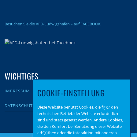
Besuchen Sie die AFD-Ludwigshafen – auf FACEBOOK
WICHTIGES
COOKIE-EINSTELLUNG
IMPRESSUM
DATENSCHUTZ
Diese Website benutzt Cookies, die fï¿½r den
technischen Betrieb der Website erforderlich
sind und stets gesetzt werden. Andere Cookies,
die den Komfort bei Benutzung dieser Website
erhï¿½hen oder die Interaktion mit anderen