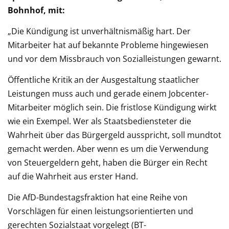
Bohnhof, mit:
„Die Kündigung ist unverhältnismäßig hart. Der
Mitarbeiter hat auf bekannte Probleme hingewiesen
und vor dem Missbrauch von Sozialleistungen gewarnt.
Öffentliche Kritik an der Ausgestaltung staatlicher
Leistungen muss auch und gerade einem Jobcenter-
Mitarbeiter möglich sein. Die fristlose Kündigung wirkt
wie ein Exempel. Wer als Staatsbediensteter die
Wahrheit über das Bürgergeld ausspricht, soll mundtot
gemacht werden. Aber wenn es um die Verwendung
von Steuergeldern geht, haben die Bürger ein Recht
auf die Wahrheit aus erster Hand.
Die AfD-Bundestagsfraktion hat eine Reihe von
Vorschlägen für einen leistungsorientierten und
gerechten Sozialstaat vorgelegt (BT-