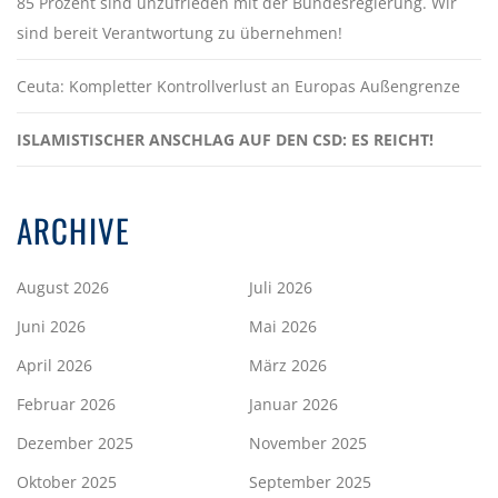
85 Prozent sind unzufrieden mit der Bundesregierung. Wir
sind bereit Verantwortung zu übernehmen!
Ceuta: Kompletter Kontrollverlust an Europas Außengrenze
ISLAMISTISCHER ANSCHLAG AUF DEN CSD: ES REICHT!
ARCHIVE
August 2026
Juli 2026
Juni 2026
Mai 2026
April 2026
März 2026
Februar 2026
Januar 2026
Dezember 2025
November 2025
Oktober 2025
September 2025