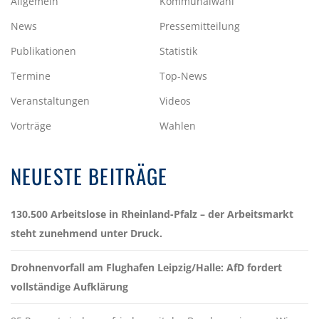
Allgemein
Kommunalwahl
News
Pressemitteilung
Publikationen
Statistik
Termine
Top-News
Veranstaltungen
Videos
Vorträge
Wahlen
NEUESTE BEITRÄGE
130.500 Arbeitslose in Rheinland-Pfalz – der Arbeitsmarkt
steht zunehmend unter Druck.
Drohnenvorfall am Flughafen Leipzig/Halle: AfD fordert
vollständige Aufklärung