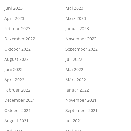
Juni 2023
Mai 2023
April 2023
März 2023
Februar 2023
Januar 2023
Dezember 2022
November 2022
Oktober 2022
September 2022
August 2022
Juli 2022
Juni 2022
Mai 2022
April 2022
März 2022
Februar 2022
Januar 2022
Dezember 2021
November 2021
Oktober 2021
September 2021
August 2021
Juli 2021
Juni 2021
Mai 2021