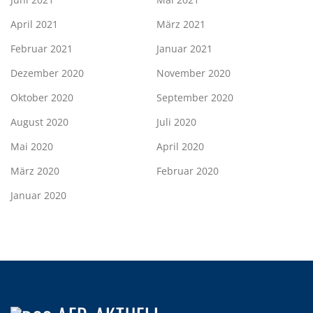
April 2021
März 2021
Februar 2021
Januar 2021
Dezember 2020
November 2020
Oktober 2020
September 2020
August 2020
Juli 2020
Mai 2020
April 2020
März 2020
Februar 2020
Januar 2020