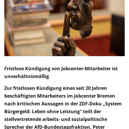
Fristlose Kündigung von Jobcenter-Mitarbeiter ist
unverhältnismäßig
Zur fristlosen Kündigung eines seit 20 Jahren
beschäftigten Mitarbeiters im Jobcenter Bremen
nach kritischen Aussagen in der ZDF-Doku „System
Bürgergeld: Leben ohne Leistung“ teilt der
stellvertretende arbeits- und sozialpolitische
Sprecher der AfD-Bundestagsfraktion, Peter