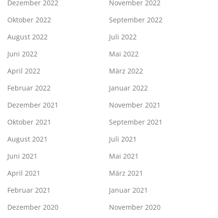
Dezember 2022
November 2022
Oktober 2022
September 2022
August 2022
Juli 2022
Juni 2022
Mai 2022
April 2022
März 2022
Februar 2022
Januar 2022
Dezember 2021
November 2021
Oktober 2021
September 2021
August 2021
Juli 2021
Juni 2021
Mai 2021
April 2021
März 2021
Februar 2021
Januar 2021
Dezember 2020
November 2020