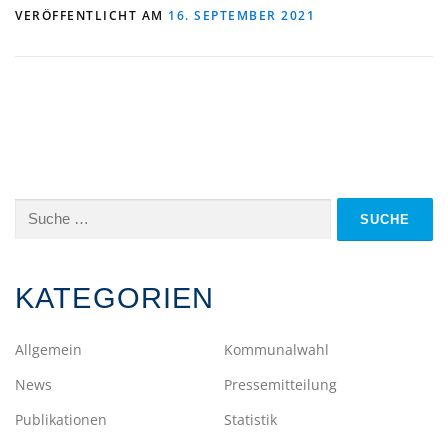
VERÖFFENTLICHT AM
16. SEPTEMBER 2021
Suche
nach:
KATEGORIEN
Allgemein
Kommunalwahl
News
Pressemitteilung
Publikationen
Statistik