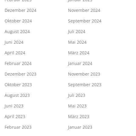
Dezember 2024
November 2024
Oktober 2024
September 2024
August 2024
Juli 2024
Juni 2024
Mai 2024
April 2024
März 2024
Februar 2024
Januar 2024
Dezember 2023
November 2023
Oktober 2023
September 2023
August 2023
Juli 2023
Juni 2023
Mai 2023
April 2023
März 2023
Februar 2023
Januar 2023