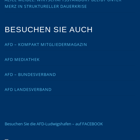
MERZ IN STRUKTURELLER DAUERKRISE
BESUCHEN SIE AUCH
AFD – KOMPAKT MITGLIEDERMAGAZIN
AFD MEDIATHEK
AFD – BUNDESVERBAND
AFD LANDESVERBAND
Besuchen Sie die AFD-Ludwigshafen – auf FACEBOOK