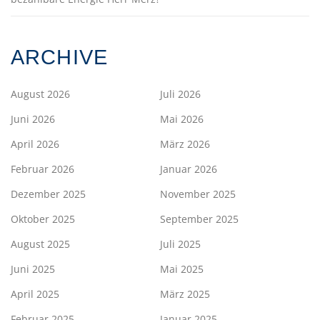
ARCHIVE
August 2026
Juli 2026
Juni 2026
Mai 2026
April 2026
März 2026
Februar 2026
Januar 2026
Dezember 2025
November 2025
Oktober 2025
September 2025
August 2025
Juli 2025
Juni 2025
Mai 2025
April 2025
März 2025
Februar 2025
Januar 2025