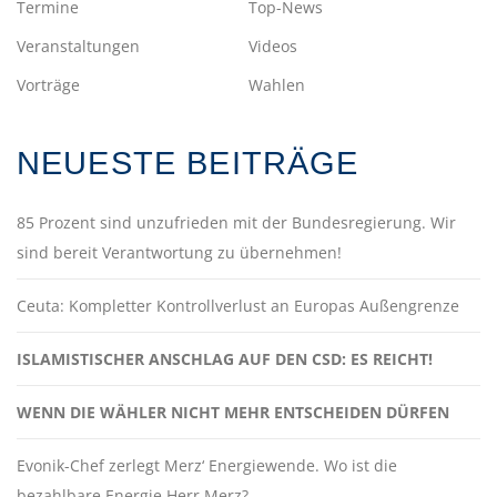
Termine
Top-News
Veranstaltungen
Videos
Vorträge
Wahlen
NEUESTE BEITRÄGE
85 Prozent sind unzufrieden mit der Bundesregierung. Wir
sind bereit Verantwortung zu übernehmen!
Ceuta: Kompletter Kontrollverlust an Europas Außengrenze
ISLAMISTISCHER ANSCHLAG AUF DEN CSD: ES REICHT!
WENN DIE WÄHLER NICHT MEHR ENTSCHEIDEN DÜRFEN
Evonik-Chef zerlegt Merz‘ Energiewende. Wo ist die
bezahlbare Energie Herr Merz?