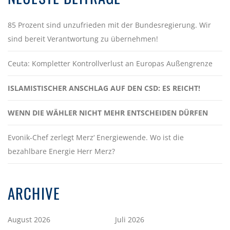
85 Prozent sind unzufrieden mit der Bundesregierung. Wir
sind bereit Verantwortung zu übernehmen!
Ceuta: Kompletter Kontrollverlust an Europas Außengrenze
ISLAMISTISCHER ANSCHLAG AUF DEN CSD: ES REICHT!
WENN DIE WÄHLER NICHT MEHR ENTSCHEIDEN DÜRFEN
Evonik-Chef zerlegt Merz‘ Energiewende. Wo ist die
bezahlbare Energie Herr Merz?
ARCHIVE
August 2026
Juli 2026