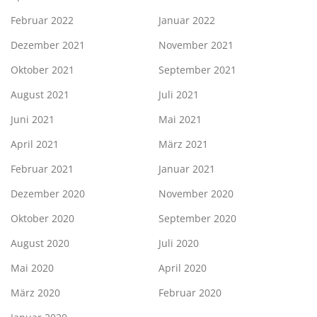
Februar 2022
Januar 2022
Dezember 2021
November 2021
Oktober 2021
September 2021
August 2021
Juli 2021
Juni 2021
Mai 2021
April 2021
März 2021
Februar 2021
Januar 2021
Dezember 2020
November 2020
Oktober 2020
September 2020
August 2020
Juli 2020
Mai 2020
April 2020
März 2020
Februar 2020