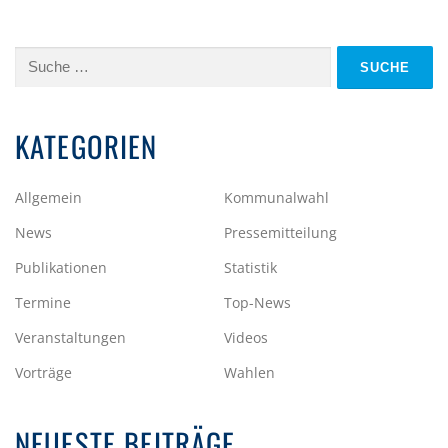
Suche
nach:
KATEGORIEN
Allgemein
Kommunalwahl
News
Pressemitteilung
Publikationen
Statistik
Termine
Top-News
Veranstaltungen
Videos
Vorträge
Wahlen
NEUESTE BEITRÄGE