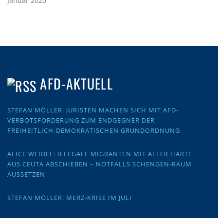
Januar 2020
AFD-AKTUELL
STEFAN MÖLLER: JURISTEN MACHEN SICH MIT AFD-
VERBOTSFORDERUNG ZUM ENDGEGNER DER
FREIHEITLICH-DEMOKRATISCHEN GRUNDORDNUNG
ALICE WEIDEL: ILLEGALE MIGRANTEN MIT ALLER HÄRTE
AUS CEUTA ABSCHIEBEN – NOTFALLS SCHENGEN-RAUM
AUSSETZEN
STEFAN MÖLLER: MERZ-KRISE IM JULI