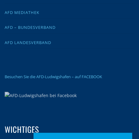
AFD MEDIATHEK
AFD – BUNDESVERBAND
AFD LANDESVERBAND
Besuchen Sie die AFD-Ludwigshafen – auf FACEBOOK
WICHTIGES