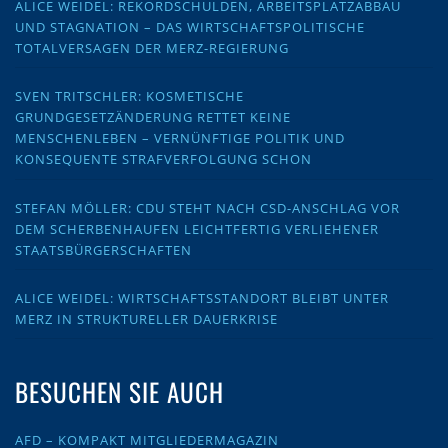
ALICE WEIDEL: REKORDSCHULDEN, ARBEITSPLATZABBAU
UND STAGNATION – DAS WIRTSCHAFTSPOLITISCHE
TOTALVERSAGEN DER MERZ-REGIERUNG
SVEN TRITSCHLER: KOSMETISCHE
GRUNDGESETZÄNDERUNG RETTET KEINE
MENSCHENLEBEN – VERNÜNFTIGE POLITIK UND
KONSEQUENTE STRAFVERFOLGUNG SCHON
STEFAN MÖLLER: CDU STEHT NACH CSD-ANSCHLAG VOR
DEM SCHERBENHAUFEN LEICHTFERTIG VERLIEHENER
STAATSBÜRGERSCHAFTEN
ALICE WEIDEL: WIRTSCHAFTSSTANDORT BLEIBT UNTER
MERZ IN STRUKTURELLER DAUERKRISE
BESUCHEN SIE AUCH
AFD – KOMPAKT MITGLIEDERMAGAZIN