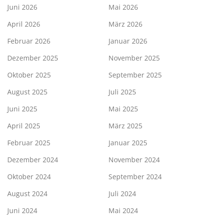
Juni 2026
Mai 2026
April 2026
März 2026
Februar 2026
Januar 2026
Dezember 2025
November 2025
Oktober 2025
September 2025
August 2025
Juli 2025
Juni 2025
Mai 2025
April 2025
März 2025
Februar 2025
Januar 2025
Dezember 2024
November 2024
Oktober 2024
September 2024
August 2024
Juli 2024
Juni 2024
Mai 2024