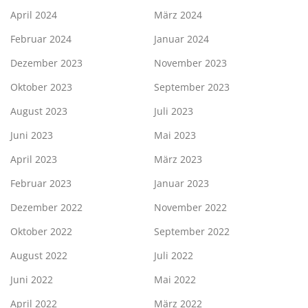
April 2024
März 2024
Februar 2024
Januar 2024
Dezember 2023
November 2023
Oktober 2023
September 2023
August 2023
Juli 2023
Juni 2023
Mai 2023
April 2023
März 2023
Februar 2023
Januar 2023
Dezember 2022
November 2022
Oktober 2022
September 2022
August 2022
Juli 2022
Juni 2022
Mai 2022
April 2022
März 2022