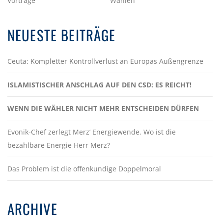
Vorträge
Wahlen
NEUESTE BEITRÄGE
Ceuta: Kompletter Kontrollverlust an Europas Außengrenze
ISLAMISTISCHER ANSCHLAG AUF DEN CSD: ES REICHT!
WENN DIE WÄHLER NICHT MEHR ENTSCHEIDEN DÜRFEN
Evonik-Chef zerlegt Merz‘ Energiewende. Wo ist die
bezahlbare Energie Herr Merz?
Das Problem ist die offenkundige Doppelmoral
ARCHIVE