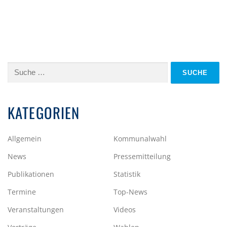
Suche
nach:
KATEGORIEN
Allgemein
Kommunalwahl
News
Pressemitteilung
Publikationen
Statistik
Termine
Top-News
Veranstaltungen
Videos