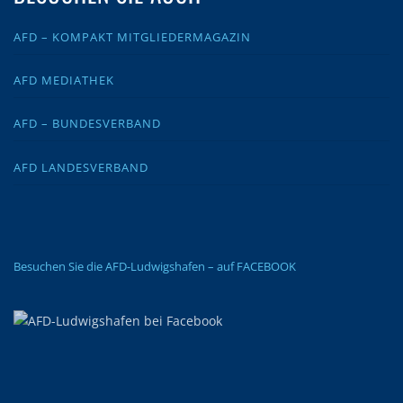
AFD – KOMPAKT MITGLIEDERMAGAZIN
AFD MEDIATHEK
AFD – BUNDESVERBAND
AFD LANDESVERBAND
Besuchen Sie die AFD-Ludwigshafen – auf FACEBOOK