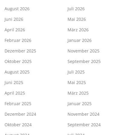
August 2026
Juli 2026
Juni 2026
Mai 2026
April 2026
März 2026
Februar 2026
Januar 2026
Dezember 2025
November 2025
Oktober 2025
September 2025
August 2025
Juli 2025
Juni 2025
Mai 2025
April 2025
März 2025
Februar 2025
Januar 2025
Dezember 2024
November 2024
Oktober 2024
September 2024