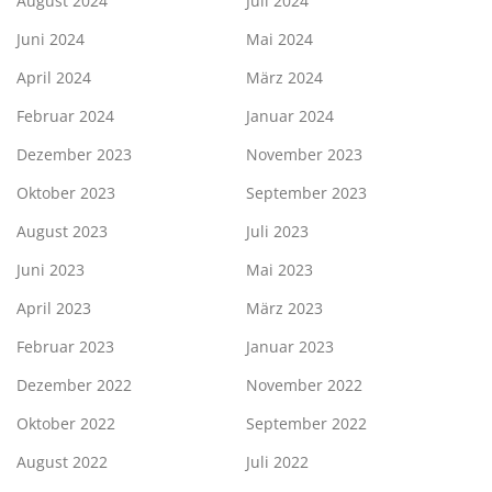
August 2024
Juli 2024
Juni 2024
Mai 2024
April 2024
März 2024
Februar 2024
Januar 2024
Dezember 2023
November 2023
Oktober 2023
September 2023
August 2023
Juli 2023
Juni 2023
Mai 2023
April 2023
März 2023
Februar 2023
Januar 2023
Dezember 2022
November 2022
Oktober 2022
September 2022
August 2022
Juli 2022