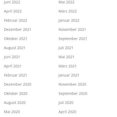
Juni 2022
Mai 2022
April 2022
März 2022
Februar 2022
Januar 2022
Dezember 2021
November 2021
Oktober 2021
September 2021
August 2021
Juli 2021
Juni 2021
Mai 2021
April 2021
März 2021
Februar 2021
Januar 2021
Dezember 2020
November 2020
Oktober 2020
September 2020
August 2020
Juli 2020
Mai 2020
April 2020