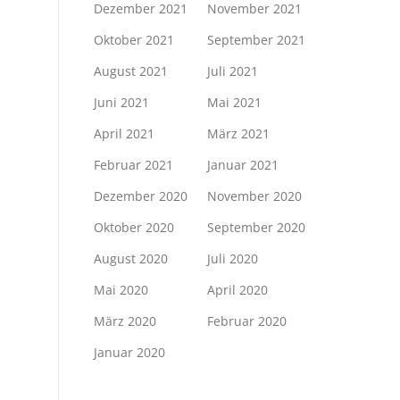
Dezember 2021
November 2021
Oktober 2021
September 2021
August 2021
Juli 2021
Juni 2021
Mai 2021
April 2021
März 2021
Februar 2021
Januar 2021
Dezember 2020
November 2020
Oktober 2020
September 2020
August 2020
Juli 2020
Mai 2020
April 2020
März 2020
Februar 2020
Januar 2020