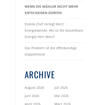
WENN DIE WÄHLER NICHT MEHR
ENTSCHEIDEN DÜRFEN
Evonik-Chef zerlegt Merz‘
Energiewende. Wo ist die bezahlbare
Energie Herr Merz?
Das Problem ist die offenkundige
Doppelmoral
ARCHIVE
August 2026
Juli 2026
Juni 2026
Mai 2026
April 2026
März 2026