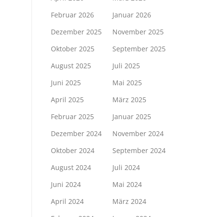
Februar 2026
Januar 2026
Dezember 2025
November 2025
Oktober 2025
September 2025
August 2025
Juli 2025
Juni 2025
Mai 2025
April 2025
März 2025
Februar 2025
Januar 2025
Dezember 2024
November 2024
Oktober 2024
September 2024
August 2024
Juli 2024
Juni 2024
Mai 2024
April 2024
März 2024