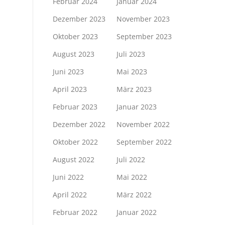
Februar 2024
Januar 2024
Dezember 2023
November 2023
Oktober 2023
September 2023
August 2023
Juli 2023
Juni 2023
Mai 2023
April 2023
März 2023
Februar 2023
Januar 2023
Dezember 2022
November 2022
Oktober 2022
September 2022
August 2022
Juli 2022
Juni 2022
Mai 2022
April 2022
März 2022
Februar 2022
Januar 2022