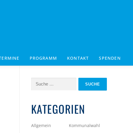
TERMINE
PROGRAMM
KONTAKT
SPENDEN
Suche
nach:
KATEGORIEN
Allgemein
Kommunalwahl