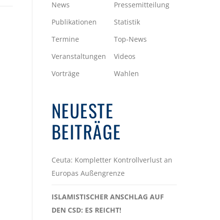
News
Pressemitteilung
Publikationen
Statistik
Termine
Top-News
Veranstaltungen
Videos
Vorträge
Wahlen
NEUESTE
BEITRÄGE
Ceuta: Kompletter Kontrollverlust an
Europas Außengrenze
ISLAMISTISCHER ANSCHLAG AUF
DEN CSD: ES REICHT!