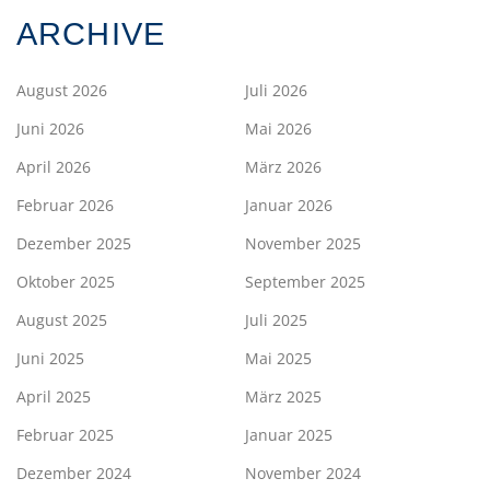
ARCHIVE
August 2026
Juli 2026
Juni 2026
Mai 2026
April 2026
März 2026
Februar 2026
Januar 2026
Dezember 2025
November 2025
Oktober 2025
September 2025
August 2025
Juli 2025
Juni 2025
Mai 2025
April 2025
März 2025
Februar 2025
Januar 2025
Dezember 2024
November 2024