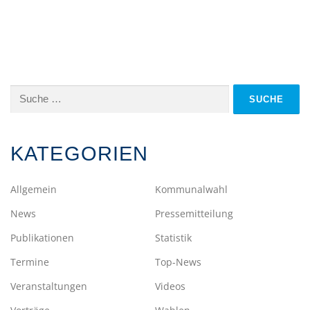
Suche
nach:
KATEGORIEN
Allgemein
Kommunalwahl
News
Pressemitteilung
Publikationen
Statistik
Termine
Top-News
Veranstaltungen
Videos