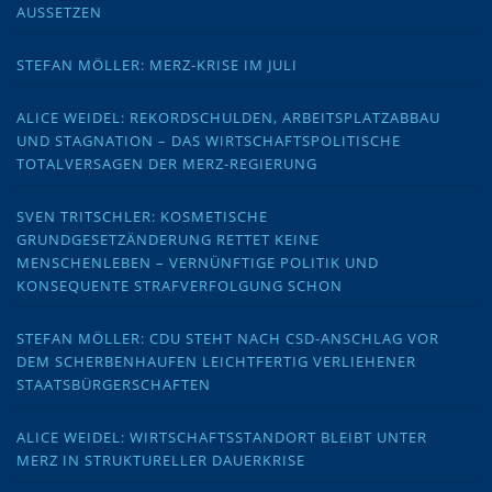
AUSSETZEN
STEFAN MÖLLER: MERZ-KRISE IM JULI
ALICE WEIDEL: REKORDSCHULDEN, ARBEITSPLATZABBAU
UND STAGNATION – DAS WIRTSCHAFTSPOLITISCHE
TOTALVERSAGEN DER MERZ-REGIERUNG
SVEN TRITSCHLER: KOSMETISCHE
GRUNDGESETZÄNDERUNG RETTET KEINE
MENSCHENLEBEN – VERNÜNFTIGE POLITIK UND
KONSEQUENTE STRAFVERFOLGUNG SCHON
STEFAN MÖLLER: CDU STEHT NACH CSD-ANSCHLAG VOR
DEM SCHERBENHAUFEN LEICHTFERTIG VERLIEHENER
STAATSBÜRGERSCHAFTEN
ALICE WEIDEL: WIRTSCHAFTSSTANDORT BLEIBT UNTER
MERZ IN STRUKTURELLER DAUERKRISE