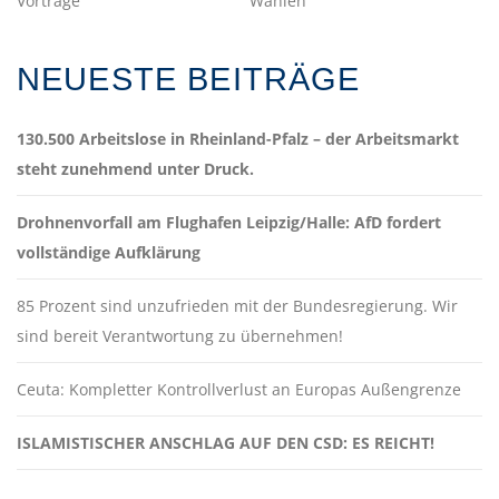
Vorträge
Wahlen
NEUESTE BEITRÄGE
130.500 Arbeitslose in Rheinland-Pfalz – der Arbeitsmarkt
steht zunehmend unter Druck.
Drohnenvorfall am Flughafen Leipzig/Halle: AfD fordert
vollständige Aufklärung
85 Prozent sind unzufrieden mit der Bundesregierung. Wir
sind bereit Verantwortung zu übernehmen!
Ceuta: Kompletter Kontrollverlust an Europas Außengrenze
ISLAMISTISCHER ANSCHLAG AUF DEN CSD: ES REICHT!