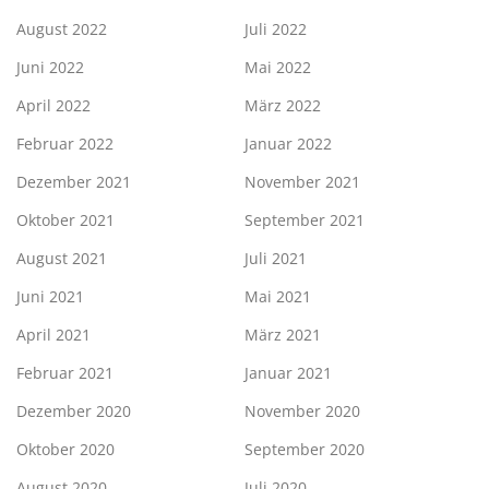
August 2022
Juli 2022
Juni 2022
Mai 2022
April 2022
März 2022
Februar 2022
Januar 2022
Dezember 2021
November 2021
Oktober 2021
September 2021
August 2021
Juli 2021
Juni 2021
Mai 2021
April 2021
März 2021
Februar 2021
Januar 2021
Dezember 2020
November 2020
Oktober 2020
September 2020
August 2020
Juli 2020