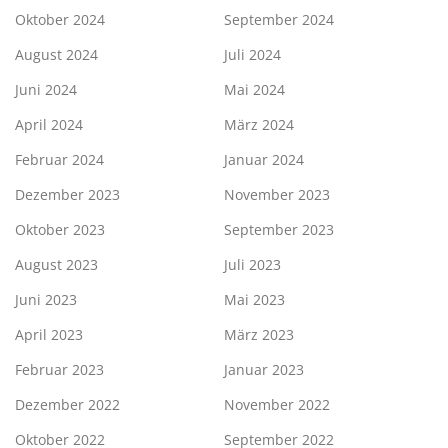
Oktober 2024
September 2024
August 2024
Juli 2024
Juni 2024
Mai 2024
April 2024
März 2024
Februar 2024
Januar 2024
Dezember 2023
November 2023
Oktober 2023
September 2023
August 2023
Juli 2023
Juni 2023
Mai 2023
April 2023
März 2023
Februar 2023
Januar 2023
Dezember 2022
November 2022
Oktober 2022
September 2022