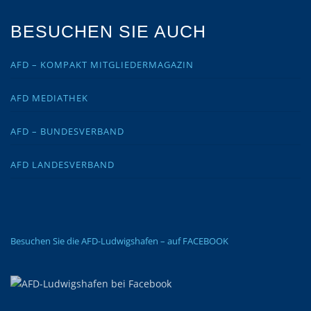
BESUCHEN SIE AUCH
AFD – KOMPAKT MITGLIEDERMAGAZIN
AFD MEDIATHEK
AFD – BUNDESVERBAND
AFD LANDESVERBAND
Besuchen Sie die AFD-Ludwigshafen – auf FACEBOOK