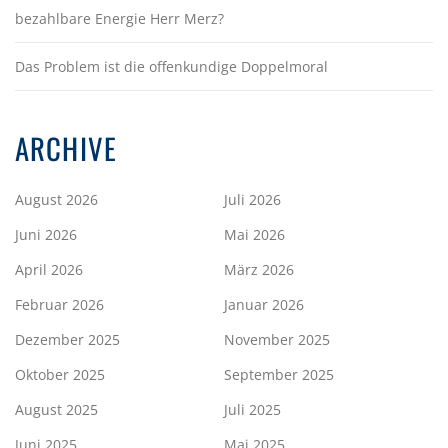
bezahlbare Energie Herr Merz?
Das Problem ist die offenkundige Doppelmoral
ARCHIVE
August 2026
Juli 2026
Juni 2026
Mai 2026
April 2026
März 2026
Februar 2026
Januar 2026
Dezember 2025
November 2025
Oktober 2025
September 2025
August 2025
Juli 2025
Juni 2025
Mai 2025