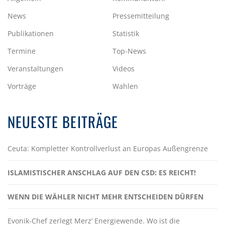
News
Pressemitteilung
Publikationen
Statistik
Termine
Top-News
Veranstaltungen
Videos
Vorträge
Wahlen
NEUESTE BEITRÄGE
Ceuta: Kompletter Kontrollverlust an Europas Außengrenze
ISLAMISTISCHER ANSCHLAG AUF DEN CSD: ES REICHT!
WENN DIE WÄHLER NICHT MEHR ENTSCHEIDEN DÜRFEN
Evonik-Chef zerlegt Merz‘ Energiewende. Wo ist die