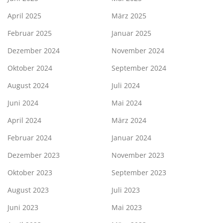
April 2025
März 2025
Februar 2025
Januar 2025
Dezember 2024
November 2024
Oktober 2024
September 2024
August 2024
Juli 2024
Juni 2024
Mai 2024
April 2024
März 2024
Februar 2024
Januar 2024
Dezember 2023
November 2023
Oktober 2023
September 2023
August 2023
Juli 2023
Juni 2023
Mai 2023