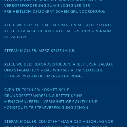
VERBOTSFORDERUNG ZUM ENDGEGNER DER
FREIHEITLICH-DEMOKRATISCHEN GRUNDORDNUNG
ALICE WEIDEL: ILLEGALE MIGRANTEN MIT ALLER HÄRTE
AUS CEUTA ABSCHIEBEN – NOTFALLS SCHENGEN-RAUM
AUSSETZEN
STEFAN MÖLLER: MERZ-KRISE IM JULI
ALICE WEIDEL: REKORDSCHULDEN, ARBEITSPLATZABBAU
UND STAGNATION – DAS WIRTSCHAFTSPOLITISCHE
TOTALVERSAGEN DER MERZ-REGIERUNG
SVEN TRITSCHLER: KOSMETISCHE
GRUNDGESETZÄNDERUNG RETTET KEINE
MENSCHENLEBEN – VERNÜNFTIGE POLITIK UND
KONSEQUENTE STRAFVERFOLGUNG SCHON
STEFAN MÖLLER: CDU STEHT NACH CSD-ANSCHLAG VOR