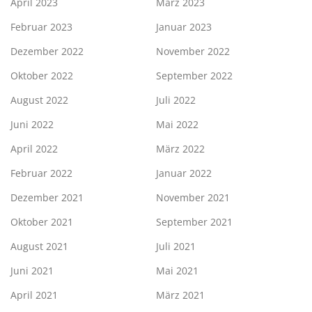
April 2023
März 2023
Februar 2023
Januar 2023
Dezember 2022
November 2022
Oktober 2022
September 2022
August 2022
Juli 2022
Juni 2022
Mai 2022
April 2022
März 2022
Februar 2022
Januar 2022
Dezember 2021
November 2021
Oktober 2021
September 2021
August 2021
Juli 2021
Juni 2021
Mai 2021
April 2021
März 2021