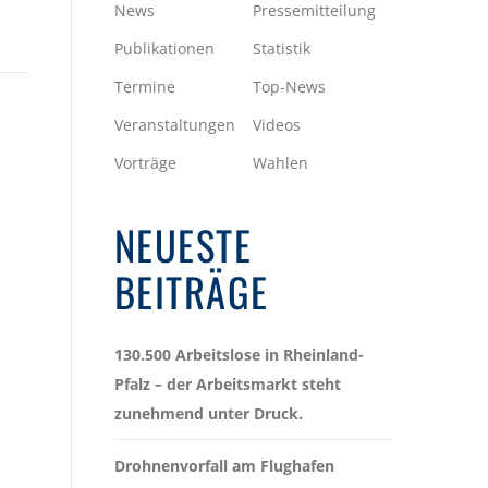
News
Pressemitteilung
Publikationen
Statistik
Termine
Top-News
Veranstaltungen
Videos
Vorträge
Wahlen
NEUESTE
BEITRÄGE
130.500 Arbeitslose in Rheinland-
Pfalz – der Arbeitsmarkt steht
zunehmend unter Druck.
Drohnenvorfall am Flughafen