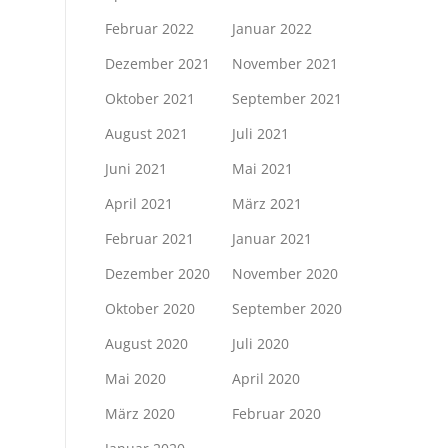
Februar 2022
Januar 2022
Dezember 2021
November 2021
Oktober 2021
September 2021
August 2021
Juli 2021
Juni 2021
Mai 2021
April 2021
März 2021
Februar 2021
Januar 2021
Dezember 2020
November 2020
Oktober 2020
September 2020
August 2020
Juli 2020
Mai 2020
April 2020
März 2020
Februar 2020