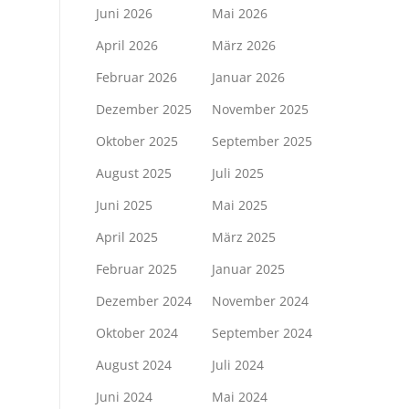
Juni 2026
Mai 2026
April 2026
März 2026
Februar 2026
Januar 2026
Dezember 2025
November 2025
Oktober 2025
September 2025
August 2025
Juli 2025
Juni 2025
Mai 2025
April 2025
März 2025
Februar 2025
Januar 2025
Dezember 2024
November 2024
Oktober 2024
September 2024
August 2024
Juli 2024
Juni 2024
Mai 2024