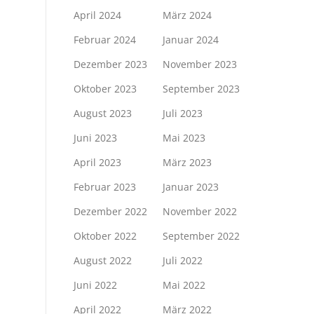
April 2024
März 2024
Februar 2024
Januar 2024
Dezember 2023
November 2023
Oktober 2023
September 2023
August 2023
Juli 2023
Juni 2023
Mai 2023
April 2023
März 2023
Februar 2023
Januar 2023
Dezember 2022
November 2022
Oktober 2022
September 2022
August 2022
Juli 2022
Juni 2022
Mai 2022
April 2022
März 2022