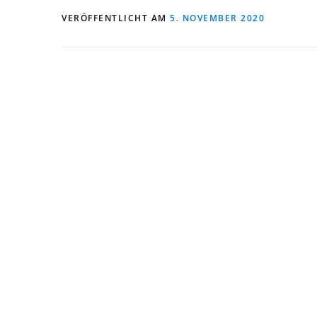
VERÖFFENTLICHT AM
5. NOVEMBER 2020