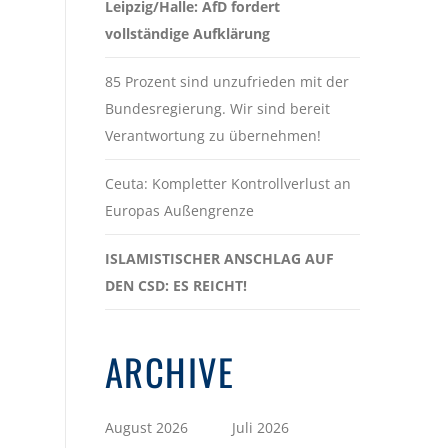
Leipzig/Halle: AfD fordert
vollständige Aufklärung
85 Prozent sind unzufrieden mit der
Bundesregierung. Wir sind bereit
Verantwortung zu übernehmen!
Ceuta: Kompletter Kontrollverlust an
Europas Außengrenze
ISLAMISTISCHER ANSCHLAG AUF
DEN CSD: ES REICHT!
ARCHIVE
August 2026
Juli 2026