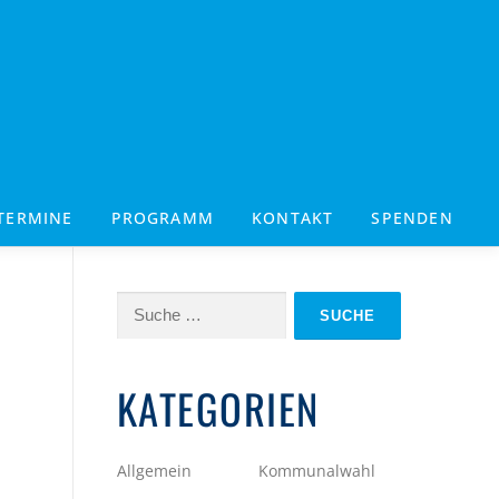
TERMINE
PROGRAMM
KONTAKT
SPENDEN
Suche
nach:
KATEGORIEN
Allgemein
Kommunalwahl